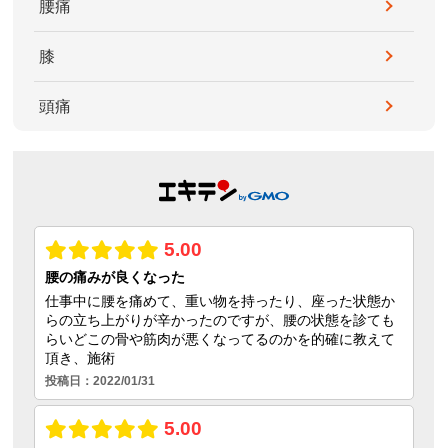
腰痛
膝
頭痛