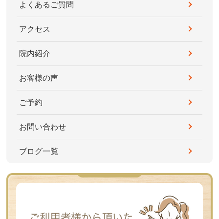
よくあるご質問
アクセス
院内紹介
お客様の声
ご予約
お問い合わせ
ブログ一覧