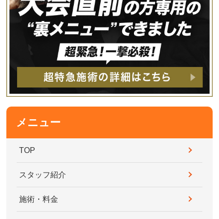
メニュー
TOP
スタッフ紹介
施術・料金