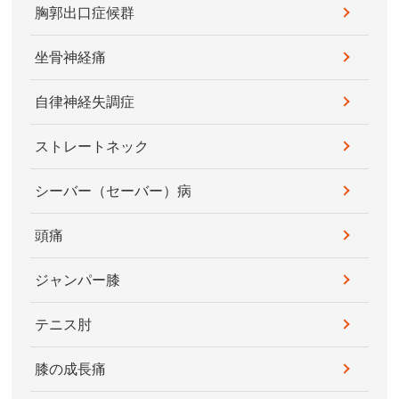
胸郭出口症候群
坐骨神経痛
自律神経失調症
ストレートネック
シーバー（セーバー）病
頭痛
ジャンパー膝
テニス肘
膝の成長痛