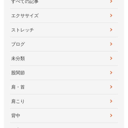
すべての記事
エクササイズ
ストレッチ
ブログ
未分類
股関節
肩・首
肩こり
背中