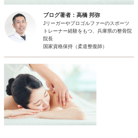
ブログ著者：高橋 邦弥
Jリーガーやプロゴルファーのスポーツ
トレーナー経験をもつ、兵庫県の整骨院
院長
国家資格保持（柔道整復師）