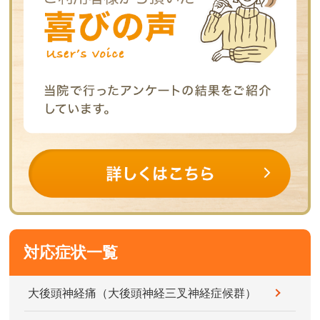
対応症状一覧
大後頭神経痛（大後頭神経三叉神経症候群）