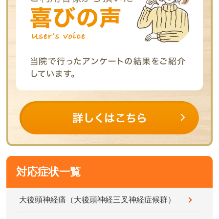
対応症状一覧
大後頭神経痛（大後頭神経三叉神経症候群）