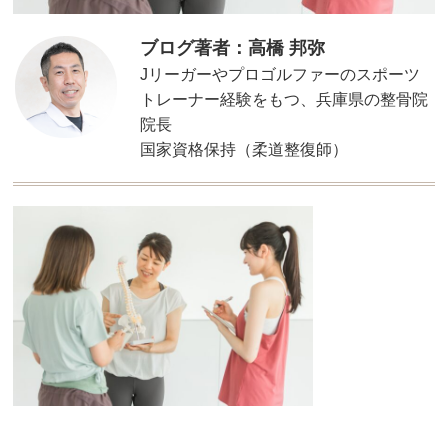
ブログ著者：高橋 邦弥
Jリーガーやプロゴルファーのスポーツ
トレーナー経験をもつ、兵庫県の整骨院
院長
国家資格保持（柔道整復師）