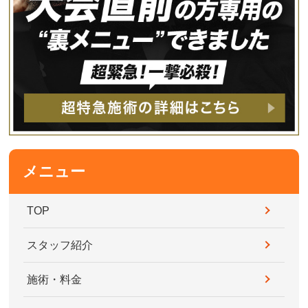
メニュー
TOP
スタッフ紹介
施術・料金