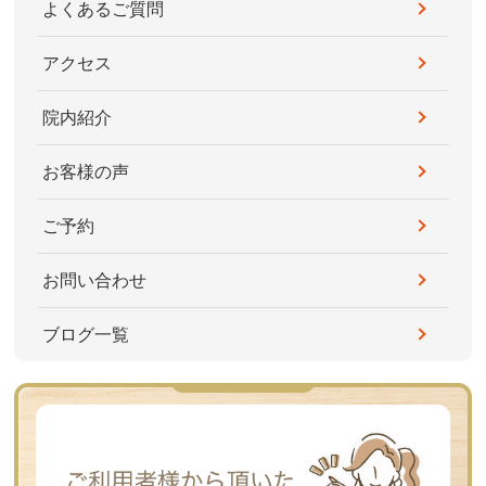
よくあるご質問
アクセス
院内紹介
お客様の声
ご予約
お問い合わせ
ブログ一覧