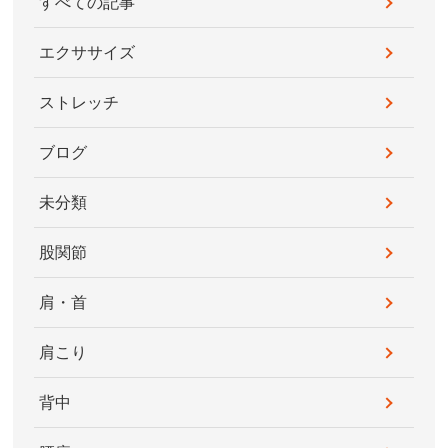
すべての記事
エクササイズ
ストレッチ
ブログ
未分類
股関節
肩・首
肩こり
背中