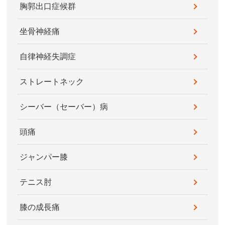
胸郭出口症候群
坐骨神経痛
自律神経失調症
ストレートネック
シーバー（セーバー）病
頭痛
ジャンパー膝
テニス肘
膝の成長痛