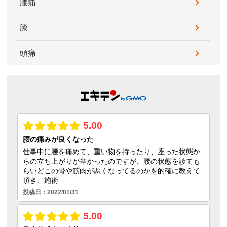
腰痛
膝
頭痛