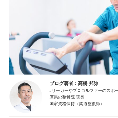
ブログ著者：高橋 邦弥
Jリーガーやプロゴルファーのスポ
庫県の整骨院 院長
国家資格保持（柔道整復師）