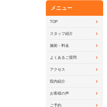
メニュー
TOP
スタッフ紹介
施術・料金
よくあるご質問
アクセス
院内紹介
お客様の声
ご予約