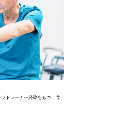
ーツトレーナー経験をもつ、兵