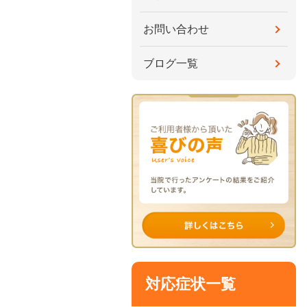
お問い合わせ
ブログ一覧
対応症状一覧