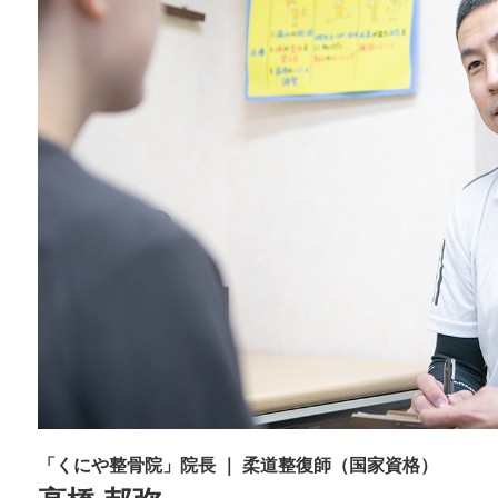
「くにや整骨院」院長 ｜ 柔道整復師（国家資格）