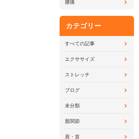
腰痛
カテゴリー
すべての記事
エクササイズ
ストレッチ
ブログ
未分類
股関節
肩・首