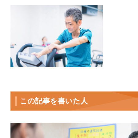
この記事を書いた人