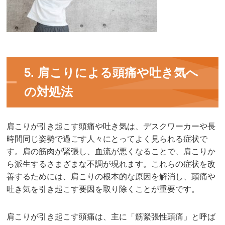
5. 肩こりによる頭痛や吐き気へ
の対処法
肩こりが引き起こす頭痛や吐き気は、デスクワーカーや長
時間同じ姿勢で過ごす人々にとってよく見られる症状で
す。肩の筋肉が緊張し、血流が悪くなることで、肩こりか
ら派生するさまざまな不調が現れます。これらの症状を改
善するためには、肩こりの根本的な原因を解消し、頭痛や
吐き気を引き起こす要因を取り除くことが重要です。
肩こりが引き起こす頭痛は、主に「筋緊張性頭痛」と呼ば