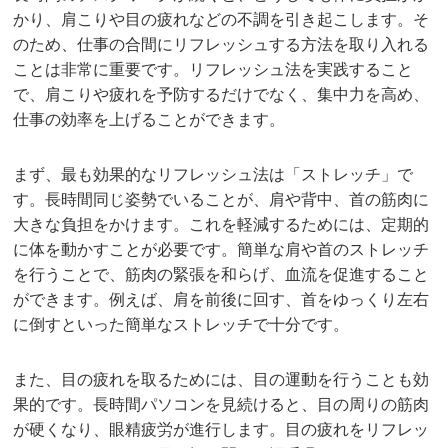
かり、肩こりや目の疲れなどの不調を引き起こします。そ
のため、仕事の合間にリフレッシュする方法を取り入れる
ことは非常に重要です。リフレッシュ法を実践すること
で、肩こりや疲れを予防するだけでなく、集中力を高め、
仕事の効率を上げることができます。
まず、最も効果的なリフレッシュ法は「ストレッチ」で
す。長時間同じ姿勢でいることが、肩や背中、首の筋肉に
大きな負担をかけます。これを軽減するためには、定期的
に体を動かすことが必要です。簡単な肩や首のストレッチ
を行うことで、筋肉の緊張を和らげ、血流を促進すること
ができます。例えば、肩を前後に回す、首をゆっくり左右
に倒すといった簡単なストレッチで十分です。
また、目の疲れを取るためには、目の運動を行うことも効
果的です。長時間パソコンを見続けると、目の周りの筋肉
が硬くなり、眼精疲労が進行します。目の疲れをリフレッ