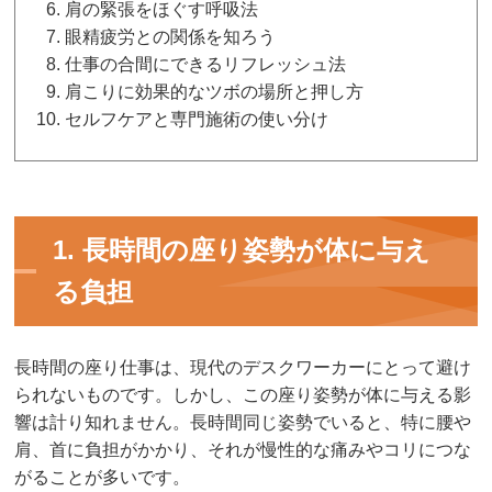
肩の緊張をほぐす呼吸法
眼精疲労との関係を知ろう
仕事の合間にできるリフレッシュ法
肩こりに効果的なツボの場所と押し方
セルフケアと専門施術の使い分け
1. 長時間の座り姿勢が体に与え
る負担
長時間の座り仕事は、現代のデスクワーカーにとって避け
られないものです。しかし、この座り姿勢が体に与える影
響は計り知れません。長時間同じ姿勢でいると、特に腰や
肩、首に負担がかかり、それが慢性的な痛みやコリにつな
がることが多いです。