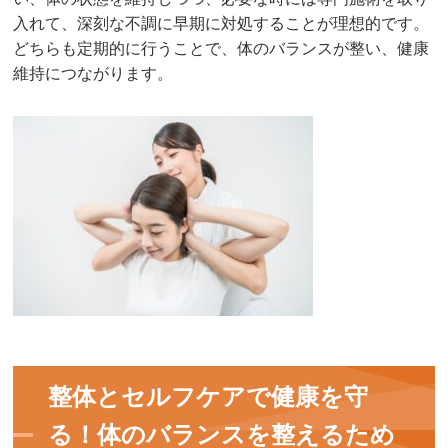
入れて、深刻な不調に早期に対処することが理想的です。
どちらも定期的に行うことで、体のバランスが整い、健康
維持につながります。
整体とセルフケアで健康を守
る！体のバランスを整えるため