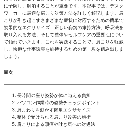
に予防し、解消することが重要です。本記事では、デスク
ワーカーに最適な肩こり対策方法を詳しく解説します。肩
こりが引き起こすさまざまな症状に対応するための簡単で
効果的なエクササイズ、正しい姿勢の維持方法、呼吸法を
取り入れる方法、そして整体やセルフケアの重要性につい
て触れていきます。これを実践することで、肩こりを軽減
し、快適な仕事環境を維持するための第一歩を踏み出しま
しょう。
目次
長時間の座り姿勢が体に与える負担
パソコン作業時の姿勢チェックポイント
肩まわりを動かす簡単エクササイズ
整体で受けられる肩こり改善の施術
肩こりによる頭痛や吐き気への対処法