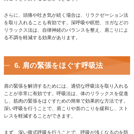
さらに、頭痛や吐き気が続く場合は、リラクゼーション法
を取り入れることも有効です。深呼吸や瞑想、ヨガなどの
リラックス法は、自律神経のバランスを整え、肩こりによ
る不調を軽減する効果があります。
6. 肩の緊張をほぐす呼吸法
肩の緊張を解消するためには、適切な呼吸法を取り入れる
ことが非常に有効です。呼吸法は、体のリラックスを促進
し、筋肉の緊張をほぐすための簡単で効果的な方法です。
深い呼吸を行うことで、肩こりや首のこりを緩和し、スト
レスを軽減することができます。
まず、深い腹式呼吸を行うことで、呼吸が浅くなるのを防