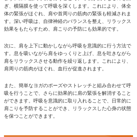
ぎ、横隔膜を使って呼吸を深くします。これにより、体全
体の緊張がほぐれ、肩や首周りの筋肉の緊張も軽減されま
す。深い呼吸は、自律神経のバランスを整え、リラックス
効果をもたらすため、肩こりの予防にも効果的です。
次に、肩を上下に動かしながら呼吸を意識的に行う方法で
す。息を吸いながら肩をゆっくりと上げ、息を吐きながら
肩をリラックスさせる動作を繰り返します。これにより、
肩周りの筋肉がほぐれ、血行が促進されます。
また、簡単なヨガのポーズやストレッチと組み合わせて呼
吸を行うことで、さらに効果的に肩の緊張を解消すること
ができます。呼吸を意識的に取り入れることで、日常的に
肩こりを予防することができ、リラックスした心身の状態
を保つことができます。