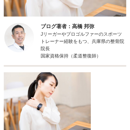
ブログ著者：高橋 邦弥
Jリーガーやプロゴルファーのスポーツ
トレーナー経験をもつ、兵庫県の整骨院
院長
国家資格保持（柔道整復師）