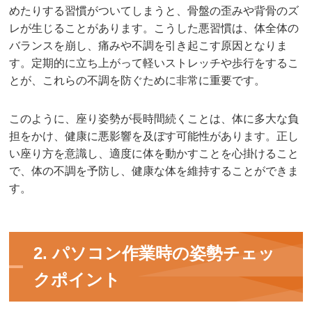
めたりする習慣がついてしまうと、骨盤の歪みや背骨のズ
レが生じることがあります。こうした悪習慣は、体全体の
バランスを崩し、痛みや不調を引き起こす原因となりま
す。定期的に立ち上がって軽いストレッチや歩行をするこ
とが、これらの不調を防ぐために非常に重要です。
このように、座り姿勢が長時間続くことは、体に多大な負
担をかけ、健康に悪影響を及ぼす可能性があります。正し
い座り方を意識し、適度に体を動かすことを心掛けること
で、体の不調を予防し、健康な体を維持することができま
す。
2. パソコン作業時の姿勢チェッ
クポイント