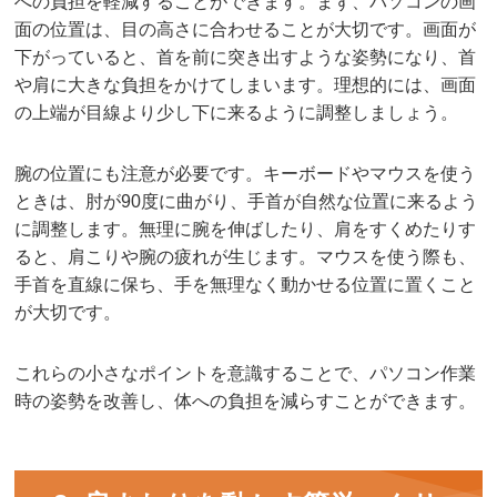
への負担を軽減することができます。まず、パソコンの画
面の位置は、目の高さに合わせることが大切です。画面が
下がっていると、首を前に突き出すような姿勢になり、首
や肩に大きな負担をかけてしまいます。理想的には、画面
の上端が目線より少し下に来るように調整しましょう。
腕の位置にも注意が必要です。キーボードやマウスを使う
ときは、肘が90度に曲がり、手首が自然な位置に来るよう
に調整します。無理に腕を伸ばしたり、肩をすくめたりす
ると、肩こりや腕の疲れが生じます。マウスを使う際も、
手首を直線に保ち、手を無理なく動かせる位置に置くこと
が大切です。
これらの小さなポイントを意識することで、パソコン作業
時の姿勢を改善し、体への負担を減らすことができます。