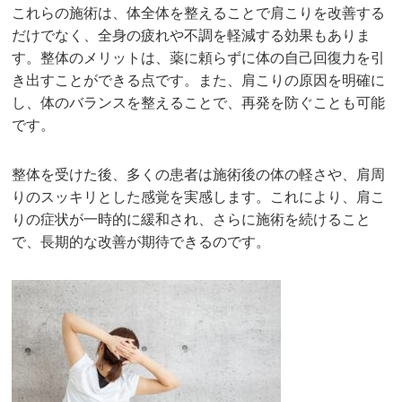
これらの施術は、体全体を整えることで肩こりを改善する
だけでなく、全身の疲れや不調を軽減する効果もありま
す。整体のメリットは、薬に頼らずに体の自己回復力を引
き出すことができる点です。また、肩こりの原因を明確に
し、体のバランスを整えることで、再発を防ぐことも可能
です。
整体を受けた後、多くの患者は施術後の体の軽さや、肩周
りのスッキリとした感覚を実感します。これにより、肩こ
りの症状が一時的に緩和され、さらに施術を続けること
で、長期的な改善が期待できるのです。