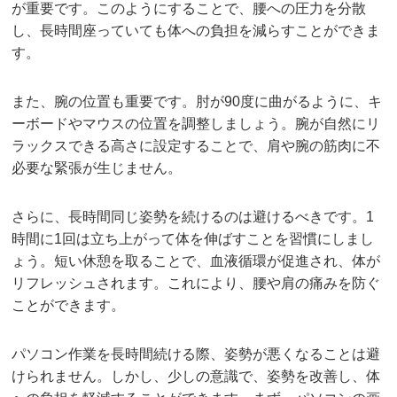
が重要です。このようにすることで、腰への圧力を分散
し、長時間座っていても体への負担を減らすことができま
す。
また、腕の位置も重要です。肘が90度に曲がるように、キ
ーボードやマウスの位置を調整しましょう。腕が自然にリ
ラックスできる高さに設定することで、肩や腕の筋肉に不
必要な緊張が生じません。
さらに、長時間同じ姿勢を続けるのは避けるべきです。1
時間に1回は立ち上がって体を伸ばすことを習慣にしまし
ょう。短い休憩を取ることで、血液循環が促進され、体が
リフレッシュされます。これにより、腰や肩の痛みを防ぐ
ことができます。
パソコン作業を長時間続ける際、姿勢が悪くなることは避
けられません。しかし、少しの意識で、姿勢を改善し、体