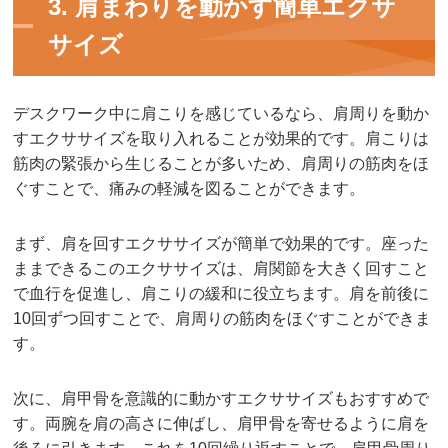
3. 肩まわりを動かす簡単エクサ
サイズ
デスクワーク中に肩こりを感じているなら、肩周りを動か
すエクササイズを取り入れることが効果的です。肩こりは
筋肉の緊張から生じることが多いため、肩周りの筋肉をほ
ぐすことで、痛みの軽減を図ることができます。
まず、肩を回すエクササイズが簡単で効果的です。座った
ままできるこのエクササイズは、肩関節を大きく回すこと
で血行を促進し、肩こりの緩和に役立ちます。肩を前後に
10回ずつ回すことで、肩周りの筋肉をほぐすことができま
す。
次に、肩甲骨を意識的に動かすエクササイズもおすすめで
す。両腕を肩の高さに伸ばし、肩甲骨を寄せるように肩を