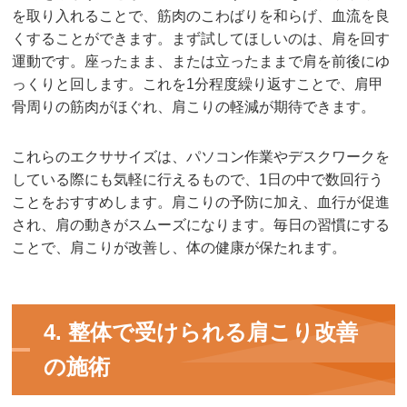
を取り入れることで、筋肉のこわばりを和らげ、血流を良
くすることができます。まず試してほしいのは、肩を回す
運動です。座ったまま、または立ったままで肩を前後にゆ
っくりと回します。これを1分程度繰り返すことで、肩甲
骨周りの筋肉がほぐれ、肩こりの軽減が期待できます。
これらのエクササイズは、パソコン作業やデスクワークを
している際にも気軽に行えるもので、1日の中で数回行う
ことをおすすめします。肩こりの予防に加え、血行が促進
され、肩の動きがスムーズになります。毎日の習慣にする
ことで、肩こりが改善し、体の健康が保たれます。
4. 整体で受けられる肩こり改善
の施術