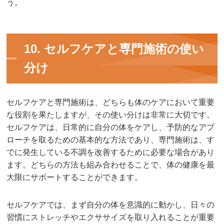
う。
10. セルフケアと専門施術の使い
分け
セルフケアと専門施術は、どちらも体のケアにおいて重要
な役割を果たしますが、その使い分けは非常に大切です。
セルフケアは、日常的に自分の体をケアし、予防的なアプ
ローチを取るための基本的な方法であり、専門施術は、す
でに発生している不調を改善するために必要な場合があり
ます。どちらの方法も組み合わせることで、体の健康を最
大限にサポートすることができます。
セルフケアでは、まず自分の体を意識的に動かし、日々の
習慣にストレッチやエクササイズを取り入れることが重要