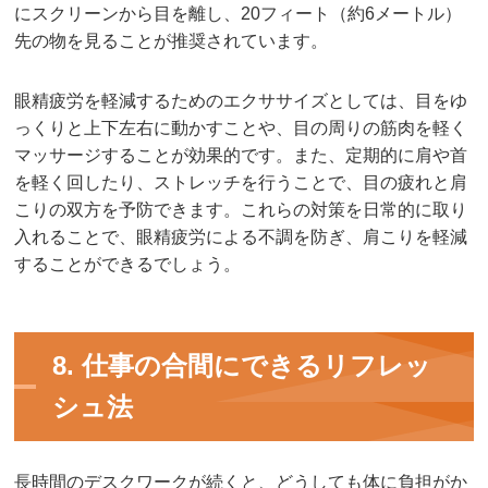
にスクリーンから目を離し、20フィート（約6メートル）
先の物を見ることが推奨されています。
眼精疲労を軽減するためのエクササイズとしては、目をゆ
っくりと上下左右に動かすことや、目の周りの筋肉を軽く
マッサージすることが効果的です。また、定期的に肩や首
を軽く回したり、ストレッチを行うことで、目の疲れと肩
こりの双方を予防できます。これらの対策を日常的に取り
入れることで、眼精疲労による不調を防ぎ、肩こりを軽減
することができるでしょう。
8. 仕事の合間にできるリフレッ
シュ法
長時間のデスクワークが続くと、どうしても体に負担がか