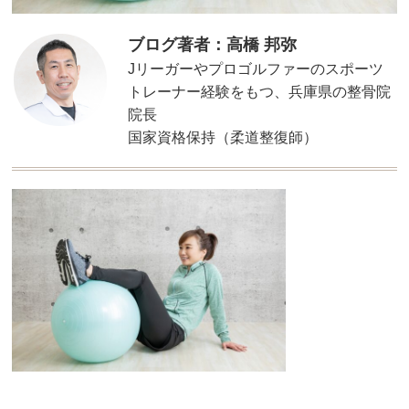
ブログ著者：高橋 邦弥
Jリーガーやプロゴルファーのスポーツ
トレーナー経験をもつ、兵庫県の整骨院
院長
国家資格保持（柔道整復師）