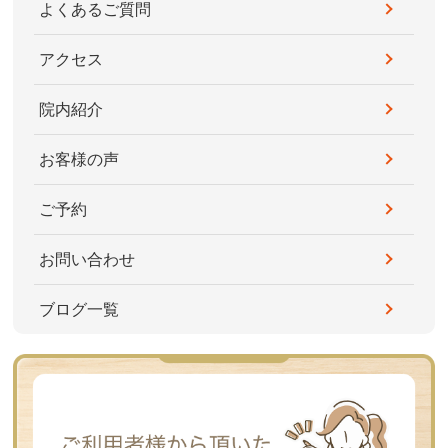
よくあるご質問
アクセス
院内紹介
お客様の声
ご予約
お問い合わせ
ブログ一覧