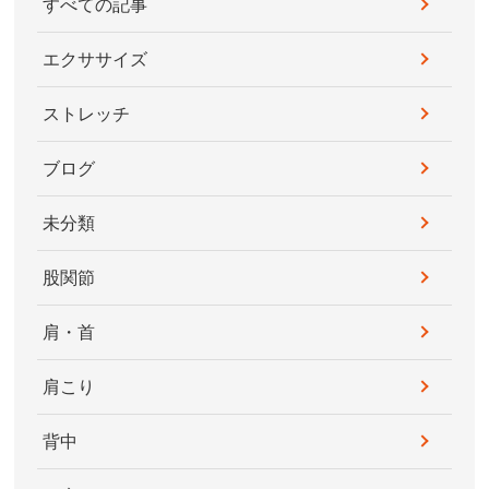
すべての記事
エクササイズ
ストレッチ
ブログ
未分類
股関節
肩・首
肩こり
背中