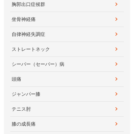
胸郭出口症候群
坐骨神経痛
自律神経失調症
ストレートネック
シーバー（セーバー）病
頭痛
ジャンパー膝
テニス肘
膝の成長痛