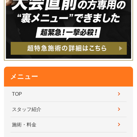
メニュー
TOP
スタッフ紹介
施術・料金