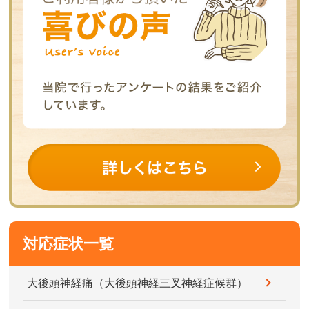
対応症状一覧
大後頭神経痛（大後頭神経三叉神経症候群）