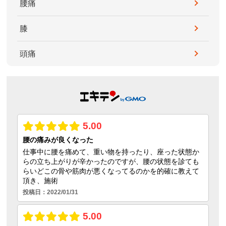
腰痛
膝
頭痛