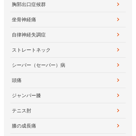
胸郭出口症候群
坐骨神経痛
自律神経失調症
ストレートネック
シーバー（セーバー）病
頭痛
ジャンパー膝
テニス肘
膝の成長痛