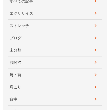
すべての記事
エクササイズ
ストレッチ
ブログ
未分類
股関節
肩・首
肩こり
背中