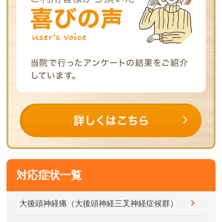
対応症状一覧
大後頭神経痛（大後頭神経三叉神経症候群）