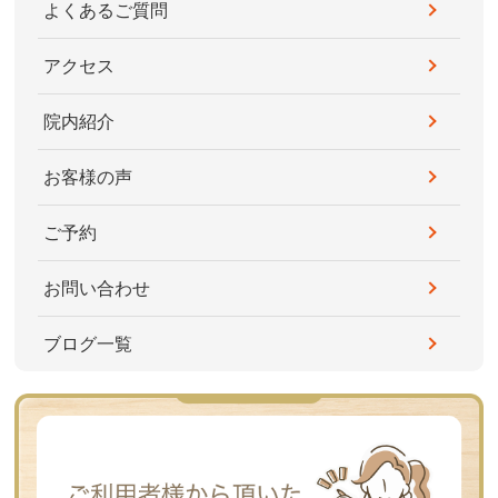
よくあるご質問
アクセス
院内紹介
お客様の声
ご予約
お問い合わせ
ブログ一覧