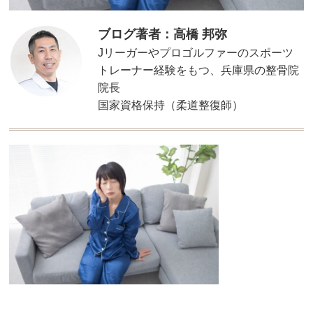
ブログ著者：高橋 邦弥
Jリーガーやプロゴルファーのスポーツ
トレーナー経験をもつ、兵庫県の整骨院
院長
国家資格保持（柔道整復師）