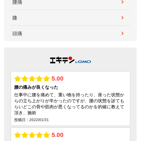
腰痛
膝
頭痛