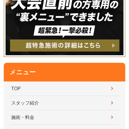
メニュー
TOP
スタッフ紹介
施術・料金