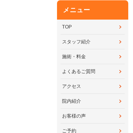
メニュー
TOP
スタッフ紹介
施術・料金
よくあるご質問
アクセス
院内紹介
お客様の声
ご予約