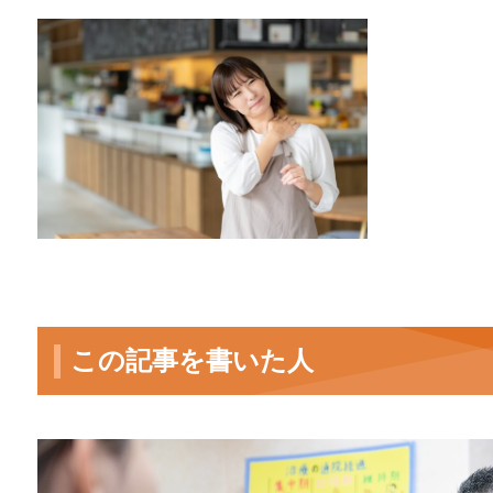
この記事を書いた人