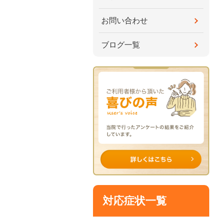
お問い合わせ
ブログ一覧
対応症状一覧