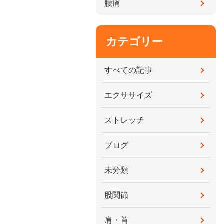
腰痛
カテゴリー
すべての記事
エクササイズ
ストレッチ
ブログ
未分類
股関節
肩・首