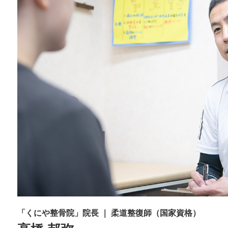
「くにや整骨院」院長 ｜ 柔道整復師（国家資格）