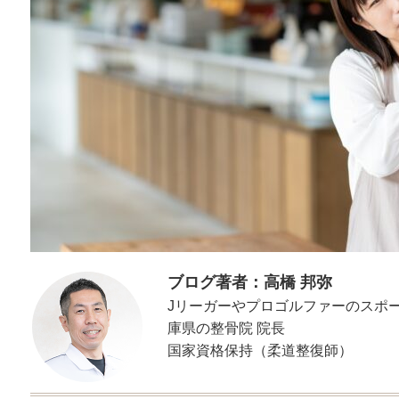
ブログ著者：高橋 邦弥
Jリーガーやプロゴルファーのスポ
庫県の整骨院 院長
国家資格保持（柔道整復師）