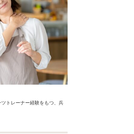
ーツトレーナー経験をもつ、兵