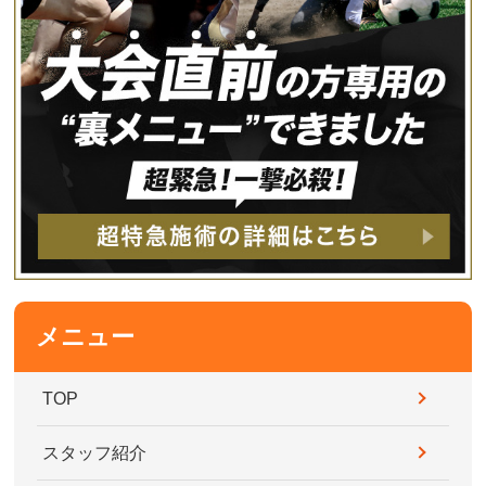
メニュー
TOP
スタッフ紹介