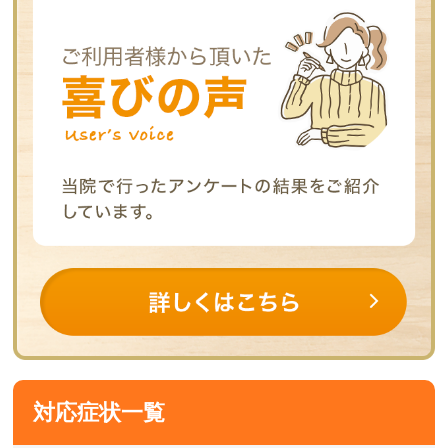
対応症状一覧