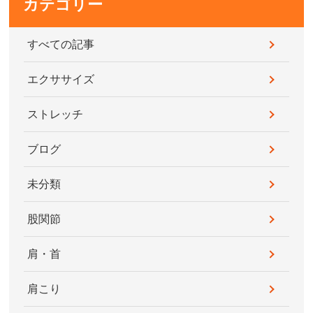
カテゴリー
すべての記事
エクササイズ
ストレッチ
ブログ
未分類
股関節
肩・首
肩こり