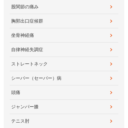
股関節の痛み
胸郭出口症候群
坐骨神経痛
自律神経失調症
ストレートネック
シーバー（セーバー）病
頭痛
ジャンパー膝
テニス肘