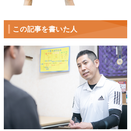
この記事を書いた人