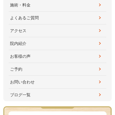
施術・料金
よくあるご質問
アクセス
院内紹介
お客様の声
ご予約
お問い合わせ
ブログ一覧