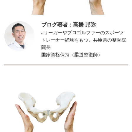
ブログ著者：高橋 邦弥
Jリーガーやプロゴルファーのスポーツ
トレーナー経験をもつ、兵庫県の整骨院
院長
国家資格保持（柔道整復師）