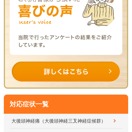
対応症状一覧
大後頭神経痛（大後頭神経三叉神経症候群）