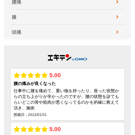
腰痛
膝
頭痛