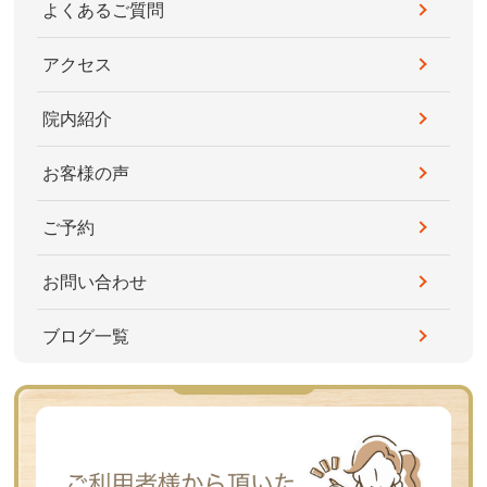
よくあるご質問
アクセス
院内紹介
お客様の声
ご予約
お問い合わせ
ブログ一覧