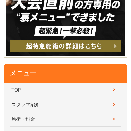
メニュー
TOP
スタッフ紹介
施術・料金