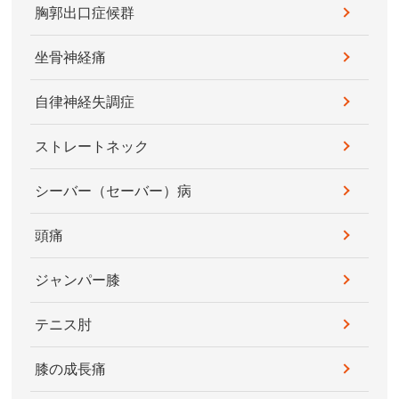
胸郭出口症候群
坐骨神経痛
自律神経失調症
ストレートネック
シーバー（セーバー）病
頭痛
ジャンパー膝
テニス肘
膝の成長痛