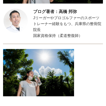
ブログ著者：高橋 邦弥
Jリーガーやプロゴルファーのスポーツ
トレーナー経験をもつ、兵庫県の整骨院
院長
国家資格保持（柔道整復師）