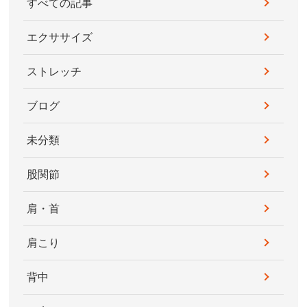
すべての記事
エクササイズ
ストレッチ
ブログ
未分類
股関節
肩・首
肩こり
背中