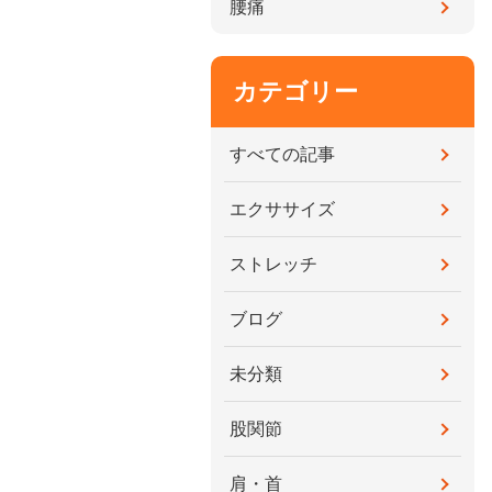
腰痛
カテゴリー
すべての記事
エクササイズ
ストレッチ
ブログ
未分類
股関節
肩・首