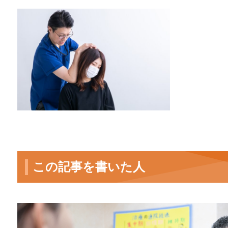
この記事を書いた人