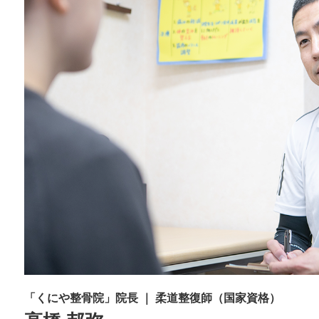
「くにや整骨院」院長 ｜ 柔道整復師（国家資格）