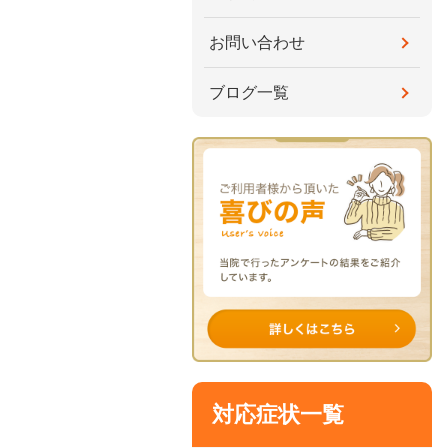
お問い合わせ
ブログ一覧
対応症状一覧