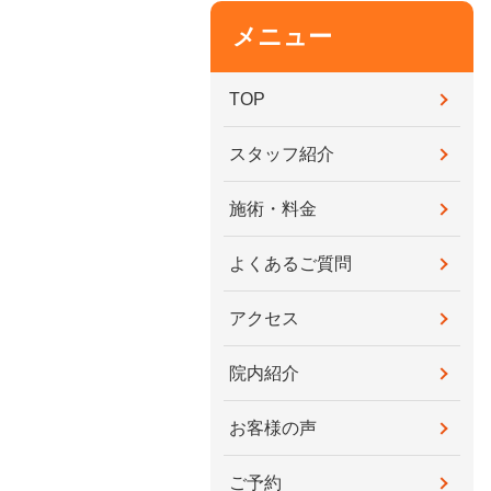
メニュー
TOP
スタッフ紹介
施術・料金
よくあるご質問
アクセス
院内紹介
お客様の声
ご予約