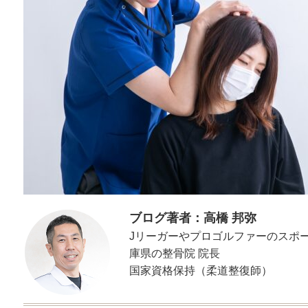
ブログ著者：高橋 邦弥
Jリーガーやプロゴルファーのスポ
庫県の整骨院 院長
国家資格保持（柔道整復師）