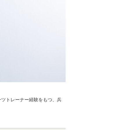
ーツトレーナー経験をもつ、兵