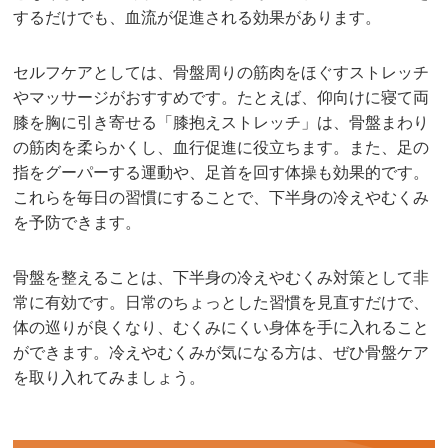
するだけでも、血流が促進される効果があります。
セルフケアとしては、骨盤周りの筋肉をほぐすストレッチ
やマッサージがおすすめです。たとえば、仰向けに寝て両
膝を胸に引き寄せる「膝抱えストレッチ」は、骨盤まわり
の筋肉を柔らかくし、血行促進に役立ちます。また、足の
指をグーパーする運動や、足首を回す体操も効果的です。
これらを毎日の習慣にすることで、下半身の冷えやむくみ
を予防できます。
骨盤を整えることは、下半身の冷えやむくみ対策として非
常に有効です。日常のちょっとした習慣を見直すだけで、
体の巡りが良くなり、むくみにくい身体を手に入れること
ができます。冷えやむくみが気になる方は、ぜひ骨盤ケア
を取り入れてみましょう。