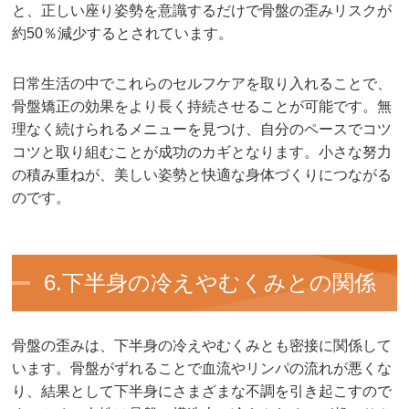
と、正しい座り姿勢を意識するだけで骨盤の歪みリスクが
約50％減少するとされています。
日常生活の中でこれらのセルフケアを取り入れることで、
骨盤矯正の効果をより長く持続させることが可能です。無
理なく続けられるメニューを見つけ、自分のペースでコツ
コツと取り組むことが成功のカギとなります。小さな努力
の積み重ねが、美しい姿勢と快適な身体づくりにつながる
のです。
6.下半身の冷えやむくみとの関係
骨盤の歪みは、下半身の冷えやむくみとも密接に関係して
います。骨盤がずれることで血流やリンパの流れが悪くな
り、結果として下半身にさまざまな不調を引き起こすので