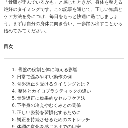
「骨盤が歪んでいるかも」と感じたときが、身体を整える
絶好のタイミングです。この記事を通じて、正しい知識と
ケア方法を身につけ、毎日をもっと快適に過ごしましょ
う。まずは自分の身体に向き合い、一歩踏み出すことから
始めてみてください。
目次
骨盤の役割と体に与える影響
日常で歪みやすい動作の例
骨盤矯正を受けるタイミングとは？
整体とカイロプラクティックの違い
骨盤矯正に効果的なセルフケア法
下半身の冷えやむくみとの関係
正しい姿勢を習慣化するために
矯正を持続させるためのストレッチ
体調の変化を感じるまでの目安