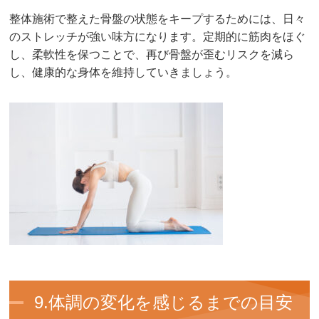
整体施術で整えた骨盤の状態をキープするためには、日々
のストレッチが強い味方になります。定期的に筋肉をほぐ
し、柔軟性を保つことで、再び骨盤が歪むリスクを減ら
し、健康的な身体を維持していきましょう。
9.体調の変化を感じるまでの目安