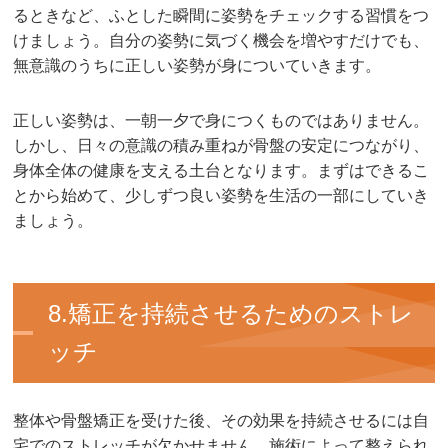
るときなど、ふとした瞬間に姿勢をチェックする習慣をつ
けましょう。自分の姿勢に気づく機会を増やすだけでも、
無意識のうちに正しい姿勢が身についていきます。
正しい姿勢は、一朝一夕で身につくものではありません。
しかし、日々の意識の積み重ねが骨盤の安定につながり、
身体全体の健康を支える土台となります。まずはできるこ
とから始めて、少しずつ良い姿勢を生活の一部にしていき
ましょう。
8.矯正を持続させるためのストレ
ッチ
整体や骨盤矯正を受けた後、その効果を持続させるには自
宅でのストレッチが欠かせません。施術によって整えられ