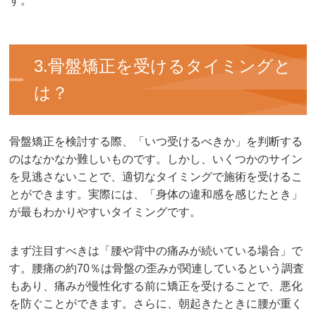
す。
3.骨盤矯正を受けるタイミングと
は？
骨盤矯正を検討する際、「いつ受けるべきか」を判断する
のはなかなか難しいものです。しかし、いくつかのサイン
を見逃さないことで、適切なタイミングで施術を受けるこ
とができます。実際には、「身体の違和感を感じたとき」
が最もわかりやすいタイミングです。
まず注目すべきは「腰や背中の痛みが続いている場合」で
す。腰痛の約70％は骨盤の歪みが関連しているという調査
もあり、痛みが慢性化する前に矯正を受けることで、悪化
を防ぐことができます。さらに、朝起きたときに腰が重く