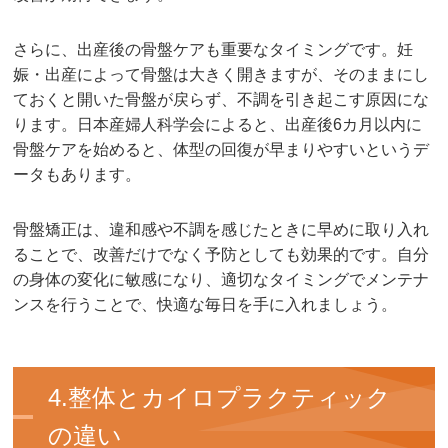
さらに、出産後の骨盤ケアも重要なタイミングです。妊
娠・出産によって骨盤は大きく開きますが、そのままにし
ておくと開いた骨盤が戻らず、不調を引き起こす原因にな
ります。日本産婦人科学会によると、出産後6カ月以内に
骨盤ケアを始めると、体型の回復が早まりやすいというデ
ータもあります。
骨盤矯正は、違和感や不調を感じたときに早めに取り入れ
ることで、改善だけでなく予防としても効果的です。自分
の身体の変化に敏感になり、適切なタイミングでメンテナ
ンスを行うことで、快適な毎日を手に入れましょう。
4.整体とカイロプラクティック
の違い