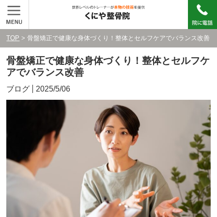
TOP
> 骨盤矯正で健康な身体づくり！整体とセルフケアでバランス改善
骨盤矯正で健康な身体づくり！整体とセルフケ
アでバランス改善
ブログ
2025/5/06