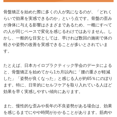
骨盤矯正を始めた際に多くの人が気になるのが、「どれく
らいで効果を実感できるのか」という点です。骨盤の歪み
が身体に与える影響はさまざまであるため、一概にすべて
の人が同じペースで変化を感じるわけではありません。し
かし、一般的な目安としては、早ければ数回の施術で体の
軽さや姿勢の改善を実感できることが多いとされていま
す。
たとえば、日本カイロプラクティック学会のデータによる
と、骨盤矯正を始めてから1カ月以内に「腰の重さが軽減
した」「姿勢が良くなった」と感じる人が約65％にのぼり
ます。特に、日常的にセルフケアを取り入れている人ほど
効果を早く実感しやすい傾向にあります。
また、慢性的な歪みや長年の不良姿勢がある場合は、効果
を感じるまでにやや時間がかかることがあります。筋肉や