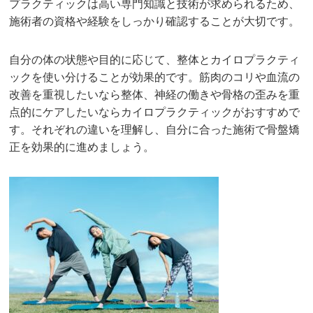
プラクティックは高い専門知識と技術が求められるため、
施術者の資格や経験をしっかり確認することが大切です。
自分の体の状態や目的に応じて、整体とカイロプラクティ
ックを使い分けることが効果的です。筋肉のコリや血流の
改善を重視したいなら整体、神経の働きや骨格の歪みを重
点的にケアしたいならカイロプラクティックがおすすめで
す。それぞれの違いを理解し、自分に合った施術で骨盤矯
正を効果的に進めましょう。