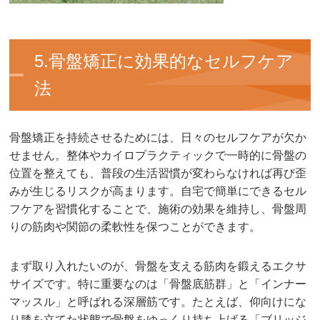
5.骨盤矯正に効果的なセルフケア
法
骨盤矯正を持続させるためには、日々のセルフケアが欠か
せません。整体やカイロプラクティックで一時的に骨盤の
位置を整えても、普段の生活習慣が変わらなければ再び歪
みが生じるリスクが高まります。自宅で簡単にできるセル
フケアを習慣化することで、施術の効果を維持し、骨盤周
りの筋肉や関節の柔軟性を保つことができます。
まず取り入れたいのが、骨盤を支える筋肉を鍛えるエクサ
サイズです。特に重要なのは「骨盤底筋群」と「インナー
マッスル」と呼ばれる深層筋です。たとえば、仰向けにな
り膝を立てた状態で骨盤をゆっくり持ち上げる「ブリッジ