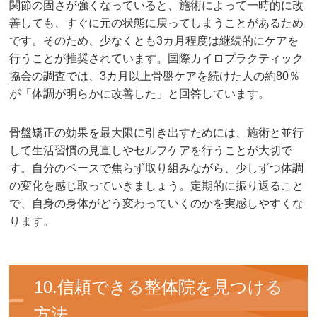
関節の固さが強くなっていると、施術によって一時的に改
善しても、すぐに元の状態に戻ってしまうことがあるため
です。そのため、少なくとも3カ月程度は継続的にケアを
行うことが推奨されています。国際カイロプラクティック
協会の調査では、3カ月以上骨盤ケアを続けた人の約80％
が「体調が明らかに改善した」と回答しています。
骨盤矯正の効果を最大限に引き出すためには、施術と並行
して生活習慣の見直しやセルフケアを行うことが大切で
す。自分のペースで焦らず取り組みながら、少しずつ体調
の変化を感じ取っていきましょう。定期的に振り返ること
で、自身の身体がどう変わっていくのかを実感しやすくな
ります。
10.信頼できる整体院を見つける
方法