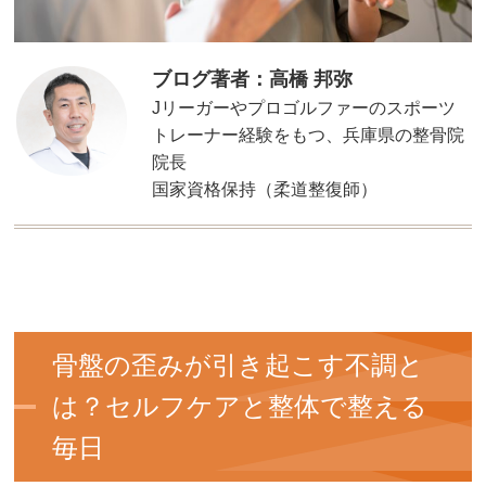
ブログ著者：高橋 邦弥
Jリーガーやプロゴルファーのスポーツ
トレーナー経験をもつ、兵庫県の整骨院
院長
国家資格保持（柔道整復師）
骨盤の歪みが引き起こす不調と
は？セルフケアと整体で整える
毎日