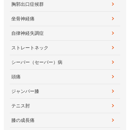
胸郭出口症候群
坐骨神経痛
自律神経失調症
ストレートネック
シーバー（セーバー）病
頭痛
ジャンパー膝
テニス肘
膝の成長痛