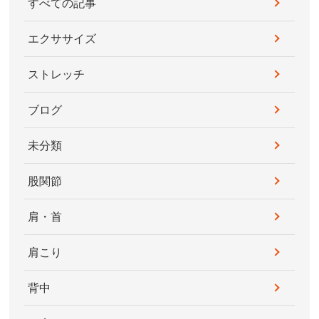
すべての記事
エクササイズ
ストレッチ
ブログ
未分類
股関節
肩・首
肩こり
背中