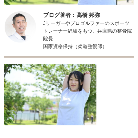
ブログ著者：高橋 邦弥
Jリーガーやプロゴルファーのスポーツ
トレーナー経験をもつ、兵庫県の整骨院
院長
国家資格保持（柔道整復師）