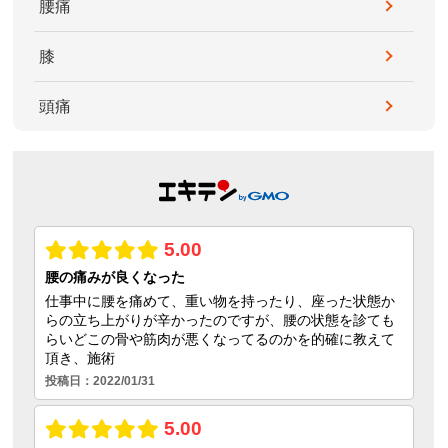
腰痛
膝
頭痛