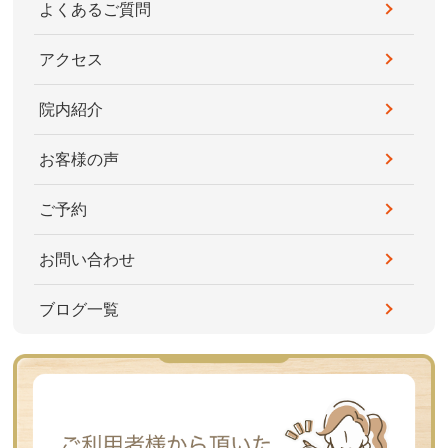
よくあるご質問
アクセス
院内紹介
お客様の声
ご予約
お問い合わせ
ブログ一覧