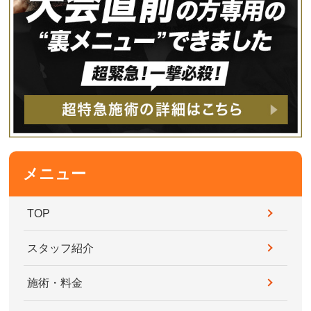
メニュー
TOP
スタッフ紹介
施術・料金