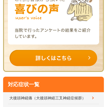
対応症状一覧
大後頭神経痛（大後頭神経三叉神経症候群）