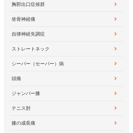
胸郭出口症候群
坐骨神経痛
自律神経失調症
ストレートネック
シーバー（セーバー）病
頭痛
ジャンパー膝
テニス肘
膝の成長痛