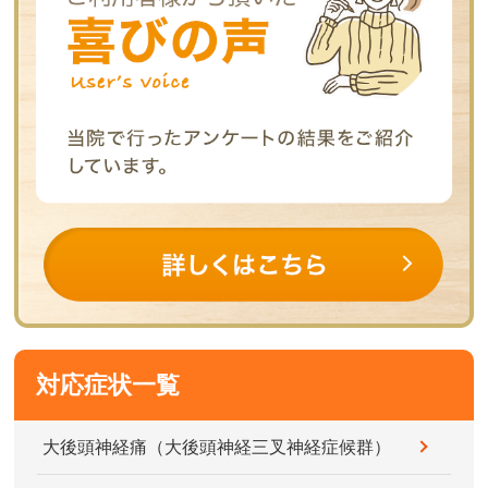
対応症状一覧
大後頭神経痛（大後頭神経三叉神経症候群）