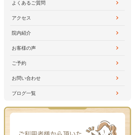
よくあるご質問
アクセス
院内紹介
お客様の声
ご予約
お問い合わせ
ブログ一覧