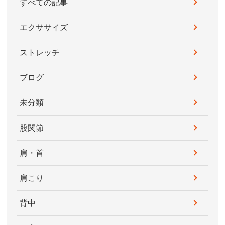
すべての記事
エクササイズ
ストレッチ
ブログ
未分類
股関節
肩・首
肩こり
背中