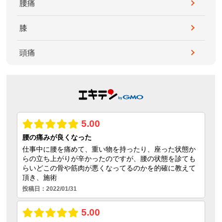
腰痛
膝
頭痛