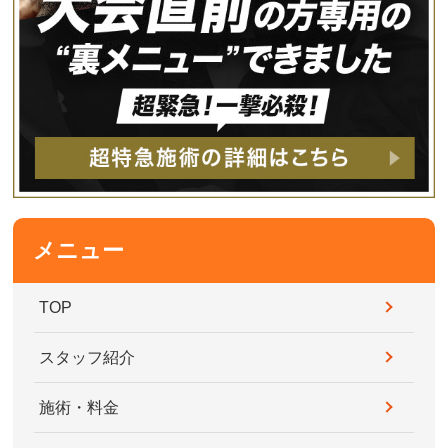
メニュー
TOP
スタッフ紹介
施術・料金