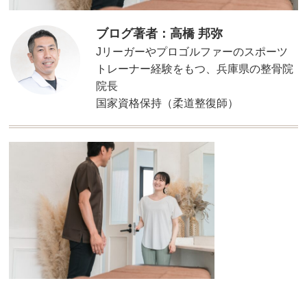
ブログ著者：高橋 邦弥
Jリーガーやプロゴルファーのスポーツ
トレーナー経験をもつ、兵庫県の整骨院
院長
国家資格保持（柔道整復師）