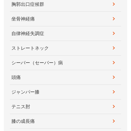
胸郭出口症候群
坐骨神経痛
自律神経失調症
ストレートネック
シーバー（セーバー）病
頭痛
ジャンパー膝
テニス肘
膝の成長痛