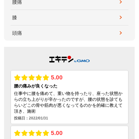
腰痛
膝
頭痛