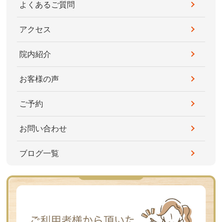
よくあるご質問
アクセス
院内紹介
お客様の声
ご予約
お問い合わせ
ブログ一覧