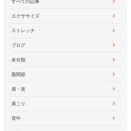
すべての記事
エクササイズ
ストレッチ
ブログ
未分類
股関節
肩・首
肩こり
背中