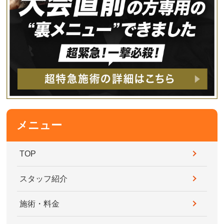
メニュー
TOP
スタッフ紹介
施術・料金