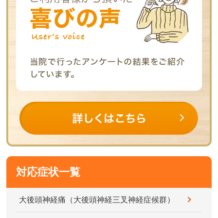
対応症状一覧
大後頭神経痛（大後頭神経三叉神経症候群）