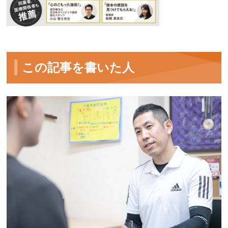
この記事を書いた人