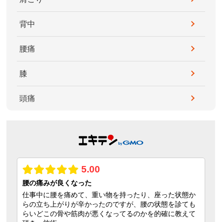
背中
腰痛
膝
頭痛