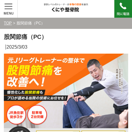
TOP
> 股関節痛（PC）
股関節痛（PC）
2025/3/03