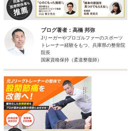
ブログ著者：高橋 邦弥
Jリーガーやプロゴルファーのスポーツ
トレーナー経験をもつ、兵庫県の整骨院
院長
国家資格保持（柔道整復師）