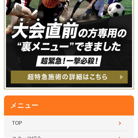
メニュー
TOP