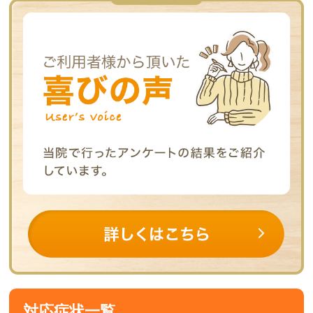
対応症状一覧