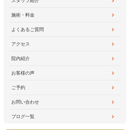
スタッフ紹介
施術・料金
よくあるご質問
アクセス
院内紹介
お客様の声
ご予約
お問い合わせ
ブログ一覧