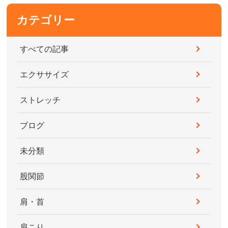
カテゴリー
すべての記事
エクササイズ
ストレッチ
ブログ
未分類
股関節
肩・首
肩こり