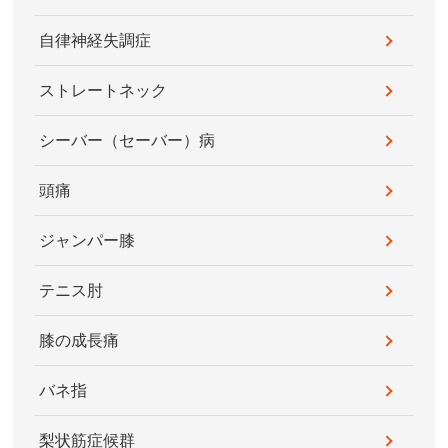
自律神経失調症
ストレートネック
シーバー（セーバー）病
頭痛
ジャンパー膝
テニス肘
膝の成長痛
バネ指
梨状筋症候群