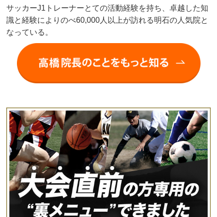
サッカーJ1トレーナーとての活動経験を持ち、卓越した知
識と経験によりのべ60,000人以上が訪れる明石の人気院と
なっている。