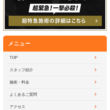
メニュー
TOP
スタッフ紹介
施術・料金
よくあるご質問
アクセス