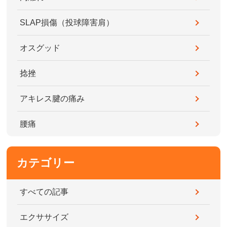
SLAP損傷（投球障害肩）
オスグッド
捻挫
アキレス腱の痛み
腰痛
カテゴリー
すべての記事
エクササイズ