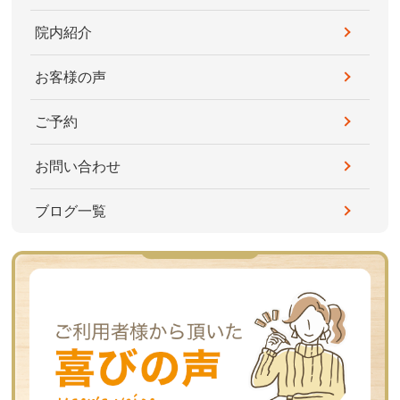
院内紹介
お客様の声
ご予約
お問い合わせ
ブログ一覧