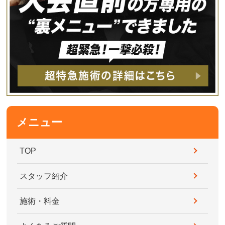
メニュー
TOP
スタッフ紹介
施術・料金