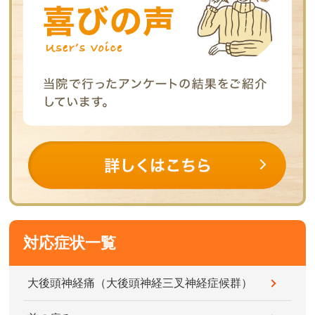
対応症状一覧
大後頭神経痛（大後頭神経三叉神経症候群）