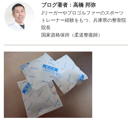
ブログ著者：高橋 邦弥
Jリーガーやプロゴルファーのスポーツ
トレーナー経験をもつ、兵庫県の整骨院
院長
国家資格保持（柔道整復師）