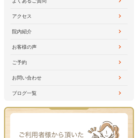
よくあるご質問
アクセス
院内紹介
お客様の声
ご予約
お問い合わせ
ブログ一覧