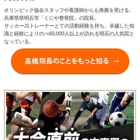
オリンピック協会スタッフや看護師からも推薦を受ける、
兵庫県県明石市「くにや整骨院」の院長。
サッカーJ1トレーナーとての活動経験を持ち、卓越した知
識と経験によりのべ60,000人以上が訪れる明石の人気院と
なっている。