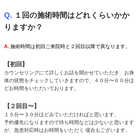
Q.
１回の施術時間はどれくらいかか
りますか？
A.
施術時間は初回ご来院時と２回目以降で異なります。
【初回】
カウンセリングにて詳しくお話を聞かせていただき、お身
体の状態をチェックしていきますので、４０分〜６０分ほ
どお時間をいただいております。
【２回目〜】
１５分〜３０分ほどみていただければと思います。
予約優先になりますので待ち時間などは少ないと思います
が、急患対応時はお時間をいただく 場合もございます。