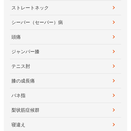
ストレートネック
シーバー（セーバー）病
頭痛
ジャンパー膝
テニス肘
膝の成長痛
バネ指
梨状筋症候群
寝違え