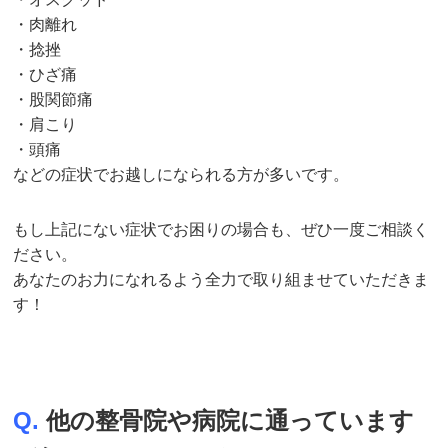
・肉離れ
・捻挫
・ひざ痛
・股関節痛
・肩こり
・頭痛
などの症状でお越しになられる方が多いです。
もし上記にない症状でお困りの場合も、ぜひ一度ご相談く
ださい。
あなたのお力になれるよう全力で取り組ませていただきま
す！
Q.
他の整骨院や病院に通っています