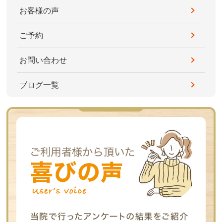
お客様の声
ご予約
お問い合わせ
ブログ一覧