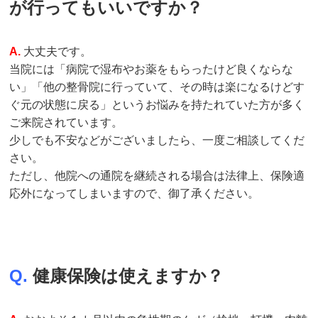
が行ってもいいですか？
A.
大丈夫です。
当院には「病院で湿布やお薬をもらったけど良くならな
い」「他の整骨院に行っていて、その時は楽になるけどす
ぐ元の状態に戻る」というお悩みを持たれていた方が多く
ご来院されています。
少しでも不安などがございましたら、一度ご相談してくだ
さい。
ただし、他院への通院を継続される場合は法律上、保険適
応外になってしまいますので、御了承ください。
Q.
健康保険は使えますか？