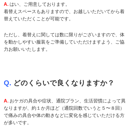
A.
はい、ご用意しております。
着替えスペースもありますので、お越しいただいてから着
替えていただくことが可能です。
ただし、着替えに関しては数に限りがございますので、体
を動かしやすい服装をご準備していただけますよう、ご協
力お願いいたします。
Q.
どのくらいで良くなりますか？
A.
おケガの具合や症状、通院プラン、生活習慣によって異
なりますが、約１か月ほど（通院回数でいうと５〜８回）
で痛みの具合や体の動きなどに変化を感じていただける方
が多いです。