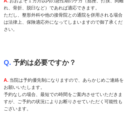
A.
おおよそ１カ月以内の急性期のケガ（捻挫、打撲、肉離
れ、骨折、脱臼など）であれば適応できます。
ただし、整形外科や他の接骨院との通院を併用される場合
は法律上、保険適応外になってしまいますので御了承くだ
さい。
Q.
予約は必要ですか？
A.
当院は予約優先制になりますので、あらかじめご連絡を
お願いいたします。
予約なしの場合、最短での時間をご案内させていただきま
すが、ご予約の状況によりお断りさせていただく可能性も
ございます。