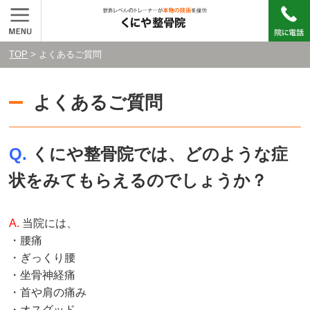
TOP
> よくあるご質問
よくあるご質問
Q.
くにや整骨院では、どのような症
状をみてもらえるのでしょうか？
A.
当院には、
・腰痛
・ぎっくり腰
・坐骨神経痛
・首や肩の痛み
・オスグッド