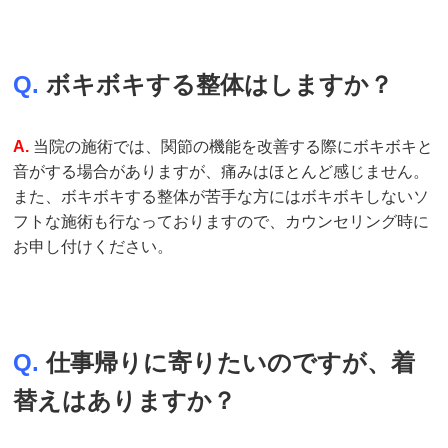
Q.
ボキボキする整体はしますか？
A.
当院の施術では、関節の機能を改善する際にボキボキと
音がする場合がありますが、痛みはほとんど感じません。
また、ボキボキする整体が苦手な方にはボキボキしないソ
フトな施術も行なっておりますので、カウンセリング時に
お申し付けください。
Q.
仕事帰りに寄りたいのですが、着
替えはありますか？