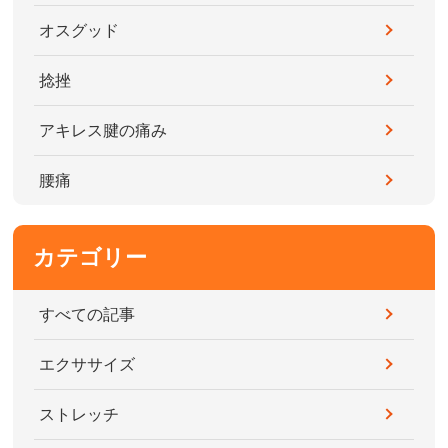
オスグッド
捻挫
アキレス腱の痛み
腰痛
カテゴリー
すべての記事
エクササイズ
ストレッチ