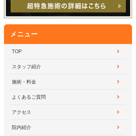
メニュー
TOP
スタッフ紹介
施術・料金
よくあるご質問
アクセス
院内紹介