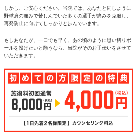
しかし、ご安心ください。当院では、あなたと同じように
野球肩の痛みで苦しんでいた多くの選手が痛みを克服し、
再発防止に向けてしっかりと歩んでいます。
もしあなたが、一日でも早く、あの頃のように思い切りボ
ールを投げたいと願うなら、当院がそのお手伝いをさせて
いただきます。