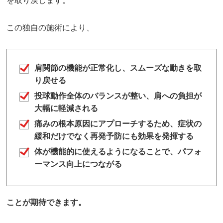
を取り戻します。
この独自の施術により、
肩関節の機能が正常化し、スムーズな動きを取
り戻せる
投球動作全体のバランスが整い、肩への負担が
大幅に軽減される
痛みの根本原因にアプローチするため、症状の
緩和だけでなく再発予防にも効果を発揮する
体が機能的に使えるようになることで、パフォ
ーマンス向上につながる
ことが期待できます。