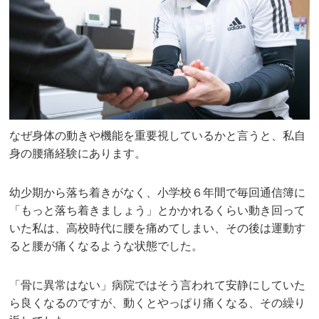
なぜ身体の動きや機能を重要視しているかと言うと、私自
身の腰痛経験にあります。
幼少期から落ち着きがなく、小学校６年間で毎回通信簿に
「もっと落ち着きましょう」とかかれるくらい動き回って
いた私は、高校時代に腰を痛めてしまい、その後は運動す
ると腰が痛くなるような状態でした。
「骨に異常はない」病院ではそう言われて安静にしていた
ら良くなるのですが、動くとやっぱり痛くなる、その繰り