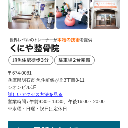
〒674-0081
兵庫県明石市 魚住町錦が丘3丁目8-11
シオンビル1F
詳しいアクセス方法を見る
営業時間 / 午前9:30～13:30、午後16:00～20:00
※水曜・日曜・祝日は定休日