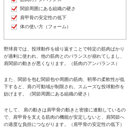
関節周囲にある組織の硬さ
肩甲骨の安定性の低下
体の使い方（フォーム）
野球肩では、投球動作を繰り返すことで特定の筋肉ばかり
が過剰に使われ、他の筋肉とのバランスが崩れてしまし、
肩関節の動きが悪くなります。（筋肉のアンバランス）
また、関節を包む関節包や周囲の筋肉、靭帯の柔軟性が低
下すると、肩の可動域が制限され、スムーズな投球動作を
妨げます。（関節周囲にある組織の硬さ）
そして、 肩の動きは肩甲骨の動きと密接に連動しているの
で、肩甲骨を支える筋肉の機能が安定しないと、肩関節へ
の過度な負担につながります。（肩甲骨の安定性の低下）