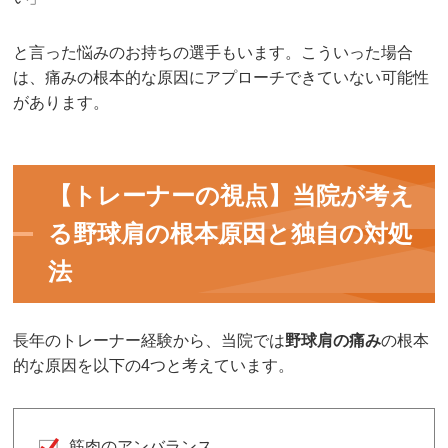
と言った悩みのお持ちの選手もいます。こういった場合
は、痛みの根本的な原因にアプローチできていない可能性
があります。
【トレーナーの視点】当院が考え
る野球肩の根本原因と独自の対処
法
長年のトレーナー経験から、当院では
野球肩の痛み
の根本
的な原因を以下の4つと考えています。
筋肉のアンバランス