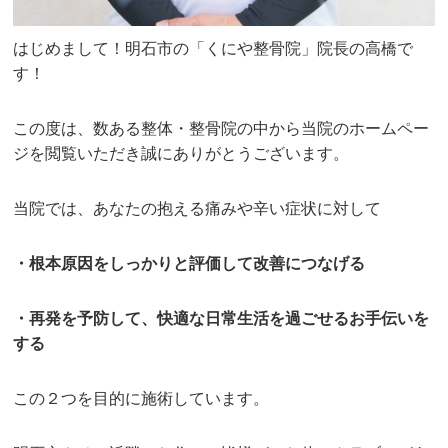
はじめまして！明石市の「くにや整骨院」院長の高橋で
す！
この度は、数ある整体・整骨院の中から当院のホームペー
ジを閲覧いただき誠にありがとうございます。
当院では、あなたの抱える痛みや辛い症状に対して
・根本原因をしっかりと評価して改善につなげる
・再発を予防して、快適な日常生活を過ごせるお手伝いを
する
この２つを目的に施術しています。