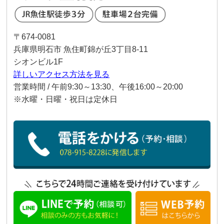
〒674-0081
兵庫県明石市 魚住町錦が丘3丁目8-11
シオンビル1F
詳しいアクセス方法を見る
営業時間 / 午前9:30～13:30、午後16:00～20:00
※水曜・日曜・祝日は定休日