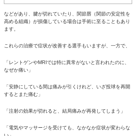
などがあり、腱が切れていたり、関節唇（関節の安定性を
高める組織）が損傷している場合は手術に至ることもあり
ます。
これらの治療で症状が改善する選手もいますが、一方で、
「レントゲンやMRIでは特に異常がないと言われたのに、
なぜか痛い」
「安静にしている間は痛みが引くけれど、いざ投球を再開
するとまた痛む」
「注射の効果が切れると、結局痛みが再発してしまう」
「電気やマッサージを受けても、なかなか症状が変わらな
い」