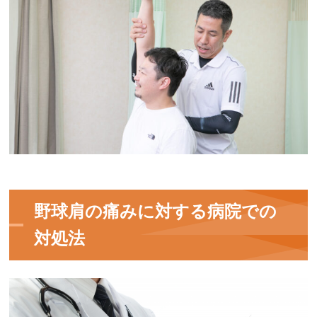
野球肩の痛みに対する病院での
対処法