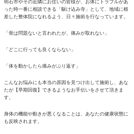
明石市やその近隣にお住いの皆様が、お体にトラブルがあ
った時一番に相談できる「駆け込み寺」として、地域に根
差した整体院になれるよう、日々施術を行なっています。
「骨は問題ないと言われたが、痛みが取れない」
「どこに行っても良くならない」
「体を動かしたら痛みがぶり返す」
こんなお悩みにも本当の原因を見つけ出して施術し、あな
たが【早期回復】できるようなお手伝いをさせて頂きま
す。
身体の機能や動きが悪くなることは、あなたの健康状態に
も反映されます。