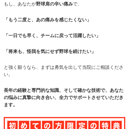
もし、あなたが
野球肩の辛い痛み
で、
「もう二度と、あの痛みを感じたくない」
「一日でも早く、チームに戻って活躍したい」
「将来も、怪我を気にせず野球を続けたい」
と強く願うなら、まずは勇気を出して当院にご相談くださ
い。
長年の経験と専門的な知識、そして確かな技術で、あなた
の悩みに真摯に向き合い、全力でサポートさせていただき
ます。