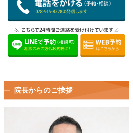
院長からのご挨拶