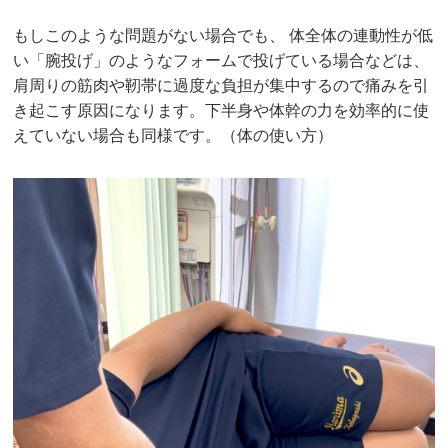
もしこのような問題がない場合でも、 体全体の連動性が低
い「腕投げ」のようなフォームで投げている場合などは、
肩周りの筋肉や靭帯に過度な負担が集中するので痛みを引
き起こす原因になります。下半身や体幹の力を効率的に使
えていない場合も同様です。（体の使い方）