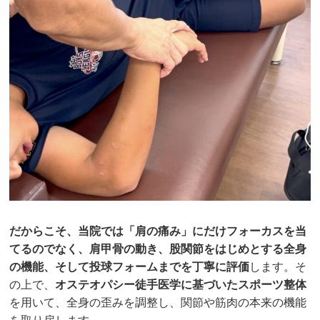
だからこそ、当院では「肩の痛み」にだけフォーカスを当
てるのでなく、肩甲骨の動き、股関節をはじめとする全身
の機能、そして投球フォームまでを丁寧に評価
します。そ
の上で、
オステオパシー徒手医学に基づいたスポーツ整体
を用いて、全身の歪みを調整し、関節や筋肉の本来の機能