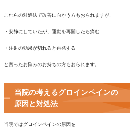
これらの対処法で改善に向かう方もおられますが、
・安静にしていたが、運動を再開したら痛む
・注射の効果が切れると再発する
と言ったお悩みのお持ちの方もおられます。
当院の考えるグロインペインの
原因と対処法
当院ではグロインペインの原因を