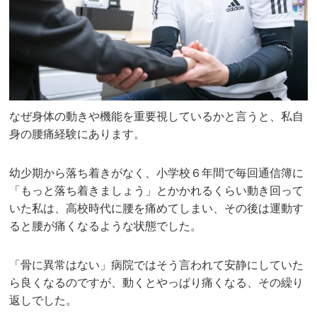
なぜ身体の動きや機能を重要視しているかと言うと、私自
身の腰痛経験にあります。
幼少期から落ち着きがなく、小学校６年間で毎回通信簿に
「もっと落ち着きましょう」とかかれるくらい動き回って
いた私は、高校時代に腰を痛めてしまい、その後は運動す
ると腰が痛くなるような状態でした。
「骨に異常はない」病院ではそう言われて安静にしていた
ら良くなるのですが、動くとやっぱり痛くなる、その繰り
返しでした。