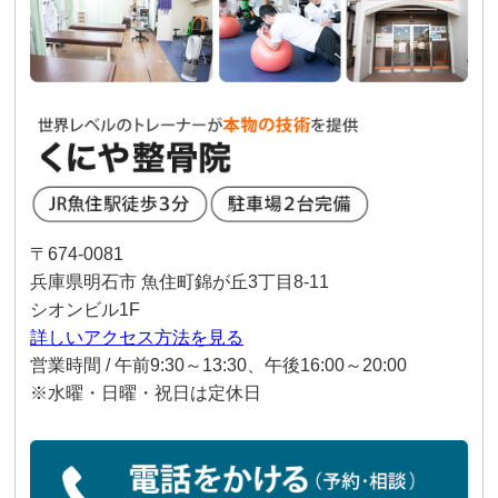
〒674-0081
兵庫県明石市 魚住町錦が丘3丁目8-11
シオンビル1F
詳しいアクセス方法を見る
営業時間 / 午前9:30～13:30、午後16:00～20:00
※水曜・日曜・祝日は定休日