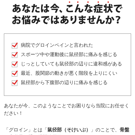
病院でグロインペインと言われた
スポーツ中や運動後に鼠径部に痛みを感じる
じっとしていても鼠径部の辺りに違和感がある
最近、股関節の動きが悪く階段を上りにくい
鼠径部から下腹部の辺りに痛みを感じる
あなたが今、このようなことでお困りなら当院にお任せく
ださい！
「グロイン」とは「
鼠径部（そけいぶ）
」のことで、
骨盤