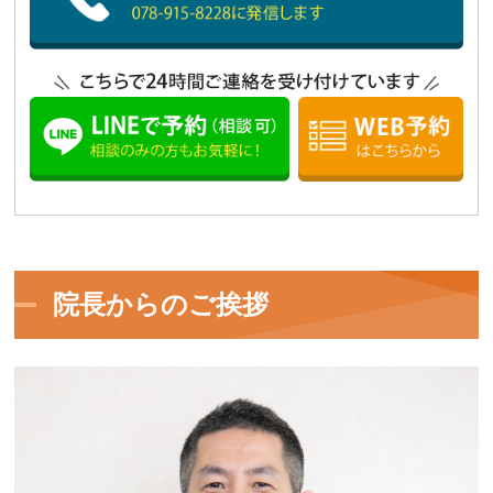
院長からのご挨拶