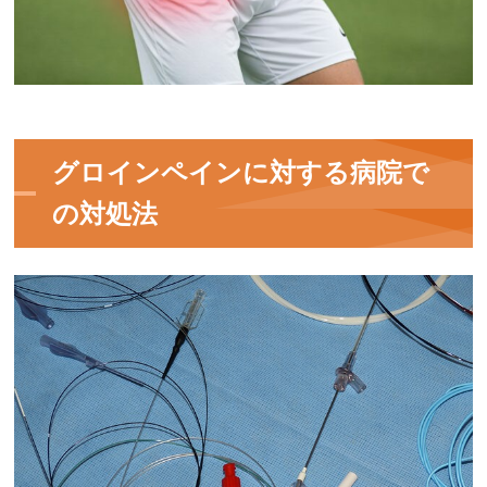
グロインペインに対する病院で
の対処法