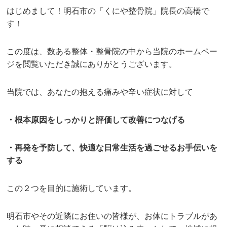
はじめまして！明石市の「くにや整骨院」院長の高橋で
す！
この度は、数ある整体・整骨院の中から当院のホームペー
ジを閲覧いただき誠にありがとうございます。
当院では、あなたの抱える痛みや辛い症状に対して
・根本原因をしっかりと評価して改善につなげる
・再発を予防して、快適な日常生活を過ごせるお手伝いを
する
この２つを目的に施術しています。
明石市やその近隣にお住いの皆様が、お体にトラブルがあ