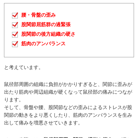
腰・骨盤の歪み
股関節屈筋群の過緊張
股関節の後方組織の硬さ
筋肉のアンバランス
と考えています。
鼠径部周囲の組織に負担がかかりすぎると、関節に歪みが
出たり筋肉や周辺組織が硬くなって鼠径部の痛みにつなが
ります。
そして、骨盤や腰、股関節などの歪みによるストレスが股
関節の動きをより悪くしたり、筋肉のアンバランスを生み
出して痛みを増悪させていきます。