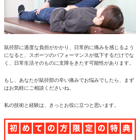
鼠径部に過度な負担がかかり、日常的に痛みを感じるよう
になると、スポーツのパフォーマンスが低下するだけでな
く、日常生活そのものに支障をきたす可能性があります。
もし、あなたが鼠径部の辛い痛みでお悩みでしたら、まず
はお気軽にご相談くださいね。
私の技術と経験は、きっとお役に立つと思います。