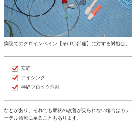
病院でのグロインペイン【そけい部痛】に対する対処は、
安静
アイシング
神経ブロック注射
などがあり、それでも症状の改善が見られない場合はカテ
ーテル治療に至ることもあります。