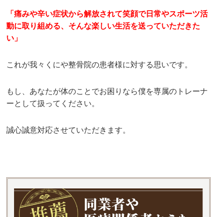
「痛みや辛い症状から解放されて笑顔で日常やスポーツ活
動に取り組める、そんな楽しい生活を送っていただきた
い」
これが我々くにや整骨院の患者様に対する思いです。
もし、あなたが体のことでお困りなら僕を専属のトレーナ
ーとして扱ってください。
誠心誠意対応させていただきます。