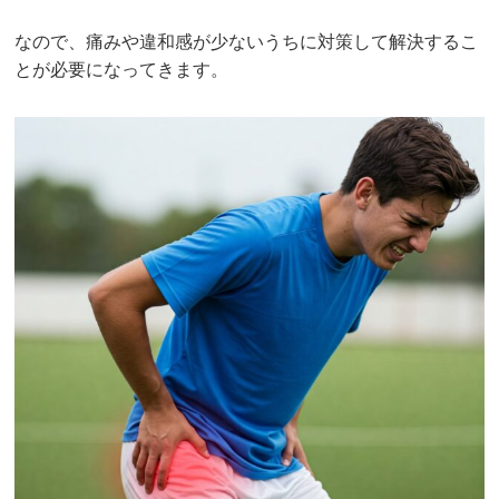
なので、痛みや違和感が少ないうちに対策して解決するこ
とが必要になってきます。