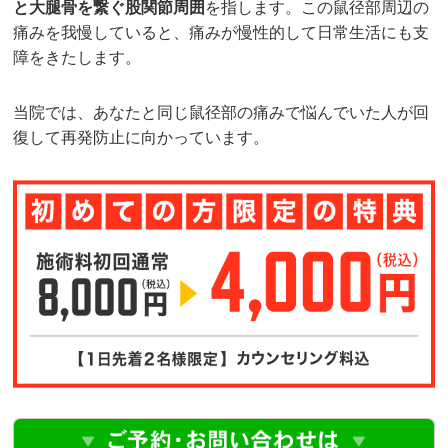
と大腿骨を繋ぐ股関節周囲
を指します。この鼠径部周辺の
痛みを我慢していると、痛みが慢性的して日常生活にも支
障をきたします。
当院では、あなたと同じ鼠径部の痛みで悩んでいた人が回
復して再発防止に向かっています。