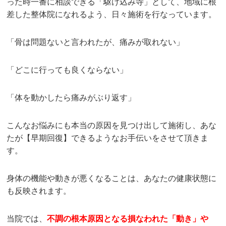
った時一番に相談できる「駆け込み寺」として、地域に根
差した整体院になれるよう、日々施術を行なっています。
「骨は問題ないと言われたが、痛みが取れない」
「どこに行っても良くならない」
「体を動かしたら痛みがぶり返す」
こんなお悩みにも本当の原因を見つけ出して施術し、あな
たが【早期回復】できるようなお手伝いをさせて頂きま
す。
身体の機能や動きが悪くなることは、あなたの健康状態に
も反映されます。
当院では、
不調の根本原因となる損なわれた「動き」や