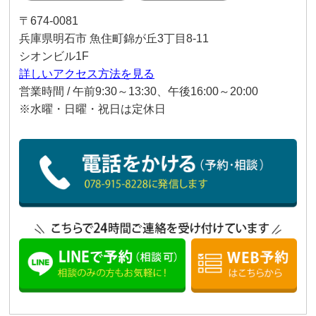
〒674-0081
兵庫県明石市 魚住町錦が丘3丁目8-11
シオンビル1F
詳しいアクセス方法を見る
営業時間 / 午前9:30～13:30、午後16:00～20:00
※水曜・日曜・祝日は定休日