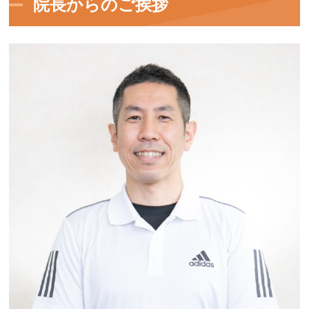
院長からのご挨拶