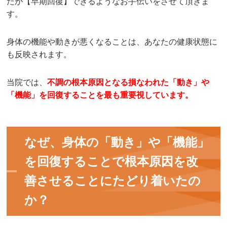
たが【早期回復】できるようなお手伝いをさせて頂きま
す。
身体の機能や動きが悪くなることは、あなたの健康状態に
も反映されます。
当院では、
不調の根本原因となる損なわれた「動き」や
「機能」を回復することを最も重要視しています。
なぜ、身体の「動き」や「機能」
を回復することで根本原因を改
善させることにたどり着いたの
か？