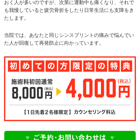
おく人が多いのですが、次第に運動中も痛くなり、それで
も我慢していると疲労骨折をしたり日常生活にも支障をき
たします。
当院では、あなたと同じシンスプリントの痛みで悩んでい
た人が回復して再発防止に向かっています。