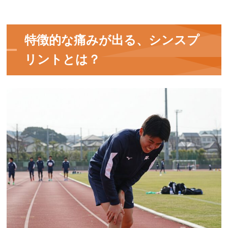
特徴的な痛みが出る、シンスプ
リントとは？