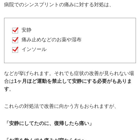
病院でのシンスプリントの痛みに対する対処は、
安静
痛み止めなどのお薬や湿布
インソール
などが挙げられます。それでも症状の改善が見られない場
合は
1ヶ月ほど運動を禁止して安静にする必要がもありま
す
。
これらの対処法で改善に向かう方もおられますが、
「安静にしてたのに、復帰したら痛い」