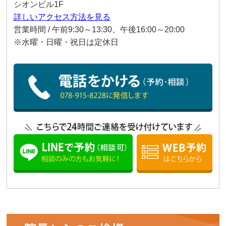
シオンビル1F
詳しいアクセス方法を見る
営業時間 / 午前9:30～13:30、午後16:00～20:00
※水曜・日曜・祝日は定休日