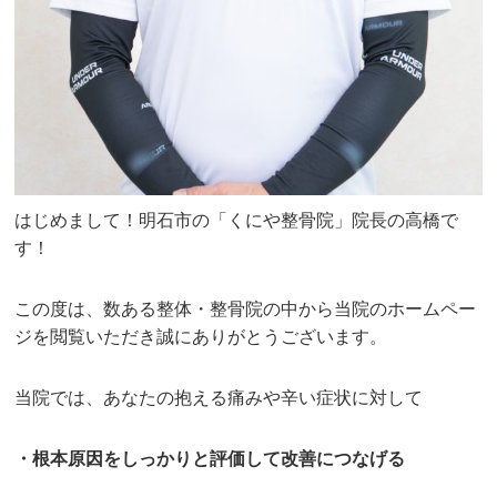
はじめまして！明石市の「くにや整骨院」院長の高橋で
す！
この度は、数ある整体・整骨院の中から当院のホームペー
ジを閲覧いただき誠にありがとうございます。
当院では、あなたの抱える痛みや辛い症状に対して
・根本原因をしっかりと評価して改善につなげる