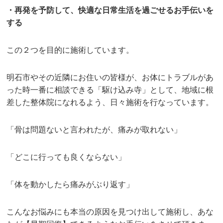
・再発を予防して、快適な日常生活を過ごせるお手伝いを
する
この２つを目的に施術しています。
明石市やその近隣にお住いの皆様が、お体にトラブルがあ
った時一番に相談できる「駆け込み寺」として、地域に根
差した整体院になれるよう、日々施術を行なっています。
「骨は問題ないと言われたが、痛みが取れない」
「どこに行っても良くならない」
「体を動かしたら痛みがぶり返す」
こんなお悩みにも本当の原因を見つけ出して施術し、あな