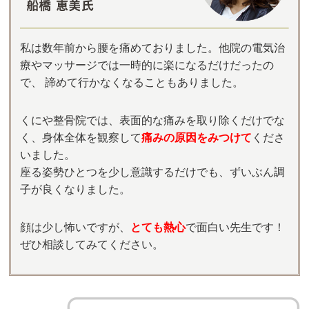
私は数年前から腰を痛めておりました。他院の電気治
療やマッサージでは一時的に楽になるだけだったの
で、 諦めて行かなくなることもありました。
くにや整骨院では、表面的な痛みを取り除くだけでな
く、身体全体を観察して
痛みの原因をみつけて
くださ
いました。
座る姿勢ひとつを少し意識するだけでも、ずいぶん調
子が良くなりました。
顔は少し怖いですが、
とても熱心
で面白い先生です！
ぜひ相談してみてください。