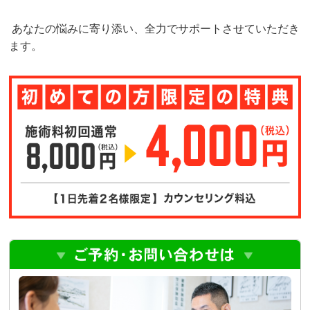
あなたの悩みに寄り添い、全力でサポートさせていただき
ます。