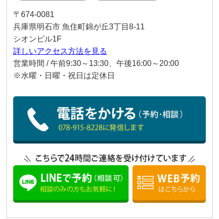
〒674-0081
兵庫県明石市 魚住町錦が丘3丁目8-11
シオンビル1F
詳しいアクセス方法を見る
営業時間 / 午前9:30～13:30、午後16:00～20:00
※水曜・日曜・祝日は定休日