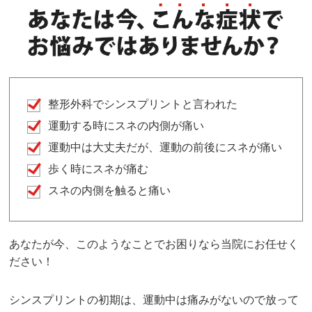
整形外科でシンスプリントと言われた
運動する時にスネの内側が痛い
運動中は大丈夫だが、運動の前後にスネが痛い
歩く時にスネが痛む
スネの内側を触ると痛い
あなたが今、このようなことでお困りなら当院にお任せく
ださい！
シンスプリントの初期は、運動中は痛みがないので放って