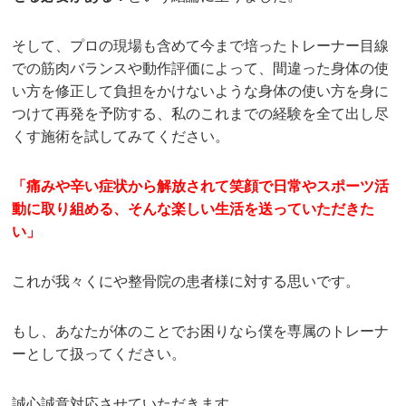
そして、プロの現場も含めて今まで培ったトレーナー目線
での筋肉バランスや動作評価によって、間違った身体の使
い方を修正して負担をかけないような身体の使い方を身に
つけて再発を予防する、私のこれまでの経験を全て出し尽
くす施術を試してみてください。
「痛みや辛い症状から解放されて笑顔で日常やスポーツ活
動に取り組める、そんな楽しい生活を送っていただきた
い」
これが我々くにや整骨院の患者様に対する思いです。
もし、あなたが体のことでお困りなら僕を専属のトレーナ
ーとして扱ってください。
誠心誠意対応させていただきます。