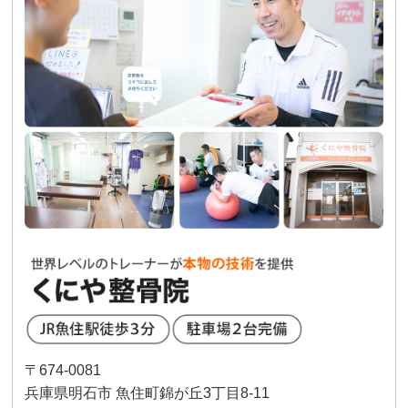
〒674-0081
兵庫県明石市 魚住町錦が丘3丁目8-11