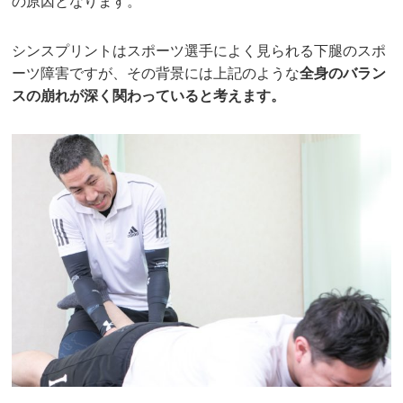
の原因となります。
シンスプリントはスポーツ選手によく見られる下腿のスポ
ーツ障害ですが、その背景には上記のような
全身のバラン
スの崩れが深く関わっていると考えます。