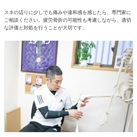
スネの辺りに少しでも痛みや違和感を感じたら、専門家に
ご相談ください。疲労骨折の可能性も考慮しながら、適切
な評価と対処を行うことが大切です。