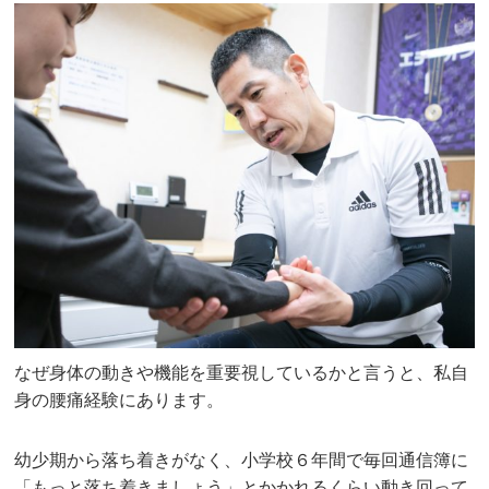
なぜ身体の動きや機能を重要視しているかと言うと、私自
身の腰痛経験にあります。
幼少期から落ち着きがなく、小学校６年間で毎回通信簿に
「もっと落ち着きましょう」とかかれるくらい動き回って