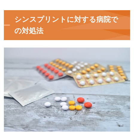
シンスプリントに対する病院で
の対処法