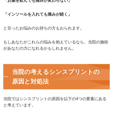
「お薬を飲んでも痛みが変わらない」
「インソールを入れても痛みが続く」
と言ったお悩みのお持ちの方もおられます。
もしあなたがこれらの悩みを抱えているなら、当院の施術
があなたの力になれるかもしれません。
当院の考えるシンスプリントの
原因と対処法
当院ではシンスプリントの原因を以下の4つの要素にある
と考えています。