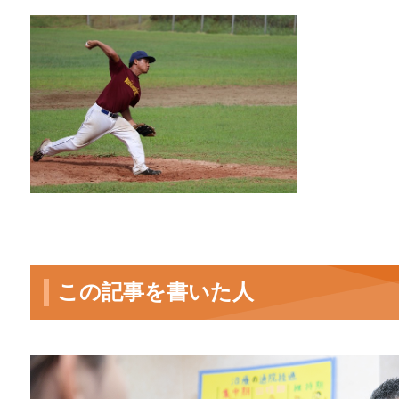
この記事を書いた人