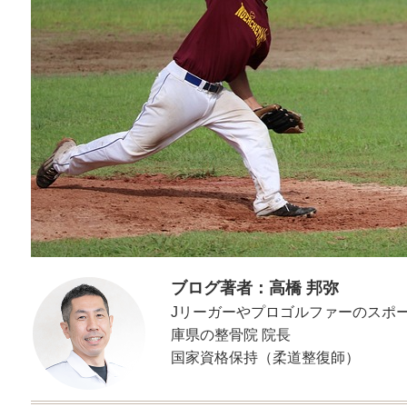
ブログ著者：高橋 邦弥
Jリーガーやプロゴルファーのスポ
庫県の整骨院 院長
国家資格保持（柔道整復師）