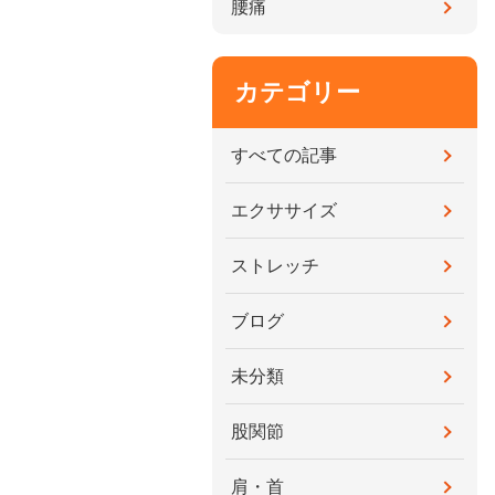
腰痛
カテゴリー
すべての記事
エクササイズ
ストレッチ
ブログ
未分類
股関節
肩・首