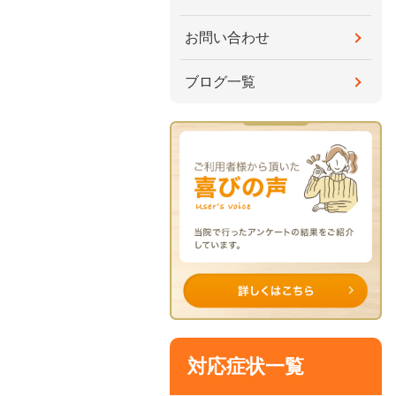
お問い合わせ
ブログ一覧
対応症状一覧