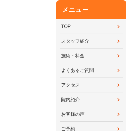
メニュー
TOP
スタッフ紹介
施術・料金
よくあるご質問
アクセス
院内紹介
お客様の声
ご予約