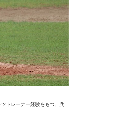
ーツトレーナー経験をもつ、兵