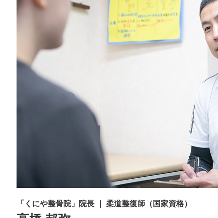
「くにや整骨院」院長 ｜ 柔道整復師（国家資格）