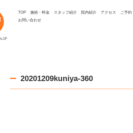
TOP
施術・料金
スタッフ紹介
院内紹介
アクセス
ご予約
お問い合わせ
ル1F
20201209kuniya-360