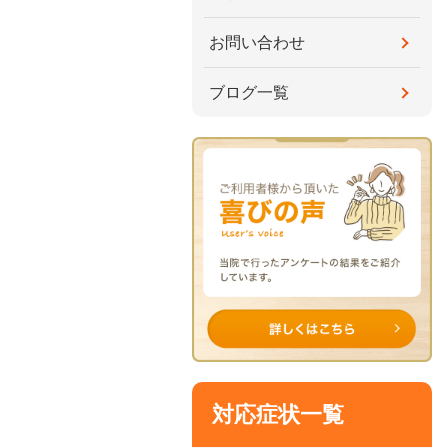
お問い合わせ
ブログ一覧
対応症状一覧