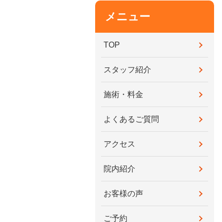
メニュー
TOP
スタッフ紹介
施術・料金
よくあるご質問
アクセス
院内紹介
お客様の声
ご予約