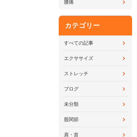
腰痛
カテゴリー
すべての記事
エクササイズ
ストレッチ
ブログ
未分類
股関節
肩・首