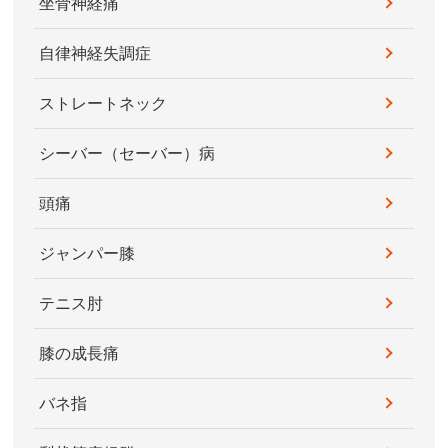
坐骨神経痛
自律神経失調症
ストレートネック
シーバー（セーバー）病
頭痛
ジャンパー膝
テニス肘
膝の成長痛
バネ指