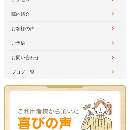
院内紹介
お客様の声
ご予約
お問い合わせ
ブログ一覧