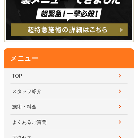
メニュー
TOP
スタッフ紹介
施術・料金
よくあるご質問
アクセス