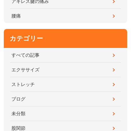
アキレス腱の痛み
腰痛
カテゴリー
すべての記事
エクササイズ
ストレッチ
ブログ
未分類
股関節