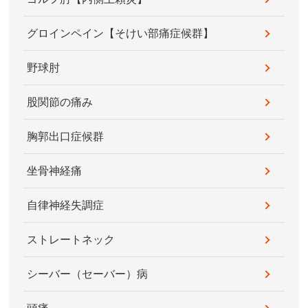
グロインペイン【そけい部痛症候群】
野球肘
股関節の痛み
胸郭出口症候群
坐骨神経痛
自律神経失調症
ストレートネック
シーバー（セーバー）病