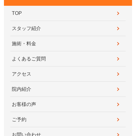
TOP
スタッフ紹介
施術・料金
よくあるご質問
アクセス
院内紹介
お客様の声
ご予約
お問い合わせ