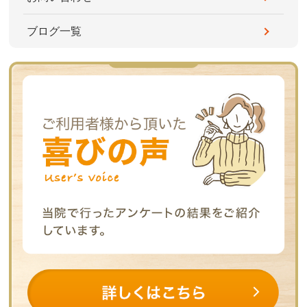
ブログ一覧