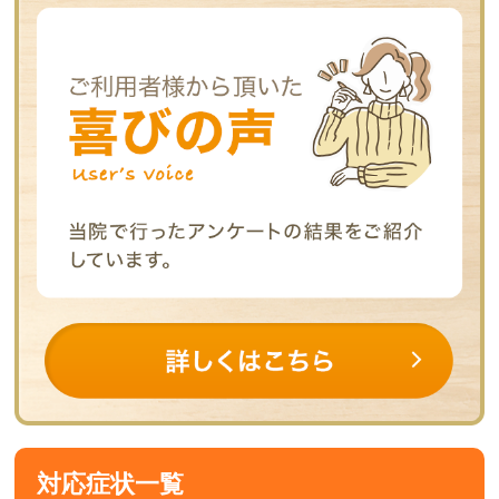
対応症状一覧