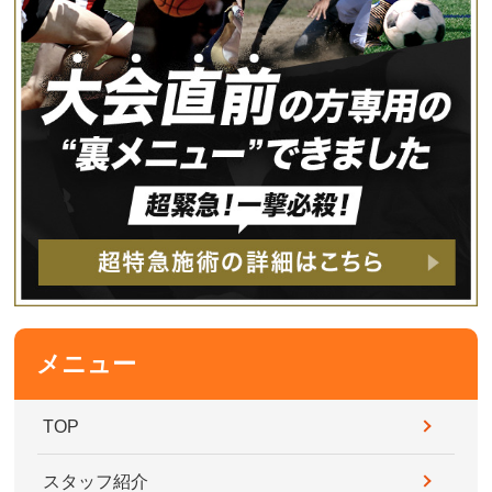
メニュー
TOP
スタッフ紹介