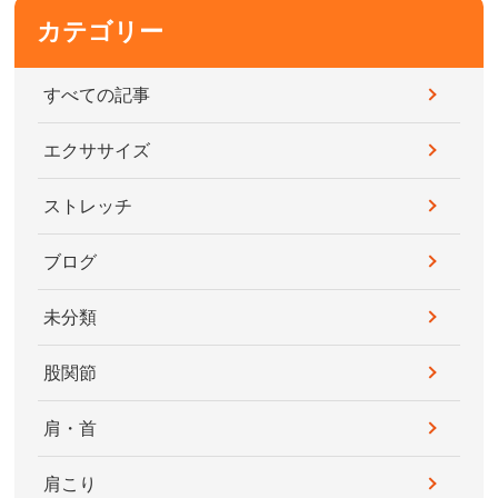
カテゴリー
すべての記事
エクササイズ
ストレッチ
ブログ
未分類
股関節
肩・首
肩こり