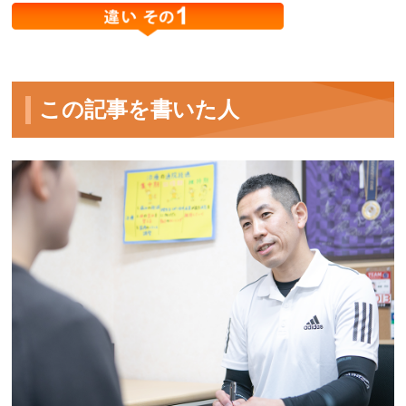
この記事を書いた人