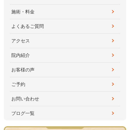
施術・料金
よくあるご質問
アクセス
院内紹介
お客様の声
ご予約
お問い合わせ
ブログ一覧