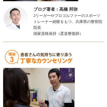
ブログ著者：高橋 邦弥
Jリーガーやプロゴルファーのスポーツ
トレーナー経験をもつ、兵庫県の整骨院
院長
国家資格保持（柔道整復師）