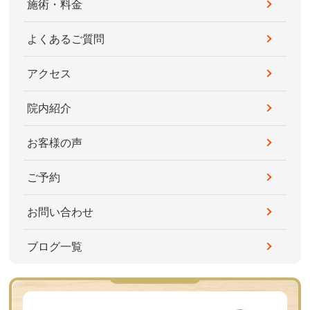
施術・料金
よくあるご質問
アクセス
院内紹介
お客様の声
ご予約
お問い合わせ
ブログ一覧