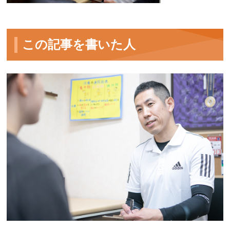
この記事を書いた人