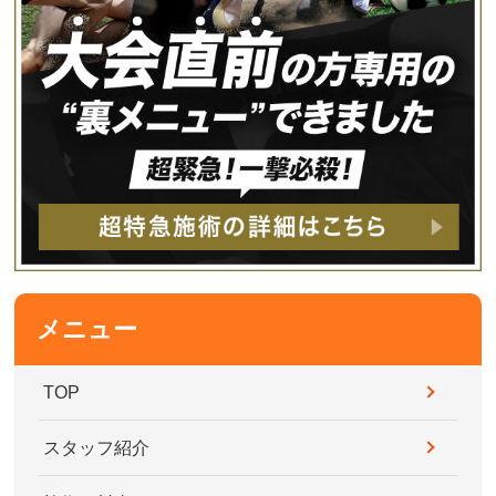
メニュー
TOP
スタッフ紹介