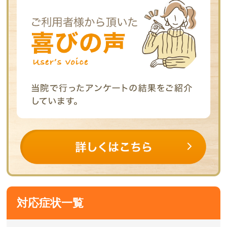
対応症状一覧