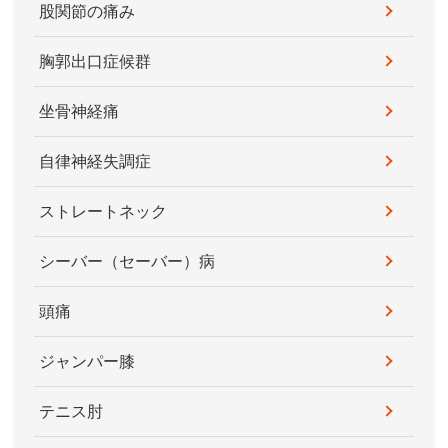
股関節の痛み
胸郭出口症候群
坐骨神経痛
自律神経失調症
ストレートネック
シーバー（セーバー）病
頭痛
ジャンパー膝
テニス肘