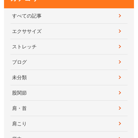
すべての記事
エクササイズ
ストレッチ
ブログ
未分類
股関節
肩・首
肩こり