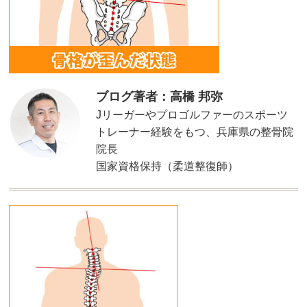
ブログ著者：高橋 邦弥
Jリーガーやプロゴルファーのスポーツ
トレーナー経験をもつ、兵庫県の整骨院
院長
国家資格保持（柔道整復師）