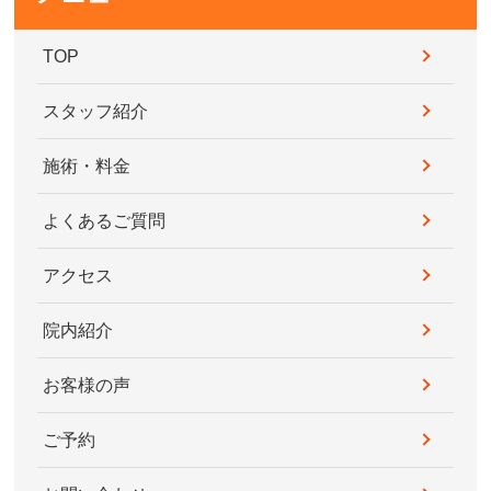
TOP
スタッフ紹介
施術・料金
よくあるご質問
アクセス
院内紹介
お客様の声
ご予約