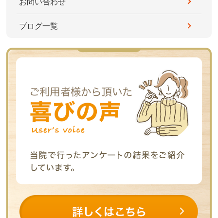
お問い合わせ
ブログ一覧