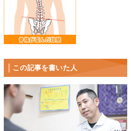
この記事を書いた人