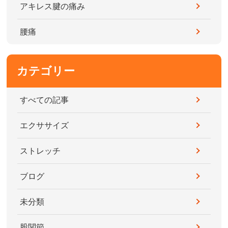
アキレス腱の痛み
腰痛
カテゴリー
すべての記事
エクササイズ
ストレッチ
ブログ
未分類
股関節