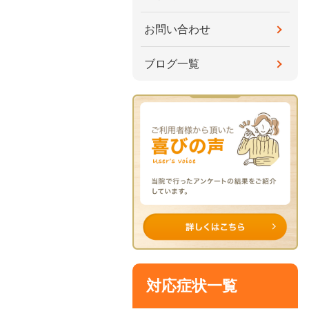
お問い合わせ
ブログ一覧
対応症状一覧