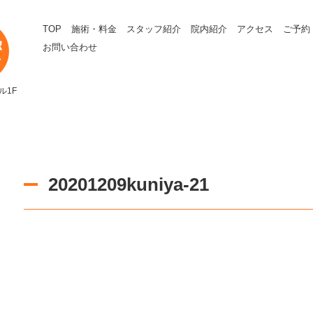
TOP
施術・料金
スタッフ紹介
院内紹介
アクセス
ご予約
お問い合わせ
ル1F
20201209kuniya-21