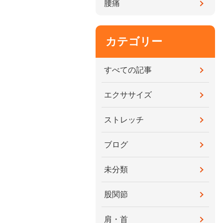
腰痛
カテゴリー
すべての記事
エクササイズ
ストレッチ
ブログ
未分類
股関節
肩・首