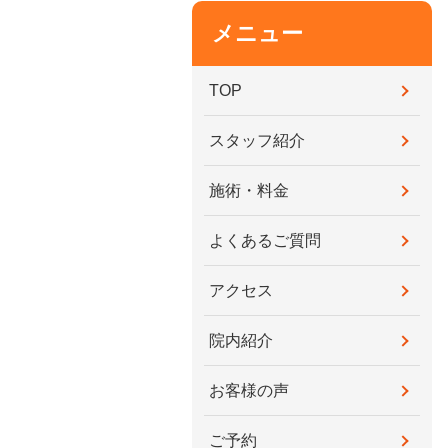
メニュー
TOP
スタッフ紹介
施術・料金
よくあるご質問
アクセス
院内紹介
お客様の声
ご予約