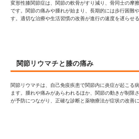
変形性膝関節症は、関節の軟骨がすり減り、骨同士の摩
です。関節の痛みや腫れが始まり、長期的には歩行困難
す。適切な治療や生活習慣の改善が進行の速度を遅らせ
関節リウマチと膝の痛み
関節リウマチは、自己免疫疾患で関節内に炎症が起こる
ます。腫れや痛みがあらわれるほか、関節の動きが制限
が予防につながり、正確な診断と薬物療法が症状の改善