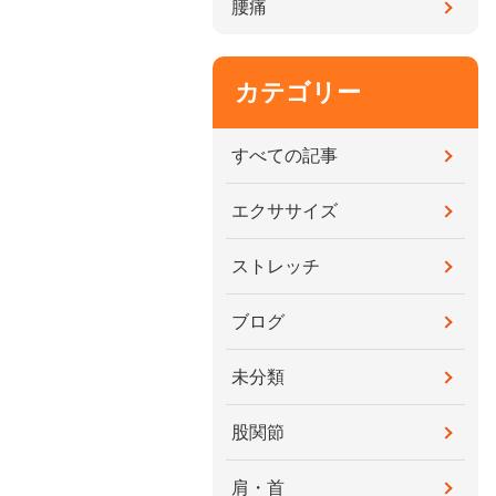
腰痛
カテゴリー
すべての記事
エクササイズ
ストレッチ
ブログ
未分類
股関節
肩・首