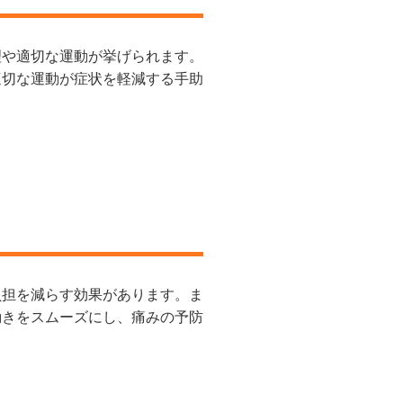
理や適切な運動が挙げられます。
適切な運動が症状を軽減する手助
負担を減らす効果があります。ま
動きをスムーズにし、痛みの予防