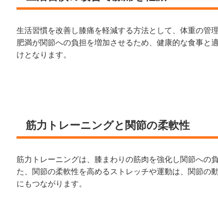
生活習慣を改善し膝痛を軽減する方法として、体重の管
肥満が関節への負担を増加させるため、健康的な食事と
けとなります。
筋力トレーニングと関節の柔軟性
筋力トレーニングは、膝まわりの筋肉を強化し関節への
た、関節の柔軟性を高めるストレッチや運動は、関節の
にもつながります。