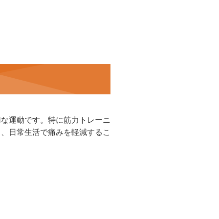
切な運動です。特に筋力トレーニ
り、日常生活で痛みを軽減するこ