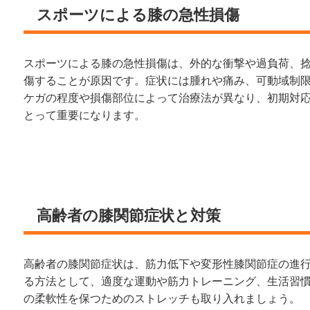
スポーツによる膝の急性損傷
スポーツによる膝の急性損傷は、外的な衝撃や過負荷、
傷することが原因です。症状には腫れや痛み、可動域制
ケガの程度や損傷部位によって治療法が異なり、初期対
とって重要になります。
高齢者の膝関節症状と対策
高齢者の膝関節症状は、筋力低下や変形性膝関節症の進
る方法として、適度な運動や筋力トレーニング、生活習
の柔軟性を保つためのストレッチも取り入れましょう。