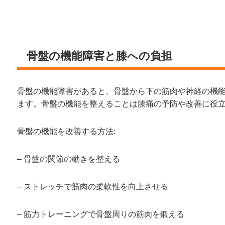
骨盤の機能障害と膝への負担
骨盤の機能障害があると、骨盤から下の筋肉や神経の機
ます。骨盤の機能を整えることは膝痛の予防や改善に役
骨盤の機能を改善する方法:
– 骨盤の関節の動きを整える
– ストレッチで筋肉の柔軟性を向上させる
– 筋力トレーニングで骨盤周りの筋肉を鍛える