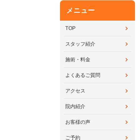
メニュー
TOP
スタッフ紹介
施術・料金
よくあるご質問
アクセス
院内紹介
お客様の声
ご予約