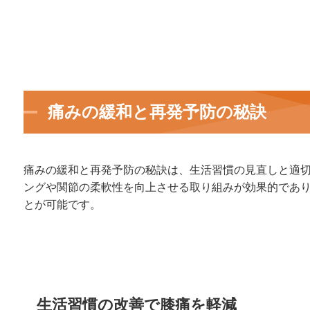
痛みの緩和と再発予防の秘訣
痛みの緩和と再発予防の秘訣は、生活習慣の見直しと適
ングや関節の柔軟性を向上させる取り組みが効果的であ
とが可能です。
生活習慣の改善で膝痛を軽減