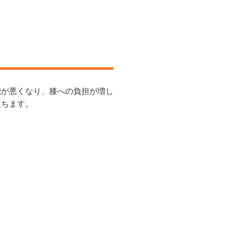
能が悪くなり、膝への負担が増し
立ちます。