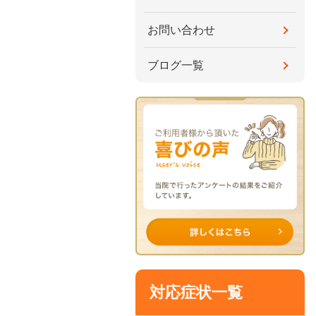
お問い合わせ
ブログ一覧
対応症状一覧