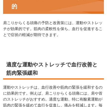
的
肩こりからくる頭痛の予防と改善策には、運動やストレッ
チが効果的です。筋肉の柔軟性を保ち、血行を促進するこ
とで症状の軽減が期待できます。
適度な運動やストレッチで血行改善と
筋肉緊張緩和
運動やストレッチは、血行改善や筋肉の緊張を緩和するの
に効果的です。例えば、肩こりからくる頭痛には、肩や首
のストレッチがおすすめ。適度な運動、特に有酸素運動が
筋肉の緊張を緩めて血行を促進し、痛みを軽減します。毎