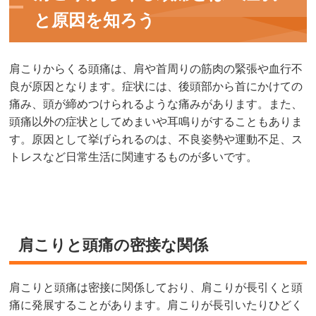
と原因を知ろう
肩こりからくる頭痛は、肩や首周りの筋肉の緊張や血行不
良が原因となります。症状には、後頭部から首にかけての
痛み、頭が締めつけられるような痛みがあります。また、
頭痛以外の症状としてめまいや耳鳴りがすることもありま
す。原因として挙げられるのは、不良姿勢や運動不足、ス
トレスなど日常生活に関連するものが多いです。
肩こりと頭痛の密接な関係
肩こりと頭痛は密接に関係しており、肩こりが長引くと頭
痛に発展することがあります。肩こりが長引いたりひどく