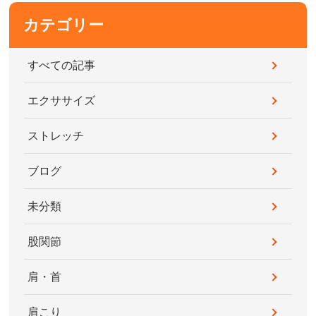
カテゴリー
すべての記事
エクササイズ
ストレッチ
ブログ
未分類
股関節
肩・首
肩こり