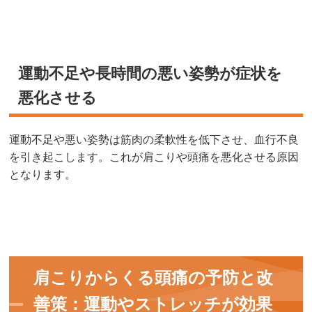
運動不足や長時間の悪い姿勢が症状を
悪化させる
運動不足や悪い姿勢は筋肉の柔軟性を低下させ、血行不良
を引き起こします。これが肩こりや頭痛を悪化させる原因
となります。
肩こりからくる頭痛の予防と改
善策：運動やストレッチが効果