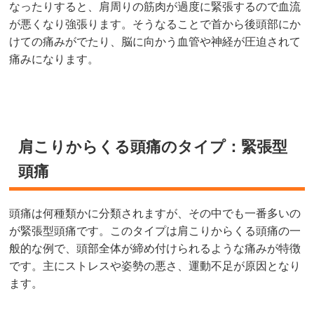
なったりすると、肩周りの筋肉が過度に緊張するので血流
が悪くなり強張ります。そうなることで首から後頭部にか
けての痛みがでたり、脳に向かう血管や神経が圧迫されて
痛みになります。
肩こりからくる頭痛のタイプ：緊張型
頭痛
頭痛は何種類かに分類されますが、その中でも一番多いの
が緊張型頭痛です。このタイプは肩こりからくる頭痛の一
般的な例で、頭部全体が締め付けられるような痛みが特徴
です。主にストレスや姿勢の悪さ、運動不足が原因となり
ます。