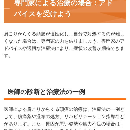
専門家による治療の場合：アド
バイスを受けよう
肩こりからくる頭痛が慢性化し、自分で対処するのが難し
くなった場合は、専門家の力を借りましょう。専門家のア
ドバイスや適切な治療法により、症状の改善が期待できま
す。
医師の診断と治療法の一例
医師による肩こりからくる頭痛の治療は、治療法の一例と
して、鎮痛薬や湿布の処方、リハビリテーション指導など
があります。また、原因が悪い姿勢や筋力不足の場合は、