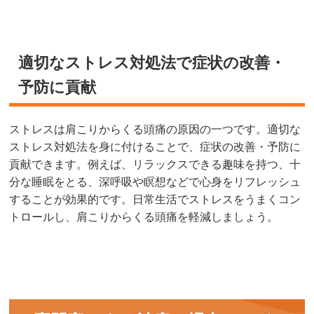
適切なストレス対処法で症状の改善・
予防に貢献
ストレスは肩こりからくる頭痛の原因の一つです。適切な
ストレス対処法を身に付けることで、症状の改善・予防に
貢献できます。例えば、リラックスできる趣味を持つ、十
分な睡眠をとる、深呼吸や瞑想などで心身をリフレッシュ
することが効果的です。日常生活でストレスをうまくコン
トロールし、肩こりからくる頭痛を軽減しましょう。