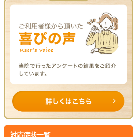
対応症状一覧