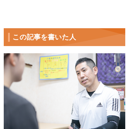
この記事を書いた人