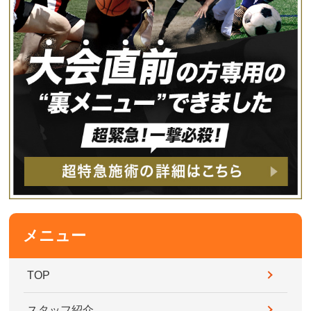
メニュー
TOP
スタッフ紹介