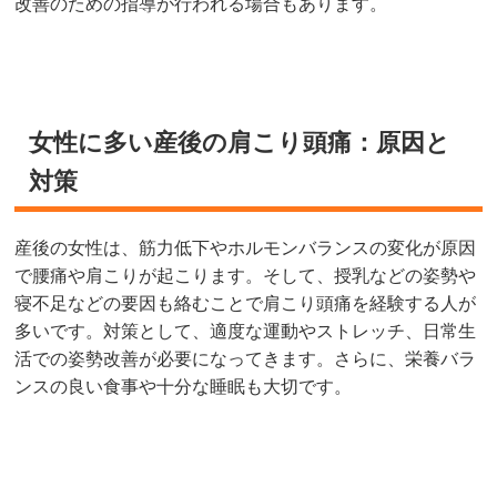
改善のための指導が行われる場合もあります。
女性に多い産後の肩こり頭痛：原因と
対策
産後の女性は、筋力低下やホルモンバランスの変化が原因
で腰痛や肩こりが起こります。そして、授乳などの姿勢や
寝不足などの要因も絡むことで肩こり頭痛を経験する人が
多いです。対策として、適度な運動やストレッチ、日常生
活での姿勢改善が必要になってきます。さらに、栄養バラ
ンスの良い食事や十分な睡眠も大切です。