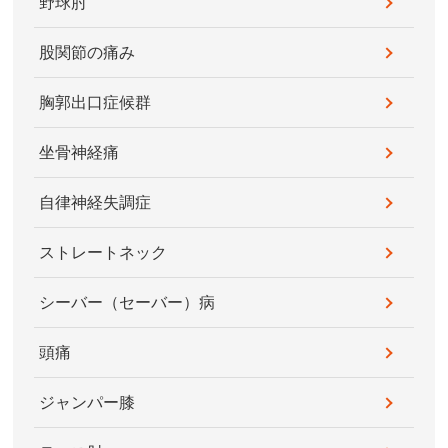
野球肘
股関節の痛み
胸郭出口症候群
坐骨神経痛
自律神経失調症
ストレートネック
シーバー（セーバー）病
頭痛
ジャンパー膝