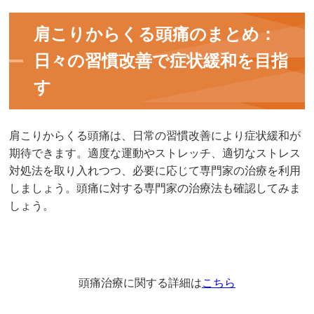
肩こりからくる頭痛のまとめ：
日々の習慣改善で症状緩和を目指
す
肩こりからくる頭痛は、日常の習慣改善により症状緩和が
期待できます。適度な運動やストレッチ、適切なストレス
対処法を取り入れつつ、必要に応じて専門家の治療を利用
しましょう。頭痛に対する専門家の治療法も確認してみま
しょう。
頭痛治療に関する詳細は
こちら