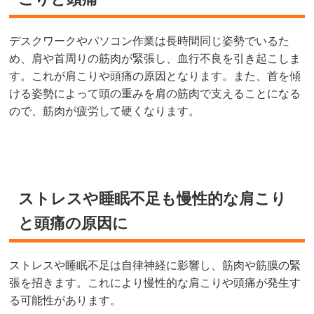
デスクワークやパソコン作業は長時間同じ姿勢でいるた
め、肩や首周りの筋肉が緊張し、血行不良を引き起こしま
す。これが肩こりや頭痛の原因となります。また、首を傾
ける姿勢によって頭の重みを肩の筋肉で支えることになる
ので、筋肉が疲労して硬くなります。
ストレスや睡眠不足も慢性的な肩こり
と頭痛の原因に
ストレスや睡眠不足は自律神経に影響し、筋肉や筋膜の緊
張を招きます。これにより慢性的な肩こりや頭痛が発生す
る可能性があります。