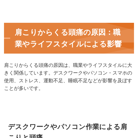
肩こりからくる頭痛の原因：職
業やライフスタイルによる影響
肩こりからくる頭痛の原因は、職業やライフスタイルに大
きく関係しています。デスクワークやパソコン・スマホの
使用、ストレス、運動不足、睡眠不足などが影響を及ぼす
ことが多いです。
デスクワークやパソコン作業による肩
こりと頭痛