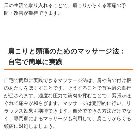
日の生活で取り入れることで、肩こりからくる頭痛の予
防・改善が期待できます。
肩こりと頭痛のためのマッサージ法：
自宅で簡単に実践
自宅で簡単に実践できるマッサージ法は、肩や首の付け根
のあたりをほぐすことです。そうすることで首や肩の血行
が促されます。適度な圧力で筋肉を揉むことで、緊張がほ
ぐれて痛みが和らぎます。マッサージは定期的に行い、リ
ラックス効果も期待できます。自分でできる方法だけでな
く、専門家によるマッサージも利用して、肩こりからくる
頭痛に対処しましょう。