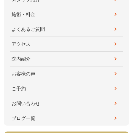
施術・料金
よくあるご質問
アクセス
院内紹介
お客様の声
ご予約
お問い合わせ
ブログ一覧