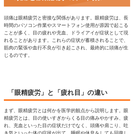
頭痛は眼精疲労と密接な関係があります。眼精疲労は、長
時間のパソコン作業やスマートフォン使用が原因で起こる
ことが多く、目の疲れや充血、ドライアイが症状として現
れることがあります。これらの症状が蓄積されることで、
筋肉の緊張や血行不良が引き起こされ、最終的に頭痛が生
じるのです。
「眼精疲労」と「疲れ目」の違い
まず、眼精疲労とは何かを医学的観点から説明します。眼
精疲労とは、目の使いすぎからくる目の痛みやかすみ、疲
れ、充血といった目の症状だけでなく、頭痛や肩こり、吐
き気といった体の症状が出て、睡眠や休息をしても回復し