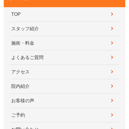
TOP
スタッフ紹介
施術・料金
よくあるご質問
アクセス
院内紹介
お客様の声
ご予約