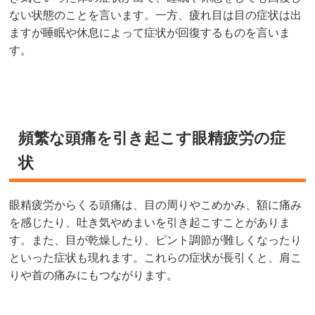
ない状態のことを言います。一方、疲れ目は目の症状は出
ますが睡眠や休息によって症状が回復するものを言いま
す。
頻繁な頭痛を引き起こす眼精疲労の症
状
眼精疲労からくる頭痛は、目の周りやこめかみ、額に痛み
を感じたり、吐き気やめまいを引き起こすことがありま
す。また、目が乾燥したり、ピント調節が難しくなったり
といった症状も現れます。これらの症状が長引くと、肩こ
りや首の痛みにもつながります。