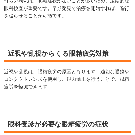
れらの病気は、初期症状がないことが多いため、定期的な
眼科検査が重要です。早期発見で治療を開始すれば、進行
を遅らせることが可能です。
近視や乱視からくる眼精疲労対策
近視や乱視は、眼精疲労の原因となります。適切な眼鏡や
コンタクトレンズを使用し、視力矯正を行うことで、眼精
疲労を軽減できます。
眼科受診が必要な眼精疲労の症状