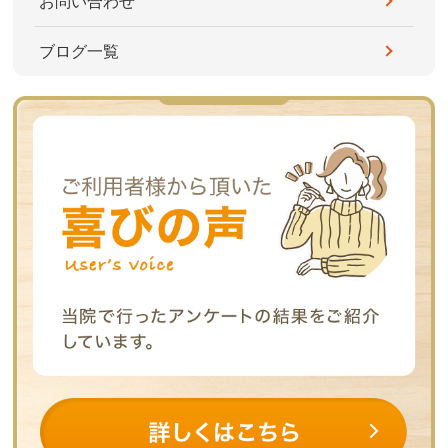
お問い合わせ
ブログ一覧