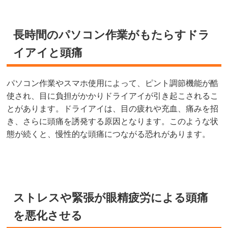
長時間のパソコン作業がもたらすドラ
イアイと頭痛
パソコン作業やスマホ使用によって、ピント調節機能が酷
使され、目に負担がかかりドライアイが引き起こされるこ
とがあります。ドライアイは、目の疲れや充血、痛みを招
き、さらに頭痛を誘発する原因となります。このような状
態が続くと、慢性的な頭痛につながる恐れがあります。
ストレスや緊張が眼精疲労による頭痛
を悪化させる