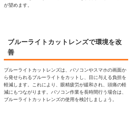
が望めます。
ブルーライトカットレンズで環境を改
善
ブルーライトカットレンズは、パソコンやスマホの画面か
ら発せられるブルーライトをカットし、目に与える負担を
軽減します。これにより、眼精疲労が緩和され、頭痛の軽
減にもつながります。パソコン作業を長時間行う場合は、
ブルーライトカットレンズの使用を検討しましょう。