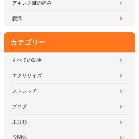
アキレス腱の痛み
腰痛
カテゴリー
すべての記事
エクササイズ
ストレッチ
ブログ
未分類
股関節