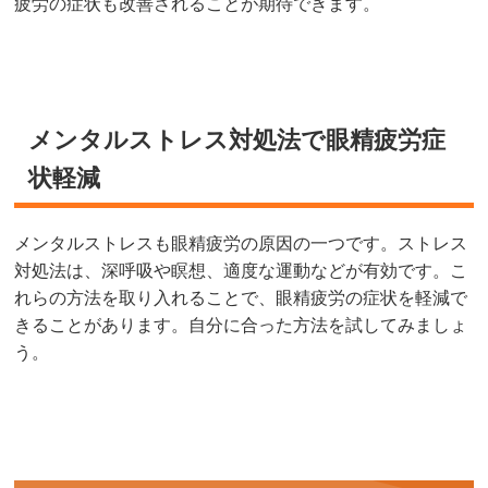
疲労の症状も改善されることが期待できます。
メンタルストレス対処法で眼精疲労症
状軽減
メンタルストレスも眼精疲労の原因の一つです。ストレス
対処法は、深呼吸や瞑想、適度な運動などが有効です。こ
れらの方法を取り入れることで、眼精疲労の症状を軽減で
きることがあります。自分に合った方法を試してみましょ
う。