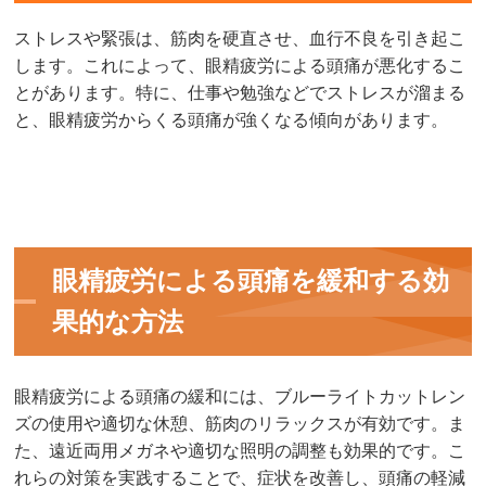
ストレスや緊張は、筋肉を硬直させ、血行不良を引き起こ
します。これによって、眼精疲労による頭痛が悪化するこ
とがあります。特に、仕事や勉強などでストレスが溜まる
と、眼精疲労からくる頭痛が強くなる傾向があります。
眼精疲労による頭痛を緩和する効
果的な方法
眼精疲労による頭痛の緩和には、ブルーライトカットレン
ズの使用や適切な休憩、筋肉のリラックスが有効です。ま
た、遠近両用メガネや適切な照明の調整も効果的です。こ
れらの対策を実践することで、症状を改善し、頭痛の軽減