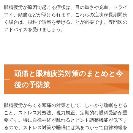
眼精疲労が原因で起こる症状は、目の重さや充血、ドライ
アイ、頭痛などが挙げられます。これらの症状が長期間続
く場合は、眼科で診察を受けることが必要です。専門医の
アドバイスを受けましょう。
頭痛と眼精疲労対策のまとめと今
後の予防策
眼精疲労からくる頭痛の対策として、しっかり睡眠をとる
こと、ストレス対処法、視力矯正、定期的な眼科受診が重
要です。特に自律神経が乱れるとピント調整機能が低下す
るので、ストレス対策や睡眠には気をつかって自律神経を