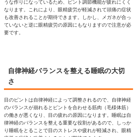
うな作りになっているため、ピント調節機能が疲れにくく
なります。これにより、眼精疲労が軽減されて頭痛の症状
も改善されることが期待できます。しかし、メガネが合っ
ていないと逆に眼精疲労の原因にもなりますので注意が必
要です。
自律神経バランスを整える睡眠の大切
さ
目のピントは自律神経によって調整されるので、自律神経
のバランスが崩れるとピントを合わせる筋肉（毛様体筋）
の働きが悪くなり、目の疲れの原因になります。睡眠は自
律神経のバランスを整える重要な役割があるので、しっか
り睡眠をとることで目のストレスや疲れが軽減され、眼精