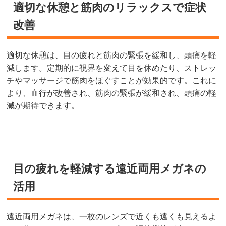
適切な休憩と筋肉のリラックスで症状
改善
適切な休憩は、目の疲れと筋肉の緊張を緩和し、頭痛を軽
減します。定期的に視界を変えて目を休めたり、ストレッ
チやマッサージで筋肉をほぐすことが効果的です。これに
より、血行が改善され、筋肉の緊張が緩和され、頭痛の軽
減が期待できます。
目の疲れを軽減する遠近両用メガネの
活用
遠近両用メガネは、一枚のレンズで近くも遠くも見えるよ