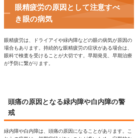
眼精疲労の原因として注意すべ
き眼の病気
眼精疲労は、ドライアイや緑内障などの眼の病気が原因の
場合もあります。持続的な眼精疲労の症状がある場合は、
眼科で検査を受けることが大切です。早期発見、早期治療
が予防に繋がります。
頭痛の原因となる緑内障や白内障の警
戒
緑内障や白内障は、頭痛の原因になることがあります。こ