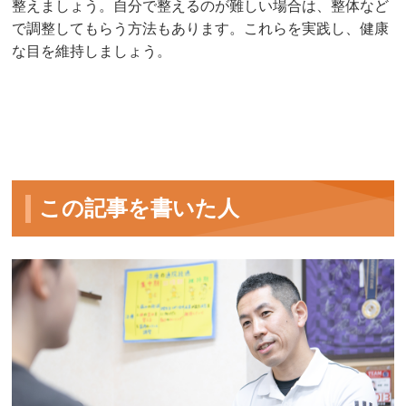
整えましょう。自分で整えるのが難しい場合は、整体など
で調整してもらう方法もあります。これらを実践し、健康
な目を維持しましょう。
この記事を書いた人