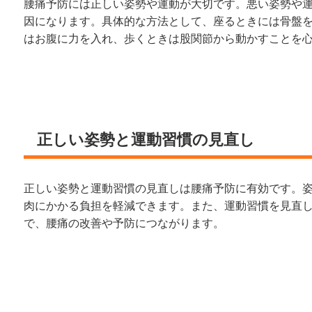
腰痛予防には正しい姿勢や運動が大切です。悪い姿勢や
因になります。具体的な方法として、座るときには骨盤
はお腹に力を入れ、歩くときは股関節から動かすことを
正しい姿勢と運動習慣の見直し
正しい姿勢と運動習慣の見直しは腰痛予防に有効です。
肉にかかる負担を軽減できます。また、運動習慣を見直
で、腰痛の改善や予防につながります。