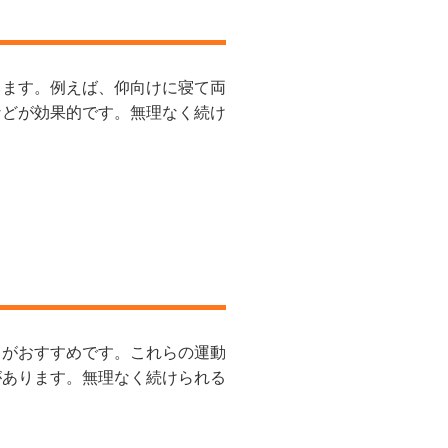
ります。例えば、仰向けに寝て両
などが効果的です。無理なく続け
トがおすすめです。これらの運動
があります。無理なく続けられる