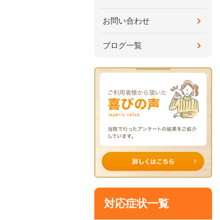
お問い合わせ
ブログ一覧
対応症状一覧