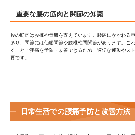
重要な腰の筋肉と関節の知識
腰の筋肉は腰椎や骨盤を支えています。腰痛にかかわる
あり、関節には仙腸関節や腰椎椎間関節があります。こ
ることで腰痛を予防・改善できるため、適切な運動やス
要です。
日常生活での腰痛予防と改善方法