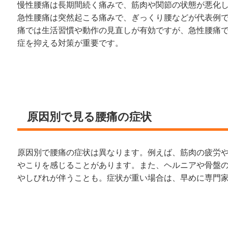
慢性腰痛は長期間続く痛みで、筋肉や関節の状態が悪化
急性腰痛は突然起こる痛みで、ぎっくり腰などが代表例
痛では生活習慣や動作の見直しが有効ですが、急性腰痛
症を抑える対策が重要です。
原因別で見る腰痛の症状
原因別で腰痛の症状は異なります。例えば、筋肉の疲労
やこりを感じることがあります。また、ヘルニアや骨盤
やしびれが伴うことも。症状が重い場合は、早めに専門