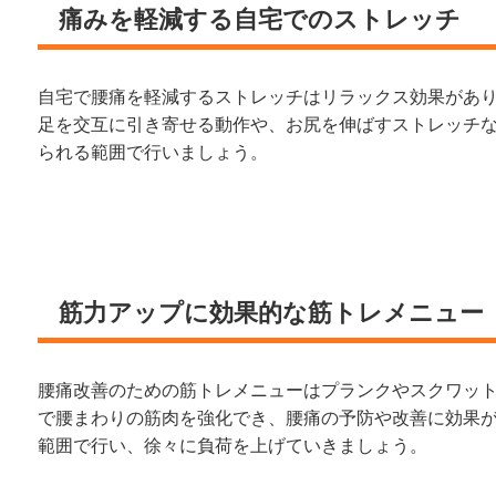
痛みを軽減する自宅でのストレッチ
自宅で腰痛を軽減するストレッチはリラックス効果があ
足を交互に引き寄せる動作や、お尻を伸ばすストレッチ
られる範囲で行いましょう。
筋力アップに効果的な筋トレメニュー
腰痛改善のための筋トレメニューはプランクやスクワッ
で腰まわりの筋肉を強化でき、腰痛の予防や改善に効果
範囲で行い、徐々に負荷を上げていきましょう。