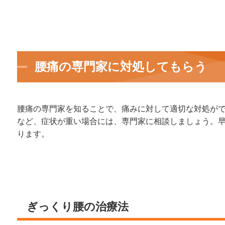
腰痛の専門家に対処してもらう
腰痛の専門家を知ることで、痛みに対して適切な対処が
など、症状が重い場合には、専門家に相談しましょう。
ります。
ぎっくり腰の治療法