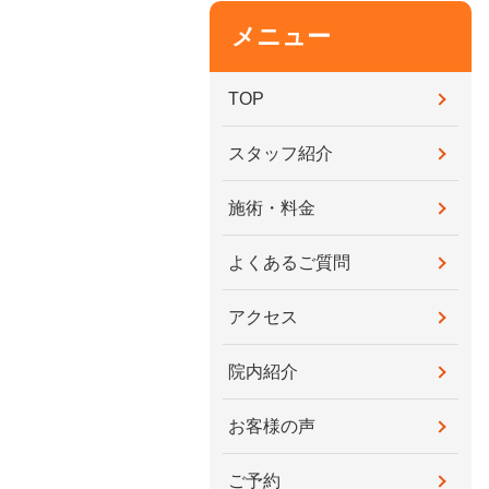
メニュー
TOP
スタッフ紹介
施術・料金
よくあるご質問
アクセス
院内紹介
お客様の声
ご予約