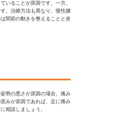
していることが原因です。一方、
です。治療方法も異なり、慢性腰
では関節の動きを整えることと炎
や姿勢の悪さが原因の場合、痛み
の歪みが原因であれば、足に痛み
家に相談しましょう。