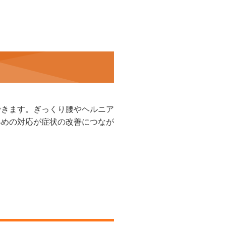
できます。ぎっくり腰やヘルニア
早めの対応が症状の改善につなが