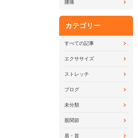
腰痛
カテゴリー
すべての記事
エクササイズ
ストレッチ
ブログ
未分類
股関節
肩・首