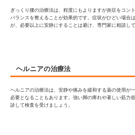
ぎっくり腰の治療法は、程度にもよりますが炎症をコン
バランスを整えることが効果的です。症状がひどい場合
が、必要以上に安静にすることは避け、専門家に相談し
ヘルニアの治療法
ヘルニアの治療法は、安静や痛みを緩和する薬の使用が
必要となることもあります。強い脚の痺れや著しい筋力
診して検査を受けましょう。