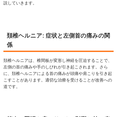
説していきます。
頚椎ヘルニア: 症状と左側首の痛みの関
係
頚椎ヘルニアは、椎間板が変形し神経を圧迫することで、
左側の首の痛みや手のしびれが引き起こされます。さら
に、頚椎ヘルニアによる首の痛みが頭痛や肩こりを引き起
こすことがあります。適切な治療を受けることが改善への
道です。