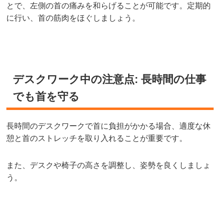
とで、左側の首の痛みを和らげることが可能です。定期的
に行い、首の筋肉をほぐしましょう。
デスクワーク中の注意点: 長時間の仕事
でも首を守る
長時間のデスクワークで首に負担がかかる場合、適度な休
憩と首のストレッチを取り入れることが重要です。
また、デスクや椅子の高さを調整し、姿勢を良くしましょ
う。