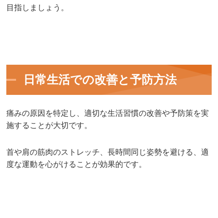
目指しましょう。
日常生活での改善と予防方法
痛みの原因を特定し、適切な生活習慣の改善や予防策を実
施することが大切です。
首や肩の筋肉のストレッチ、長時間同じ姿勢を避ける、適
度な運動を心がけることが効果的です。