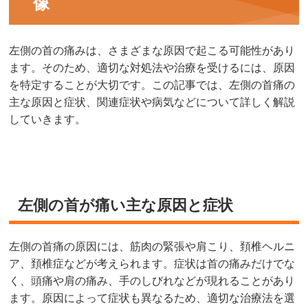
像
左側の首の痛みは、さまざまな原因で起こる可能性があり
ます。そのため、適切な対処法や治療を受けるには、原因
を特定することが大切です。この記事では、左側の首痛の
主な原因と症状、関連症状や病気などについて詳しく解説
していきます。
左側の首が痛い主な原因と症状
左側の首痛の原因には、筋肉の緊張や肩こり、頚椎ヘルニ
ア、頚椎症などが考えられます。症状は首の痛みだけでな
く、頭痛や肩の痛み、手のしびれなどが現れることがあり
ます。原因によって症状も異なるため、適切な治療法を選