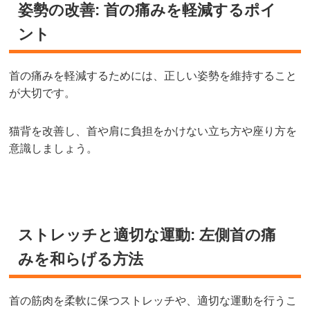
姿勢の改善: 首の痛みを軽減するポイ
ント
首の痛みを軽減するためには、正しい姿勢を維持すること
が大切です。
猫背を改善し、首や肩に負担をかけない立ち方や座り方を
意識しましょう。
ストレッチと適切な運動: 左側首の痛
みを和らげる方法
首の筋肉を柔軟に保つストレッチや、適切な運動を行うこ