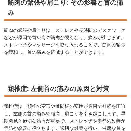
筋肉の緊張や肩こり: その影響と首の痛
み
筋肉の緊張や肩こりは、ストレスや長時間のデスクワーク
などが原因で首や肩の筋肉が硬くなり、痛みが生じます。
ストレッチやマッサージを取り入れることで、筋肉の緊張
を緩和し、首の痛みを軽減することができます。
頚椎症: 左側首の痛みの原因と対策
頚椎症は、頚椎の変形や椎間板の変性が原因で神経を圧迫
し、左側の首の痛みや頭痛、肩こりを引き起こします。早
期発見と適切な治療が重要で、ストレッチや姿勢の改善が
予防や改善に役立ちます。適切な対策を行い、健康な首を