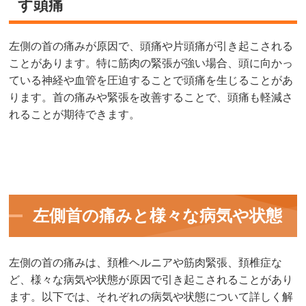
す頭痛
左側の首の痛みが原因で、頭痛や片頭痛が引き起こされる
ことがあります。特に筋肉の緊張が強い場合、頭に向かっ
ている神経や血管を圧迫することで頭痛を生じることがあ
ります。首の痛みや緊張を改善することで、頭痛も軽減さ
れることが期待できます。
左側首の痛みと様々な病気や状態
左側の首の痛みは、頚椎ヘルニアや筋肉緊張、頚椎症な
ど、様々な病気や状態が原因で引き起こされることがあり
ます。以下では、それぞれの病気や状態について詳しく解