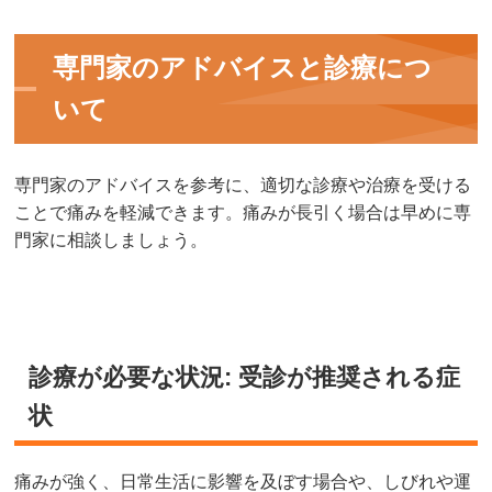
専門家のアドバイスと診療につ
いて
専門家のアドバイスを参考に、適切な診療や治療を受ける
ことで痛みを軽減できます。痛みが長引く場合は早めに専
門家に相談しましょう。
診療が必要な状況: 受診が推奨される症
状
痛みが強く、日常生活に影響を及ぼす場合や、しびれや運