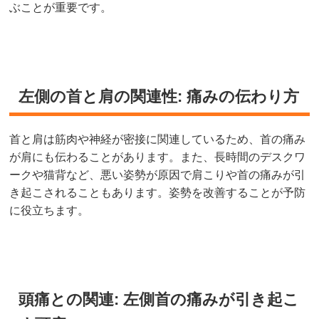
ぶことが重要です。
左側の首と肩の関連性: 痛みの伝わり方
首と肩は筋肉や神経が密接に関連しているため、首の痛み
が肩にも伝わることがあります。また、長時間のデスクワ
ークや猫背など、悪い姿勢が原因で肩こりや首の痛みが引
き起こされることもあります。姿勢を改善することが予防
に役立ちます。
頭痛との関連: 左側首の痛みが引き起こ