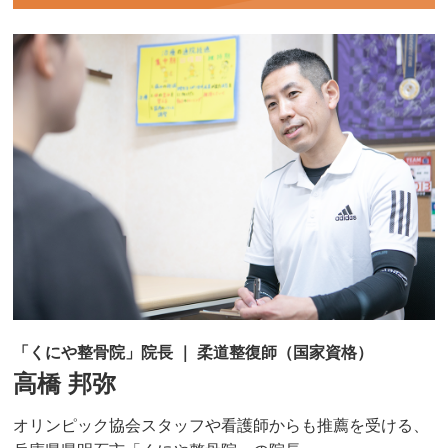
「くにや整骨院」院長 ｜ 柔道整復師（国家資格）
高橋 邦弥
オリンピック協会スタッフや看護師からも推薦を受ける、