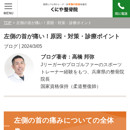
TOP
> 左側の首が痛い！原因・対策・診療ポイント
左側の首が痛い！原因・対策・診療ポイント
ブログ
2024/3/05
ブログ著者：高橋 邦弥
Jリーガーやプロゴルファーのスポーツ
トレーナー経験をもつ、兵庫県の整骨院
院長
国家資格保持（柔道整復師）
左側の首の痛みについての全体