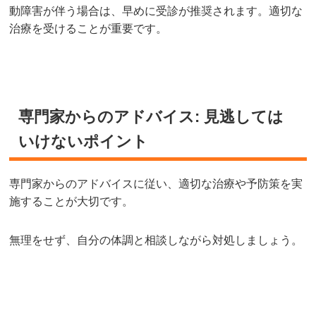
動障害が伴う場合は、早めに受診が推奨されます。適切な
治療を受けることが重要です。
専門家からのアドバイス: 見逃しては
いけないポイント
専門家からのアドバイスに従い、適切な治療や予防策を実
施することが大切です。
無理をせず、自分の体調と相談しながら対処しましょう。