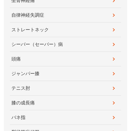
坐骨神経痛
自律神経失調症
ストレートネック
シーバー（セーバー）病
頭痛
ジャンパー膝
テニス肘
膝の成長痛
バネ指