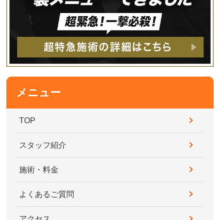
メニュー
TOP
スタッフ紹介
施術・料金
よくあるご質問
アクセス