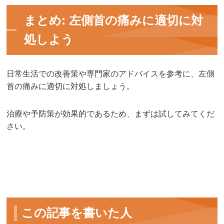
まとめ: 左側首の痛みに適切に対
処しよう
日常生活での改善策や専門家のアドバイスを参考に、左側
首の痛みに適切に対処しましょう。
治療や予防策が効果的であるため、まずは試してみてくだ
さい。
この記事を書いた人