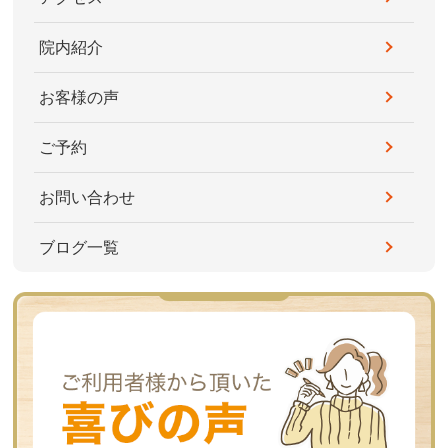
院内紹介
お客様の声
ご予約
お問い合わせ
ブログ一覧