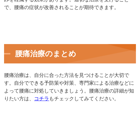
で、腰痛の症状が改善されることが期待できます。
腰痛治療のまとめ
腰痛治療は、自分に合った方法を見つけることが大切で
す。自分でできる予防策や対策、専門家による治療などに
よって腰痛に対処していきましょう。腰痛治療の詳細が知
りたい方は、
コチラ
もチェックしてみてください。