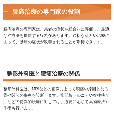
腰痛治療の専門家の役割
腰痛治療の専門家は、患者の症状を総合的に評価し、最適
な治療法を提供する役割があります。適切な診断や治療に
よって、腰痛の症状が改善されることが期待できます。
整形外科医と腰痛治療の関係
整形外科医は、MRIなどの画像によって腰痛の原因となる
骨や関節の疾患を診断します。椎間板ヘルニアや脊柱狭窄
症などの特異的腰痛に対しては、必要に応じて薬物療法や
手術も行います。