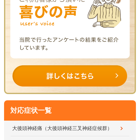
対応症状一覧
大後頭神経痛（大後頭神経三叉神経症候群）