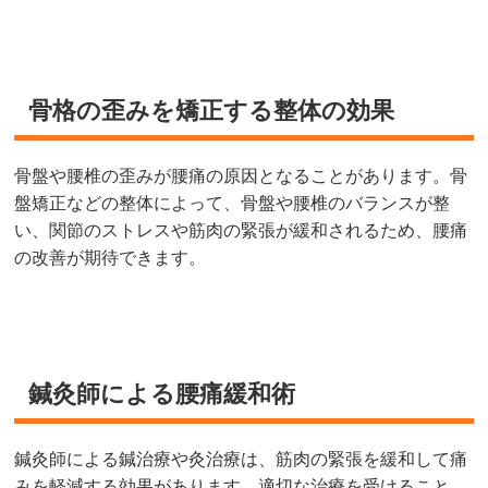
骨格の歪みを矯正する整体の効果
骨盤や腰椎の歪みが腰痛の原因となることがあります。骨
盤矯正などの整体によって、骨盤や腰椎のバランスが整
い、関節のストレスや筋肉の緊張が緩和されるため、腰痛
の改善が期待できます。
鍼灸師による腰痛緩和術
鍼灸師による鍼治療や灸治療は、筋肉の緊張を緩和して痛
みを軽減する効果があります。適切な治療を受けること