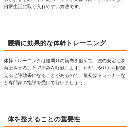
日常生活に取り入れやすい方法です。
腰痛に効果的な体幹トレーニング
体幹トレーニングは腰周りの筋肉を鍛えて、腰の安定性を
向上させることで痛みを軽減します。ただしやり方を間違
えると逆効果になることがあるので、最初はトレーナーな
ど専門家の指導を受けて行いましょう。
体を整えることの重要性