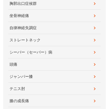
胸郭出口症候群
坐骨神経痛
自律神経失調症
ストレートネック
シーバー（セーバー）病
頭痛
ジャンパー膝
テニス肘
膝の成長痛