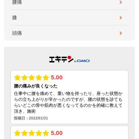
腰痛
膝
頭痛