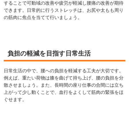
することで可動域の改善や疲労が軽減し腰痛の改善が期待
できます。日常的に行うストレッチは、お尻や太もも周り
の筋肉に焦点を当てて行いましょう。
負担の軽減を目指す日常生活
日常生活の中で、腰への負担を軽減する工夫が大切です。
例えば、重たい荷物は膝を曲げて持ち上げ、腰の負担を分
散させましょう。また、長時間の座り仕事の合間には立ち
上がって少し動くことで、血行をよくして筋肉の緊張をほ
ぐせます。