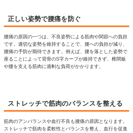
正しい姿勢で腰痛を防ぐ
腰痛の原因の一つは、不良姿勢による筋肉や関節への負担
です。適切な姿勢を維持することで、腰への負担が減り、
腰痛の予防が期待できます。例えば、腰を落とした姿勢で
座ることによって背骨のS字カーブが維持できず、椎間板
や腰を支える筋肉に過剰な負荷がかかります。
ストレッチで筋肉のバランスを整える
筋肉のアンバランスや血行不良も腰痛の原因となります。
ストレッチで筋肉を柔軟
性とバランスを整え、血行を促進