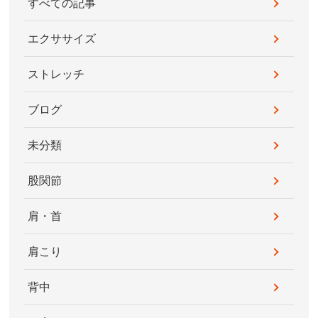
すべての記事
エクササイズ
ストレッチ
ブログ
未分類
股関節
肩・首
肩こり
背中