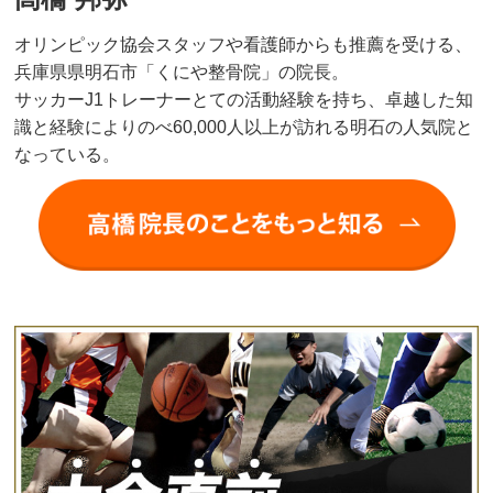
オリンピック協会スタッフや看護師からも推薦を受ける、
兵庫県県明石市「くにや整骨院」の院長。
サッカーJ1トレーナーとての活動経験を持ち、卓越した知
識と経験によりのべ60,000人以上が訪れる明石の人気院と
なっている。