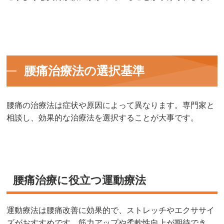
腰痛治療法の選択基準
腰痛の治療法は症状や原因によって異なります。専門家と
相談し、効果的な治療法を選択することが大事です。
腰痛治療に役立つ運動療法
運動療法は腰痛改善に効果的で、ストレッチやエクササイ
ズがおすすめです。筋力アップや柔軟性向上が期待でき、