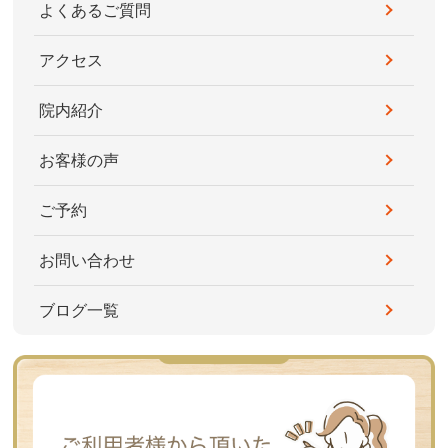
よくあるご質問
アクセス
院内紹介
お客様の声
ご予約
お問い合わせ
ブログ一覧