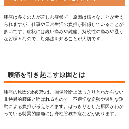
腰痛は多くの人が苦しむ症状で、原因は様々なことが考え
られますが、仕事や日常生活の負担が関係していることが
多いです。症状には鋭い痛みや鈍痛、持続性の痛みや凝り
など様々なので、対処法を知ることが大切です。
腰痛を引き起こす原因とは
腰痛の原因の約80%は、画像診断上はっきりとわからない
非特異的腰痛と呼ばれるもので、不適切な姿勢や過剰な運
動による負担が考えられます。はっきりとした原因がわか
っている特異的腰痛には脊柱管狭窄症などがあります。