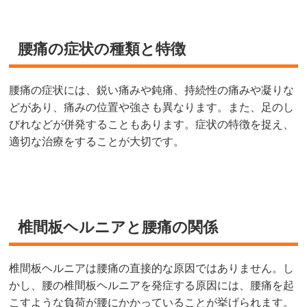
腰痛の症状の種類と特徴
腰痛の症状には、鋭い痛みや鈍痛、持続性の痛みや凝りな
どがあり、痛みの位置や強さも異なります。また、足のし
びれなどが併発することもあります。症状の特徴を捉え、
適切な治療をすることが大切です。
椎間板ヘルニアと腰痛の関係
椎間板ヘルニアは腰痛の直接的な原因ではありません。し
かし、腰の椎間板ヘルニアを発症する原因には、腰痛を起
こすような負荷が腰にかかっていることが挙げられます。