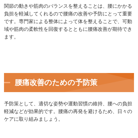
関節の動きや筋肉のバランスを整えることは、腰にかかる
負担を軽減してくれるので腰痛の改善や予防にとって重要
です。専門家による整体によって体を整えることで、可動
域や筋肉の柔軟性を回復するとともに腰痛改善が期待でき
ます。
腰痛改善のための予防策
予防策として、適切な姿勢や運動習慣の維持、腰への負担
軽減などが効果的です。腰痛の再発を避けるため、日々の
ケアに取り組みましょう。