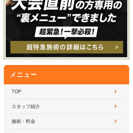
メニュー
TOP
スタッフ紹介
施術・料金