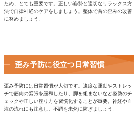
ため、とても重要です。正しい姿勢と適切なリラックス方
法で自律神経のケアをしましょう。整体で首の歪みの改善
に努めましょう。
歪み予防に役立つ日常習慣
歪み予防には日常習慣が大切です。適度な運動やストレッ
チで筋肉の緊張を緩和したり、脚を組まないなど姿勢のチ
ェックや正しい座り方を習慣化することが重要。神経や血
液の流れにも注意し、不調を未然に防ぎましょう。