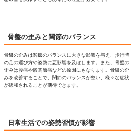
骨盤の歪みと関節のバランス
骨盤の歪みは関節のバランスに大きな影響を与え、歩行時
の足の運び方や姿勢に悪影響を及ぼします。また、骨盤の
歪みは腰痛や股関節痛などの原因にもなります。骨盤の歪
みを改善することで、関節のバランスが整い、様々な症状
が緩和されることが期待できます。
日常生活での姿勢習慣が影響