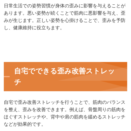
日常生活での姿勢習慣が身体の歪みに影響を与えることが
あります。悪い姿勢が続くことで筋肉に悪影響を与え、歪
みが生じます。正しい姿勢を心掛けることで、歪みを予防
し、健康維持に役立ちます。
自宅でできる歪み改善ストレッ
チ
自宅で歪み改善ストレッチを行うことで、筋肉のバランス
を整え、歪みを改善できます。例えば、骨盤周りの筋肉を
ほぐすストレッチや、背中や肩の筋肉を緩めるストレッチ
などが効果的です。