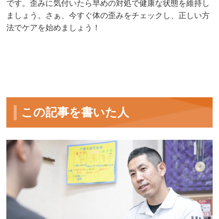
です。歪みに気付いたら早めの対処で健康な状態を維持し
ましょう。さぁ、今すぐ体の歪みをチェックし、正しい方
法でケアを始めましょう！
この記事を書いた人