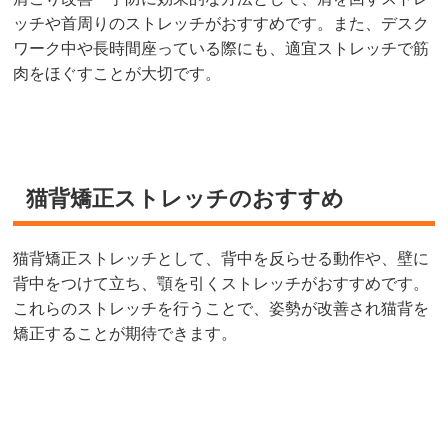
ッチや首周りのストレッチがおすすめです。また、デスク
ワーク中や長時間座っている際にも、適宜ストレッチで筋
肉をほぐすことが大切です。
猫背矯正ストレッチのおすすめ
猫背矯正ストレッチとして、背中を反らせる動作や、壁に
背中をつけて立ち、顎を引くストレッチがおすすめです。
これらのストレッチを行うことで、姿勢が改善され猫背を
矯正することが期待できます。