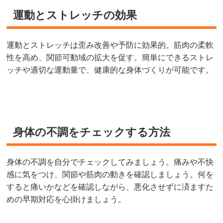
運動とストレッチの効果
運動とストレッチは歪み改善や予防に効果的。筋肉の柔軟
性を高め、関節可動域の拡大を促す。簡単にできるストレ
ッチや適切な運動量で、健康的な身体づくりが可能です。
身体の不調をチェックする方法
身体の不調を自分でチェックしてみましょう。痛みや不快
感に気をつけ、関節や筋肉の動きを確認しましょう。何を
すると痛いかなどを確認しながら、悪化させずに済ますた
めの早期対応を心掛けましょう。