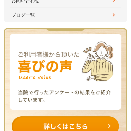
お問い合わせ
ブログ一覧