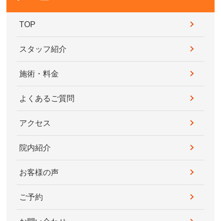
TOP
スタッフ紹介
施術・料金
よくあるご質問
アクセス
院内紹介
お客様の声
ご予約