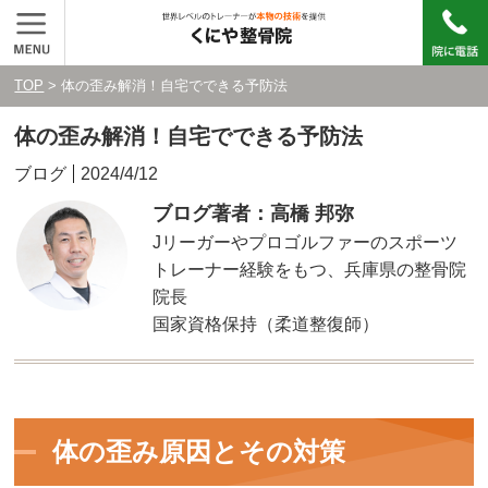
TOP
> 体の歪み解消！自宅でできる予防法
体の歪み解消！自宅でできる予防法
ブログ
2024/4/12
ブログ著者：高橋 邦弥
Jリーガーやプロゴルファーのスポーツ
トレーナー経験をもつ、兵庫県の整骨院
院長
国家資格保持（柔道整復師）
体の歪み原因とその対策