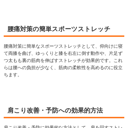
腰痛対策の簡単スポーツストレッチ
腰痛対策に簡単なスポーツストレッチとして、仰向けに寝
て両膝を曲げ、ゆっくりと膝を右左に倒す動作や、片足ず
つ太もも裏の筋肉を伸ばすストレッチが効果的です。これ
らは腰への負担が少なく、筋肉の柔軟性を高めるのに役立
ちます。
肩こり改善・予防への効果的方法
肩こり改善・予防に効果的な方法として、肩を回すストレ