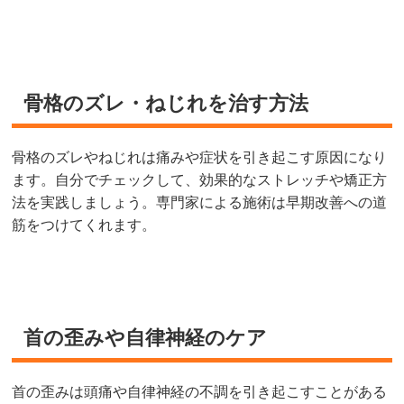
骨格のズレ・ねじれを治す方法
骨格のズレやねじれは痛みや症状を引き起こす原因になり
ます。自分でチェックして、効果的なストレッチや矯正方
法を実践しましょう。専門家による施術は早期改善への道
筋をつけてくれます。
首の歪みや自律神経のケア
首の歪みは頭痛や自律神経の不調を引き起こすことがある