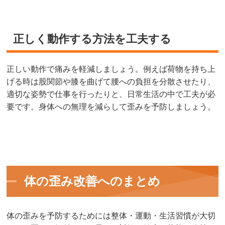
正しく動作する方法を工夫する
正しい動作で痛みを軽減しましょう。例えば荷物を持ち上
げる時は股関節や膝を曲げて腰への負担を分散させたり、
適切な姿勢で仕事を行ったりと、日常生活の中で工夫が必
要です。身体への無理を減らして歪みを予防しましょう。
体の歪み改善へのまとめ
体の歪みを予防するためには整体・運動・生活習慣が大切