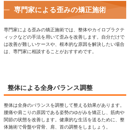
専門家による歪みの矯正施術
専門家による歪みの矯正施術では、整体やカイロプラクテ
ィックなどの手法を用いて歪みを改善します。自分だけで
は改善が難しいケースや、根本的な原因を解決したい場合
は、専門家に相談することがおすすめです。
整体による全身バランス調整
整体は全身のバランスを調整して整える効果があります。
腰痛や肩こりの原因である姿勢のゆがみを矯正し、筋肉や
関節の状態を改善します。健康的な生活を送るために、整
体施術で骨盤や背骨、肩、首の調整をしましょう。