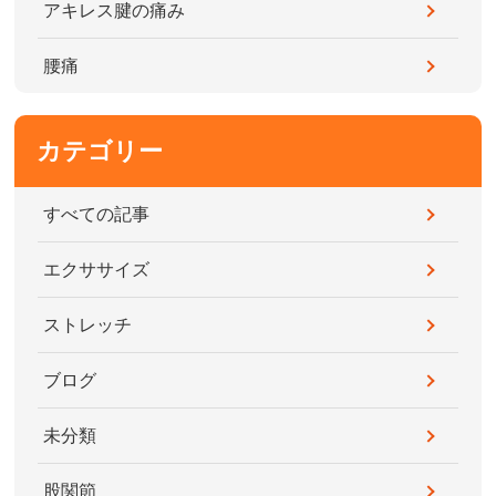
アキレス腱の痛み
腰痛
カテゴリー
すべての記事
エクササイズ
ストレッチ
ブログ
未分類
股関節