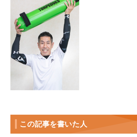
この記事を書いた人