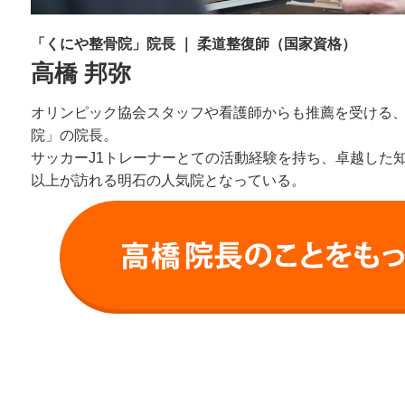
「くにや整骨院」院長 ｜ 柔道整復師（国家資格）
高橋 邦弥
オリンピック協会スタッフや看護師からも推薦を受ける
院」の院長。
サッカーJ1トレーナーとての活動経験を持ち、卓越した知識
以上が訪れる明石の人気院となっている。