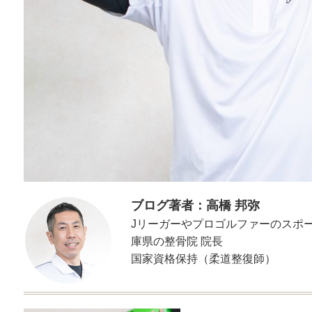
ブログ著者：高橋 邦弥
Jリーガーやプロゴルファーのスポ
庫県の整骨院 院長
国家資格保持（柔道整復師）