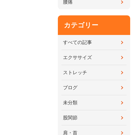
腰痛
カテゴリー
すべての記事
エクササイズ
ストレッチ
ブログ
未分類
股関節
肩・首