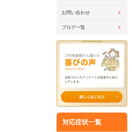
お問い合わせ
ブログ一覧
対応症状一覧