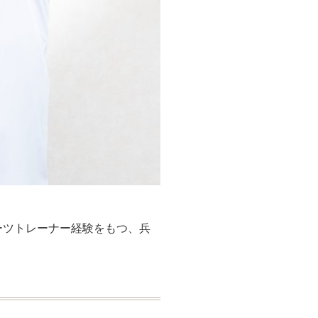
ーツトレーナー経験をもつ、兵