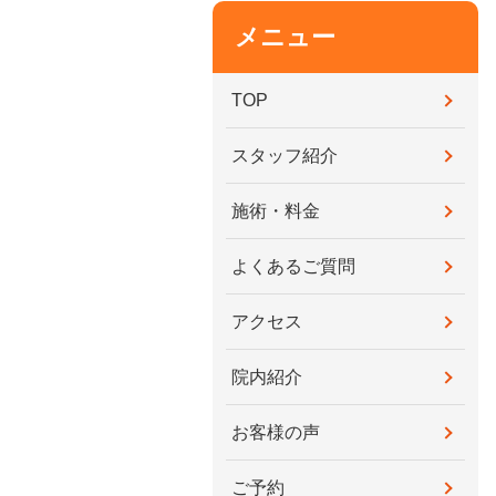
メニュー
TOP
スタッフ紹介
施術・料金
よくあるご質問
アクセス
院内紹介
お客様の声
ご予約