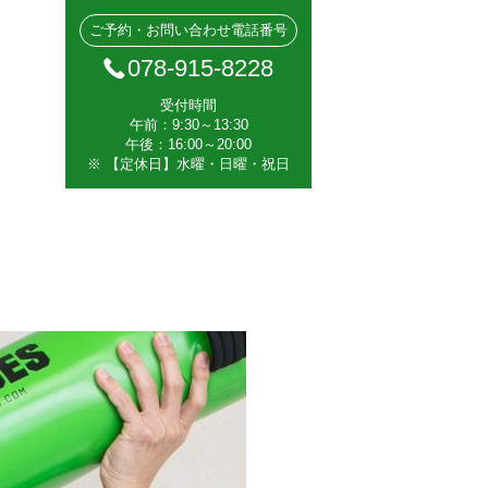
ご予約・お問い合わせ電話番号
078-915-8228
受付時間
午前：9:30～13:30
午後：16:00～20:00
※ 【定休日】水曜・日曜・祝日