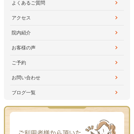
よくあるご質問
アクセス
院内紹介
お客様の声
ご予約
お問い合わせ
ブログ一覧