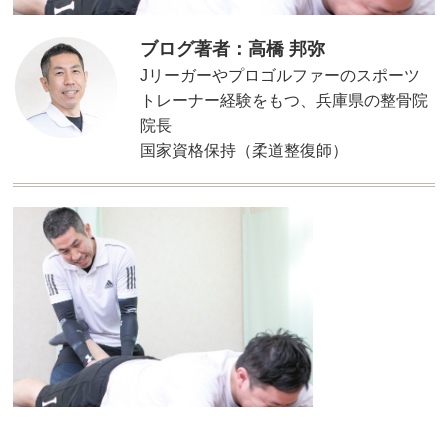
ブログ著者：高橋 邦弥
Jリーガーやプロゴルファーのスポーツ
トレーナー経験をもつ、兵庫県の整骨院
院長
国家資格保持（柔道整復師）