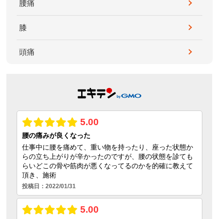
腰痛
膝
頭痛