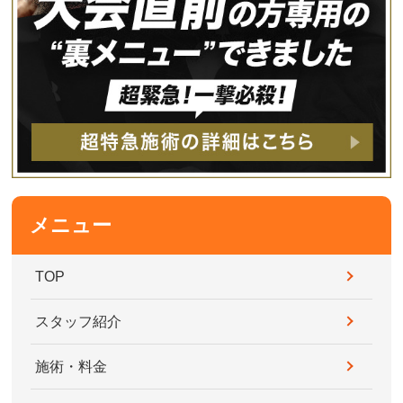
メニュー
TOP
スタッフ紹介
施術・料金