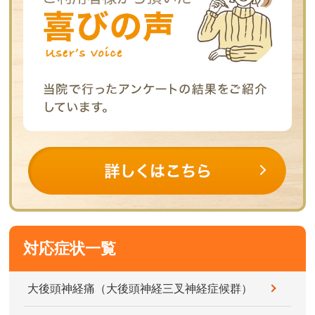
対応症状一覧
大後頭神経痛（大後頭神経三叉神経症候群）