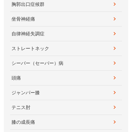
胸郭出口症候群
坐骨神経痛
自律神経失調症
ストレートネック
シーバー（セーバー）病
頭痛
ジャンパー膝
テニス肘
膝の成長痛