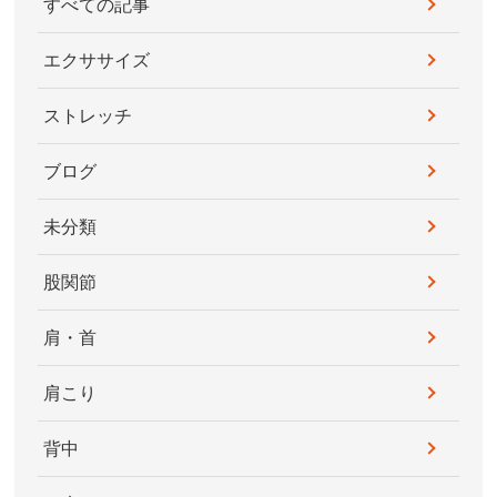
すべての記事
エクササイズ
ストレッチ
ブログ
未分類
股関節
肩・首
肩こり
背中