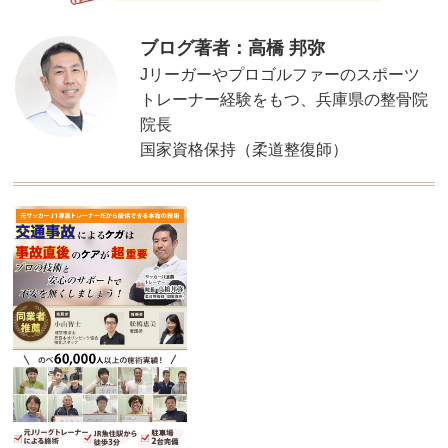
ブログ著者：高橋 邦弥
Jリーガーやプロゴルファーのスポーツ
トレーナー経験をもつ、兵庫県の整骨院
院長
国家資格保持（柔道整復師）