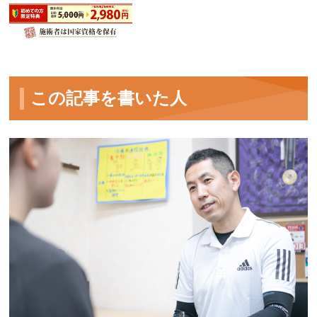
この記事を書いた人