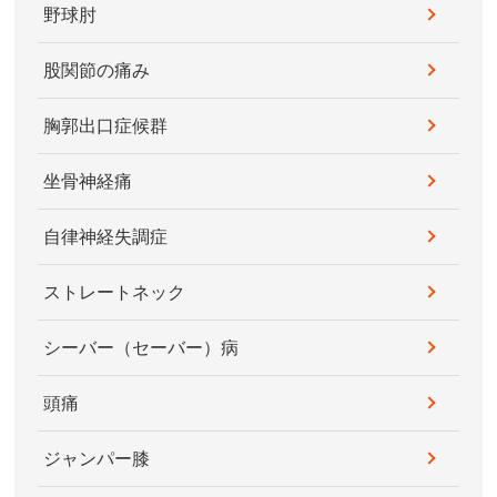
野球肘
股関節の痛み
胸郭出口症候群
坐骨神経痛
自律神経失調症
ストレートネック
シーバー（セーバー）病
頭痛
ジャンパー膝