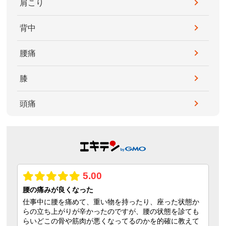
肩こり
背中
腰痛
膝
頭痛