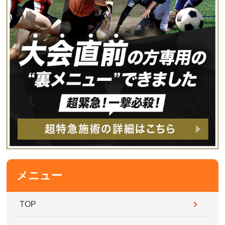
メニュー
TOP