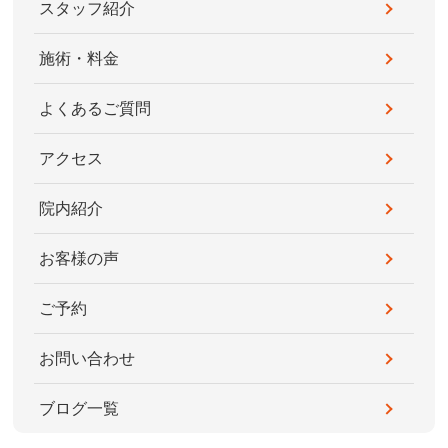
スタッフ紹介
施術・料金
よくあるご質問
アクセス
院内紹介
お客様の声
ご予約
お問い合わせ
ブログ一覧