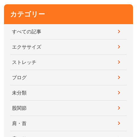
カテゴリー
すべての記事
エクササイズ
ストレッチ
ブログ
未分類
股関節
肩・首