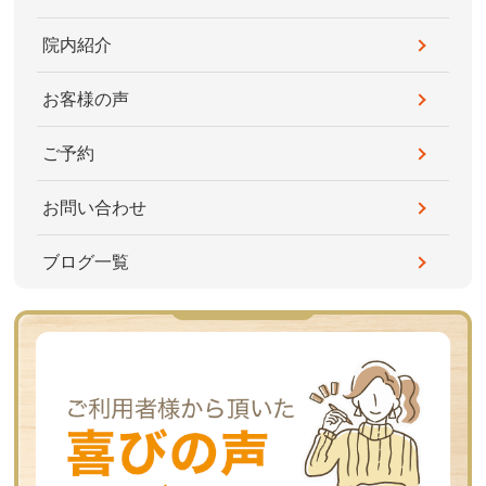
院内紹介
お客様の声
ご予約
お問い合わせ
ブログ一覧