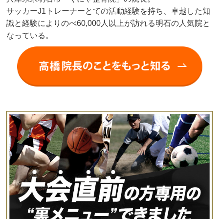
サッカーJ1トレーナーとての活動経験を持ち、卓越した知
識と経験によりのべ60,000人以上が訪れる明石の人気院と
なっている。