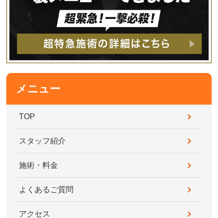
メニュー
TOP
スタッフ紹介
施術・料金
よくあるご質問
アクセス