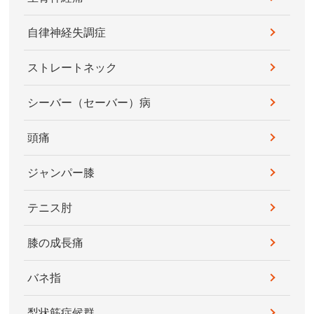
自律神経失調症
ストレートネック
シーバー（セーバー）病
頭痛
ジャンパー膝
テニス肘
膝の成長痛
バネ指
梨状筋症候群