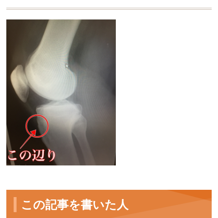
この記事を書いた人