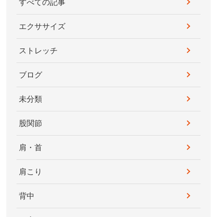
すべての記事
エクササイズ
ストレッチ
ブログ
未分類
股関節
肩・首
肩こり
背中