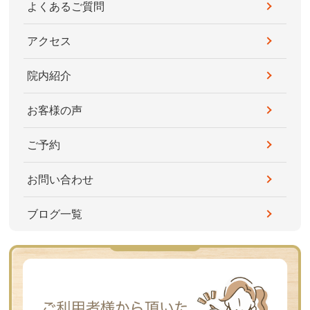
よくあるご質問
アクセス
院内紹介
お客様の声
ご予約
お問い合わせ
ブログ一覧