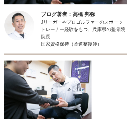
ブログ著者：高橋 邦弥
Jリーガーやプロゴルファーのスポーツ
トレーナー経験をもつ、兵庫県の整骨院
院長
国家資格保持（柔道整復師）