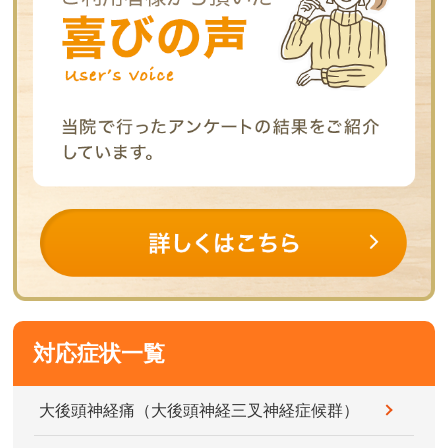
対応症状一覧
大後頭神経痛（大後頭神経三叉神経症候群）