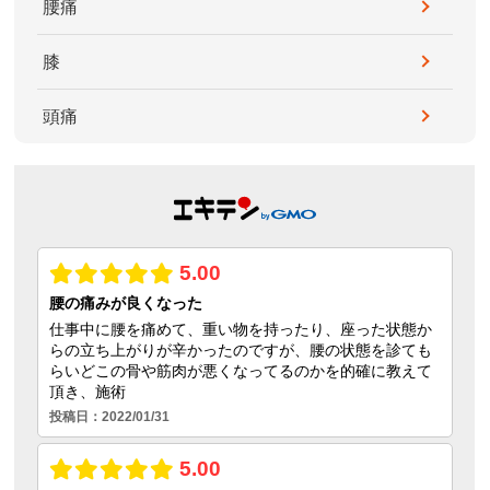
腰痛
膝
頭痛