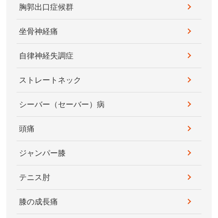
胸郭出口症候群
坐骨神経痛
自律神経失調症
ストレートネック
シーバー（セーバー）病
頭痛
ジャンパー膝
テニス肘
膝の成長痛