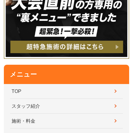
メニュー
TOP
スタッフ紹介
施術・料金