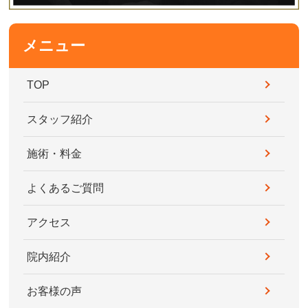
メニュー
TOP
スタッフ紹介
施術・料金
よくあるご質問
アクセス
院内紹介
お客様の声