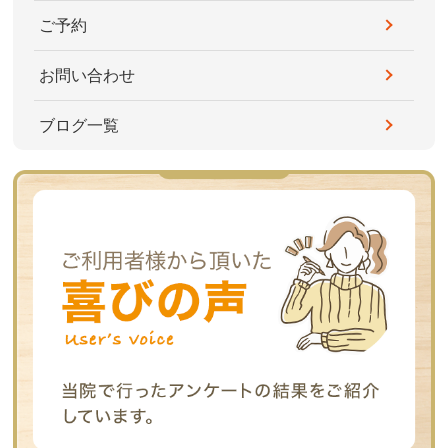
ご予約
お問い合わせ
ブログ一覧