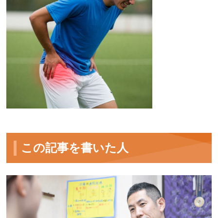
この記事を書いた人