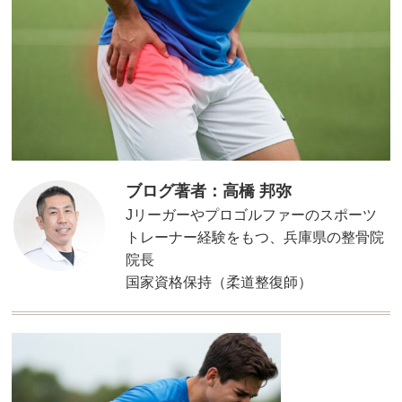
ブログ著者：高橋 邦弥
Jリーガーやプロゴルファーのスポーツ
トレーナー経験をもつ、兵庫県の整骨院
院長
国家資格保持（柔道整復師）