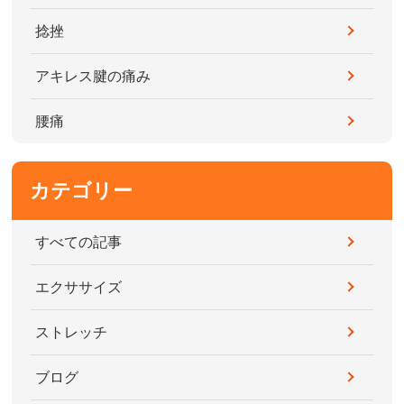
捻挫
アキレス腱の痛み
腰痛
カテゴリー
すべての記事
エクササイズ
ストレッチ
ブログ