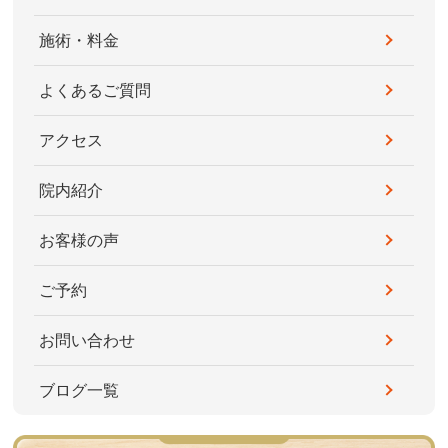
施術・料金
よくあるご質問
アクセス
院内紹介
お客様の声
ご予約
お問い合わせ
ブログ一覧