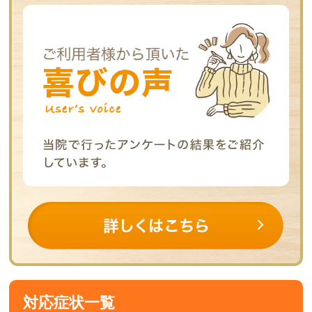
対応症状一覧