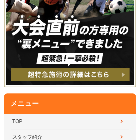
メニュー
TOP
スタッフ紹介