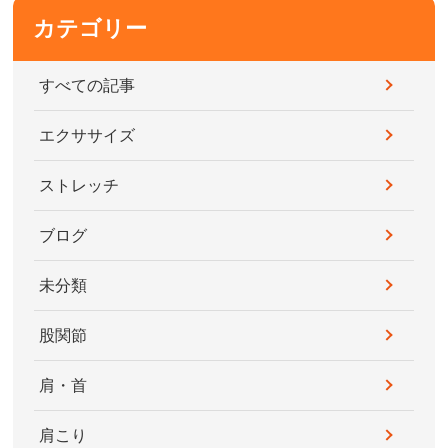
カテゴリー
すべての記事
エクササイズ
ストレッチ
ブログ
未分類
股関節
肩・首
肩こり