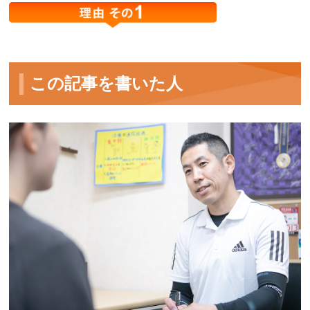
この記事を書いた人