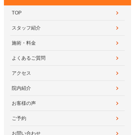
TOP
スタッフ紹介
施術・料金
よくあるご質問
アクセス
院内紹介
お客様の声
ご予約
お問い合わせ