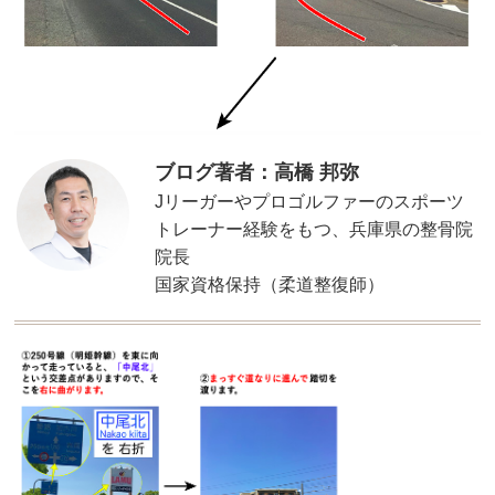
ブログ著者：高橋 邦弥
Jリーガーやプロゴルファーのスポーツ
トレーナー経験をもつ、兵庫県の整骨院
院長
国家資格保持（柔道整復師）