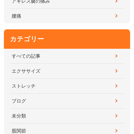
アキレス腱の痛み
腰痛
カテゴリー
すべての記事
エクササイズ
ストレッチ
ブログ
未分類
股関節