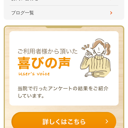
ブログ一覧