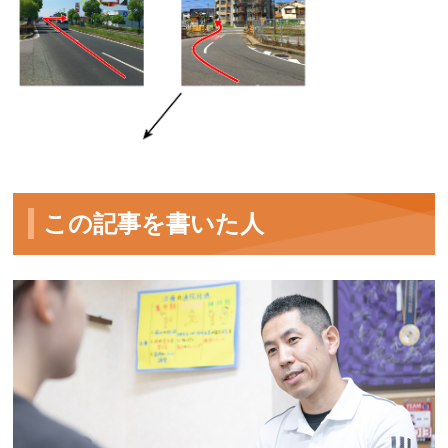
この記事を書いた人