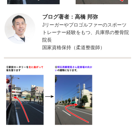
ブログ著者：高橋 邦弥
Jリーガーやプロゴルファーのスポーツ
トレーナー経験をもつ、兵庫県の整骨院
院長
国家資格保持（柔道整復師）