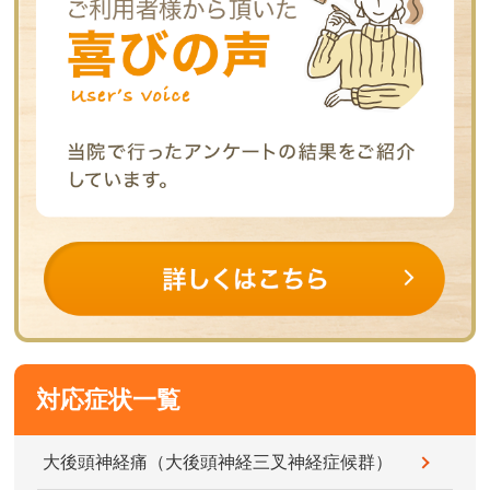
対応症状一覧
大後頭神経痛（大後頭神経三叉神経症候群）