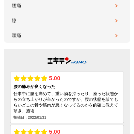
腰痛
膝
頭痛