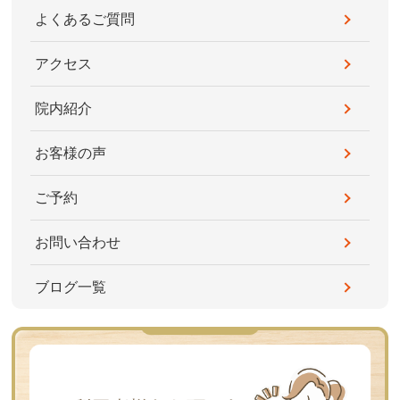
よくあるご質問
アクセス
院内紹介
お客様の声
ご予約
お問い合わせ
ブログ一覧