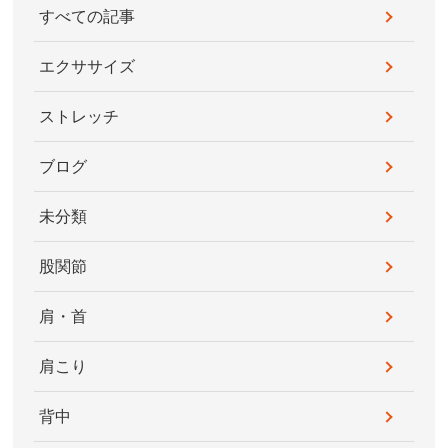
すべての記事
エクササイズ
ストレッチ
ブログ
未分類
股関節
肩・首
肩こり
背中