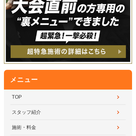
メニュー
TOP
スタッフ紹介
施術・料金