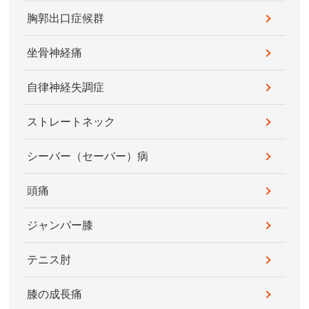
胸郭出口症候群
坐骨神経痛
自律神経失調症
ストレートネック
シーバー（セーバー）病
頭痛
ジャンパー膝
テニス肘
膝の成長痛