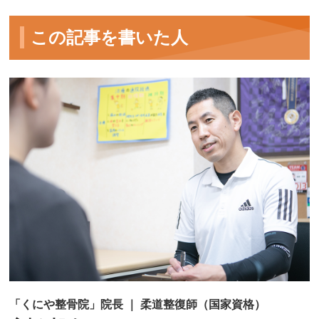
この記事を書いた人
「くにや整骨院」院長 ｜ 柔道整復師（国家資格）