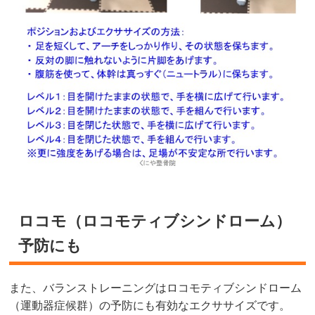
ロコモ（ロコモティブシンドローム）
予防にも
また、バランストレーニングはロコモティブシンドローム
（運動器症候群）の予防にも有効なエクササイズです。