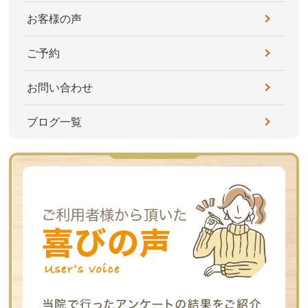
お客様の声
ご予約
お問い合わせ
ブログ一覧