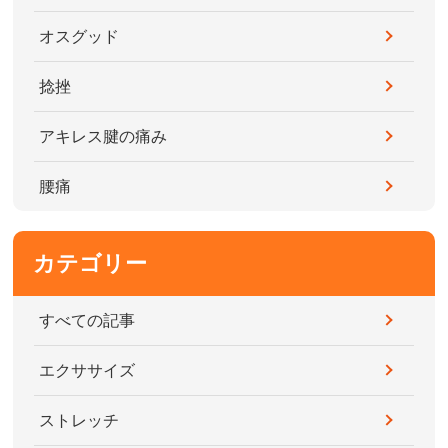
オスグッド
捻挫
アキレス腱の痛み
腰痛
カテゴリー
すべての記事
エクササイズ
ストレッチ