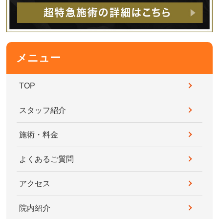
メニュー
TOP
スタッフ紹介
施術・料金
よくあるご質問
アクセス
院内紹介