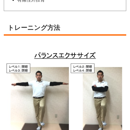
トレーニング方法