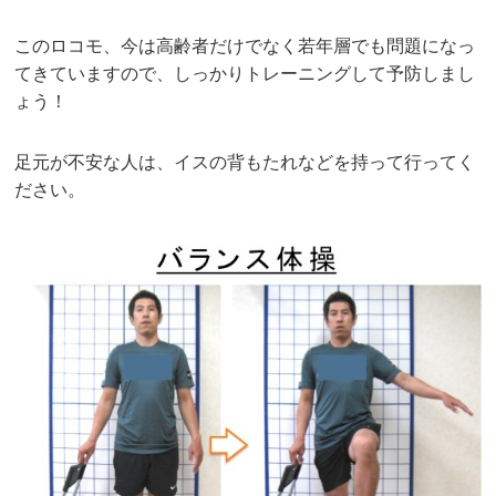
このロコモ、今は高齢者だけでなく若年層でも問題になっ
てきていますので、しっかりトレーニングして予防しまし
ょう！
足元が不安な人は、イスの背もたれなどを持って行ってく
ださい。