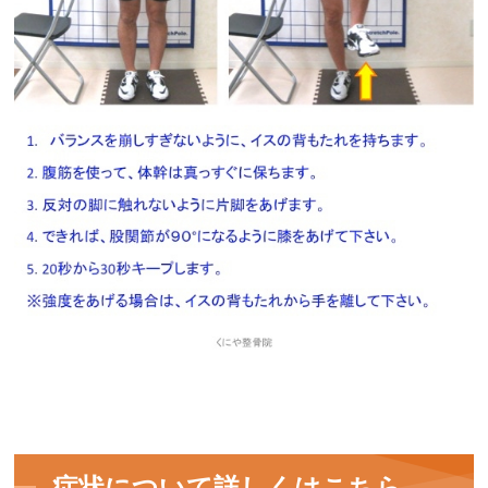
症状について詳しくはこちら