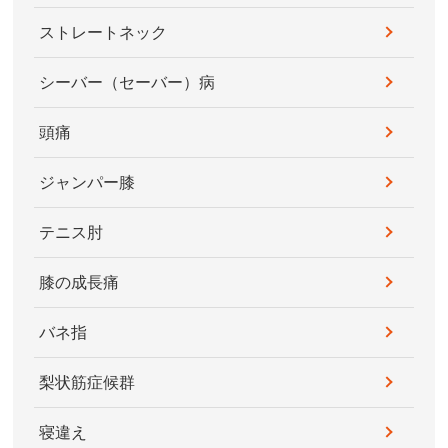
ストレートネック
シーバー（セーバー）病
頭痛
ジャンパー膝
テニス肘
膝の成長痛
バネ指
梨状筋症候群
寝違え