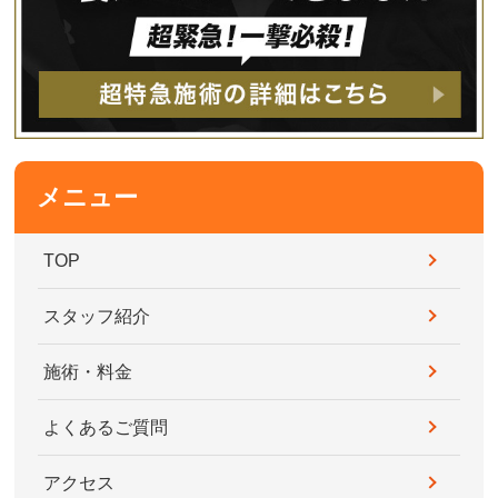
メニュー
TOP
スタッフ紹介
施術・料金
よくあるご質問
アクセス