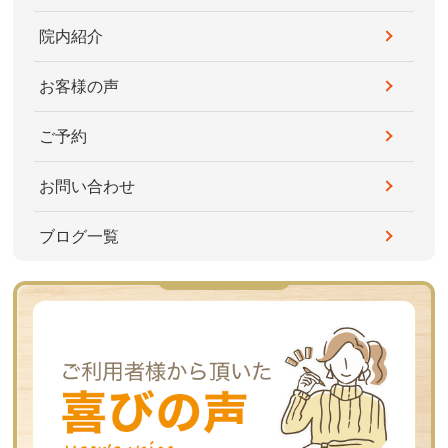
院内紹介
お客様の声
ご予約
お問い合わせ
ブログ一覧