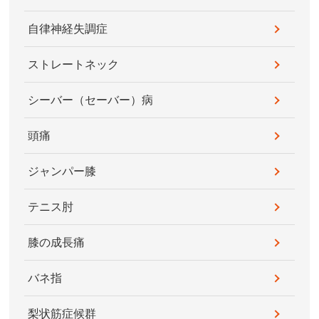
自律神経失調症
ストレートネック
シーバー（セーバー）病
頭痛
ジャンパー膝
テニス肘
膝の成長痛
バネ指
梨状筋症候群