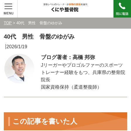
TOP
> 40代 男性 骨盤のゆがみ
40代 男性 骨盤のゆがみ
2026/1/19
ブログ著者：高橋 邦弥
Jリーガーやプロゴルファーのスポーツ
トレーナー経験をもつ、兵庫県の整骨院
院長
国家資格保持（柔道整復師）
この記事を書いた人