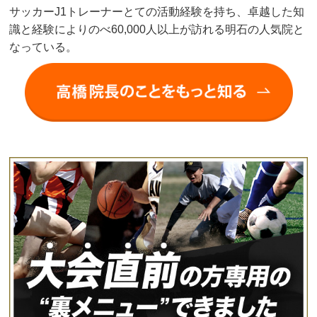
サッカーJ1トレーナーとての活動経験を持ち、卓越した知
識と経験によりのべ60,000人以上が訪れる明石の人気院と
なっている。