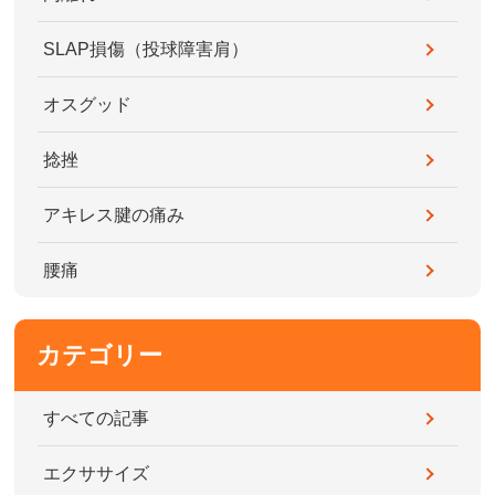
SLAP損傷（投球障害肩）
オスグッド
捻挫
アキレス腱の痛み
腰痛
カテゴリー
すべての記事
エクササイズ