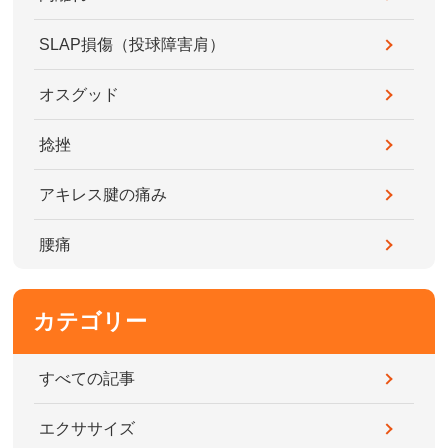
SLAP損傷（投球障害肩）
オスグッド
捻挫
アキレス腱の痛み
腰痛
カテゴリー
すべての記事
エクササイズ