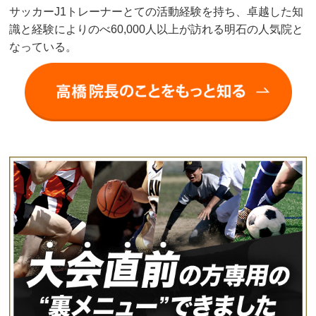
サッカーJ1トレーナーとての活動経験を持ち、卓越した知
識と経験によりのべ60,000人以上が訪れる明石の人気院と
なっている。