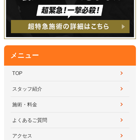
メニュー
TOP
スタッフ紹介
施術・料金
よくあるご質問
アクセス