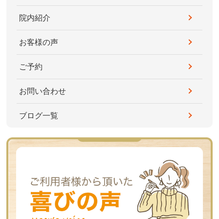
院内紹介
お客様の声
ご予約
お問い合わせ
ブログ一覧