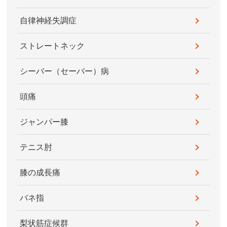
自律神経失調症
ストレートネック
シーバー（セーバー）病
頭痛
ジャンパー膝
テニス肘
膝の成長痛
バネ指
梨状筋症候群