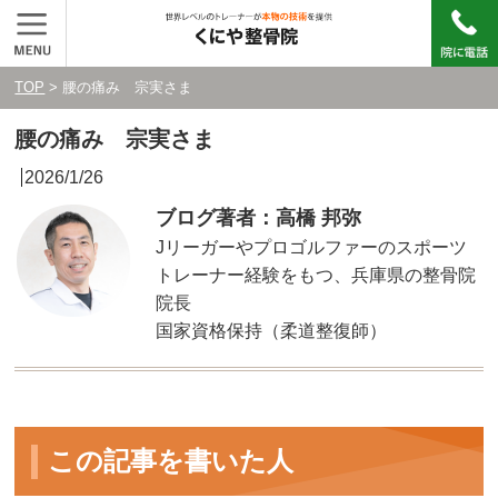
TOP
> 腰の痛み 宗実さま
腰の痛み 宗実さま
2026/1/26
ブログ著者：高橋 邦弥
Jリーガーやプロゴルファーのスポーツ
トレーナー経験をもつ、兵庫県の整骨院
院長
国家資格保持（柔道整復師）
この記事を書いた人