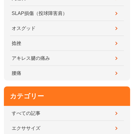
SLAP損傷（投球障害肩）
オスグッド
捻挫
アキレス腱の痛み
腰痛
カテゴリー
すべての記事
エクササイズ