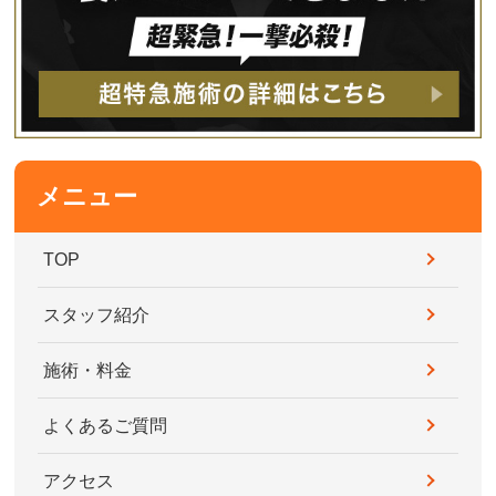
メニュー
TOP
スタッフ紹介
施術・料金
よくあるご質問
アクセス