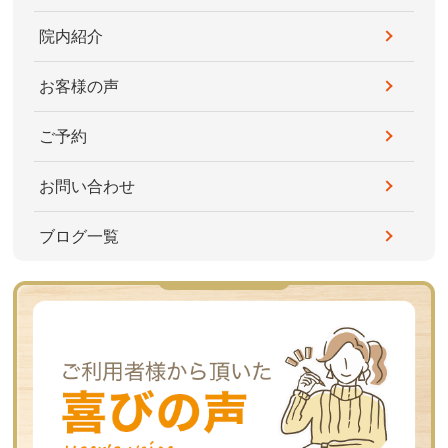
院内紹介
お客様の声
ご予約
お問い合わせ
ブログ一覧