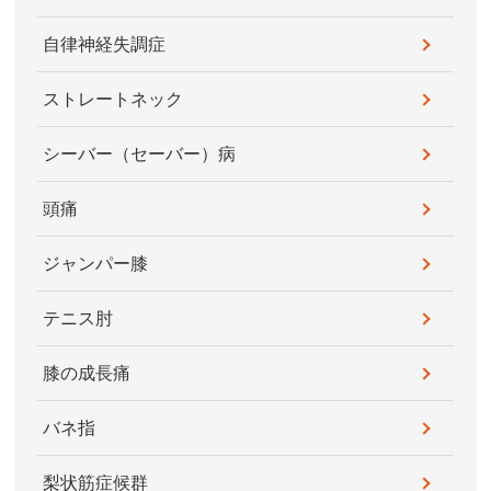
自律神経失調症
ストレートネック
シーバー（セーバー）病
頭痛
ジャンパー膝
テニス肘
膝の成長痛
バネ指
梨状筋症候群