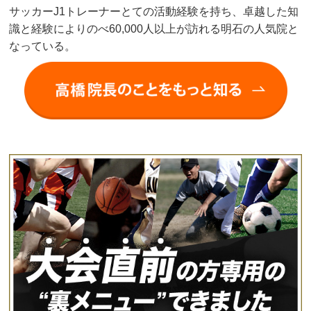
サッカーJ1トレーナーとての活動経験を持ち、卓越した知
識と経験によりのべ60,000人以上が訪れる明石の人気院と
なっている。