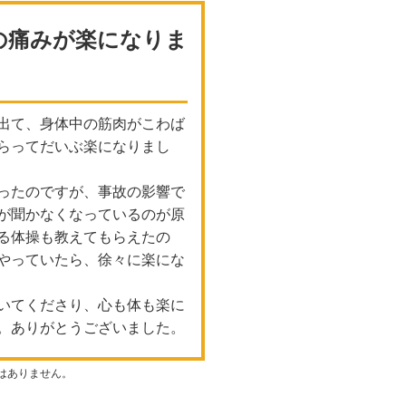
の痛みが楽になりま
出て、身体中の筋肉がこわば
らってだいぶ楽になりまし
ったのですが、事故の影響で
が聞かなくなっているのが原
る体操も教えてもらえたの
やっていたら、徐々に楽にな
いてくださり、心も体も楽に
。ありがとうございました。
はありません。