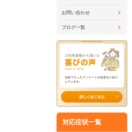
お問い合わせ
ブログ一覧
対応症状一覧