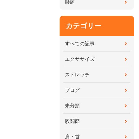
腰痛
カテゴリー
すべての記事
エクササイズ
ストレッチ
ブログ
未分類
股関節
肩・首