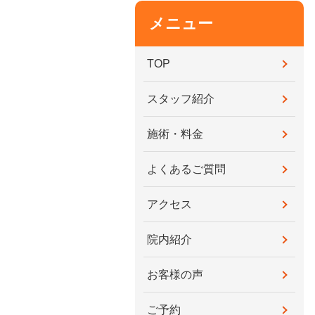
メニュー
TOP
スタッフ紹介
施術・料金
よくあるご質問
アクセス
院内紹介
お客様の声
ご予約